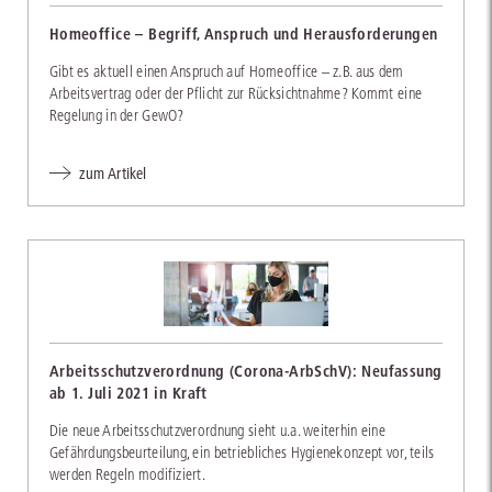
Homeoffice – Begriff, Anspruch und Herausforderungen
Gibt es aktuell einen Anspruch auf Homeoffice – z.B. aus dem
Arbeitsvertrag oder der Pflicht zur Rücksichtnahme? Kommt eine
Regelung in der GewO?
zum Artikel
Arbeitsschutzverordnung (Corona-ArbSchV): Neufassung
ab 1. Juli 2021 in Kraft
Die neue Arbeitsschutzverordnung sieht u.a. weiterhin eine
Gefährdungsbeurteilung, ein betriebliches Hygienekonzept vor, teils
werden Regeln modifiziert.