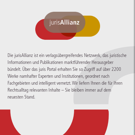
Die jurisAllianz ist ein verlagsübergreifendes Netzwerk, das juristische
Informationen und Publikationen marktführender Herausgeber
bündelt. Über das juris Portal erhalten Sie so Zugriff auf über 2200
Werke namhafter Experten und Institutionen, geordnet nach
Fachgebieten und intelligent vernetzt. Wir liefern Ihnen die für Ihren
Rechtsalltag relevanten Inhalte – Sie bleiben immer auf dem
neuesten Stand.