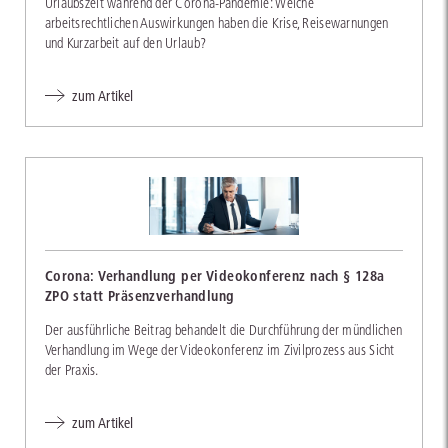
Urlaubszeit während der Corona-Pandemie: Welche
arbeitsrechtlichen Auswirkungen haben die Krise, Reisewarnungen
und Kurzarbeit auf den Urlaub?
zum Artikel
Corona: Verhandlung per Videokonferenz nach § 128a
ZPO statt Präsenzverhandlung
Der ausführliche Beitrag behandelt die Durchführung der mündlichen
Verhandlung im Wege der Videokonferenz im Zivilprozess aus Sicht
der Praxis.
zum Artikel