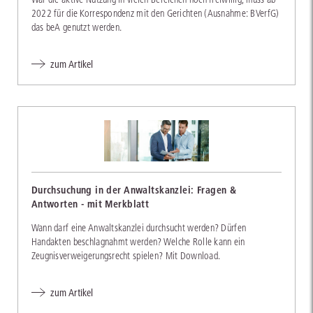
2022 für die Korrespondenz mit den Gerichten (Ausnahme: BVerfG)
das beA genutzt werden.
zum Artikel
Durchsuchung in der Anwaltskanzlei: Fragen &
Antworten - mit Merkblatt
Wann darf eine Anwaltskanzlei durchsucht werden? Dürfen
Handakten beschlagnahmt werden? Welche Rolle kann ein
Zeugnisverweigerungsrecht spielen? Mit Download.
zum Artikel