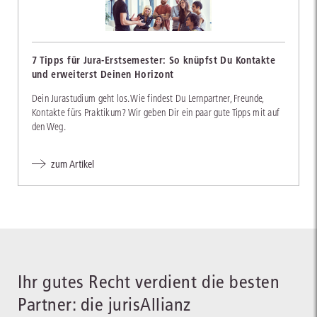
7 Tipps für Jura-Erstsemester: So knüpfst Du Kontakte
und erweiterst Deinen Horizont
Dein Jurastudium geht los. Wie findest Du Lernpartner, Freunde,
Kontakte fürs Praktikum? Wir geben Dir ein paar gute Tipps mit auf
den Weg.
zum Artikel
Ihr gutes Recht verdient die besten
Partner: die jurisAllianz