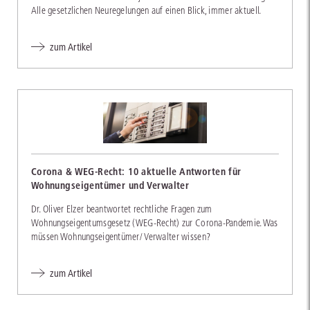
Alle gesetzlichen Neuregelungen auf einen Blick, immer aktuell.
zum Artikel
Corona & WEG-Recht: 10 aktuelle Antworten für
Wohnungseigentümer und Verwalter
Dr. Oliver Elzer beantwortet rechtliche Fragen zum
Wohnungseigentumsgesetz (WEG-Recht) zur Corona-Pandemie. Was
müssen Wohnungseigentümer/ Verwalter wissen?
zum Artikel