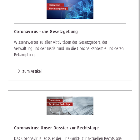
Coronavirus - die Gesetzgebung
Wissenswertes zu allen Aktivitäten des Gesetzgebers, der
Verwaltung und der Justiz rund um die Corona-Pandemie und deren
Bekämpfung.
zum Artikel
Coronavirus: Unser Dossier zur Rechtslage
Das Coronavirus-Dossier der juris GmbH zur aktuellen Rechtslage.