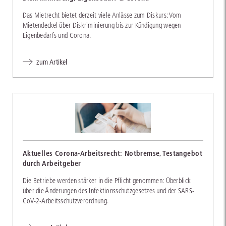
Das Mietrecht bietet derzeit viele Anlässe zum Diskurs: Vom
Mietendeckel über Diskriminierung bis zur Kündigung wegen
Eigenbedarfs und Corona.
zum Artikel
Aktuelles Corona-Arbeitsrecht: Notbremse, Testangebot
durch Arbeitgeber
Die Betriebe werden stärker in die Pflicht genommen: Überblick
über die Änderungen des Infektionsschutzgesetzes und der SARS-
CoV-2-Arbeitsschutzverordnung.