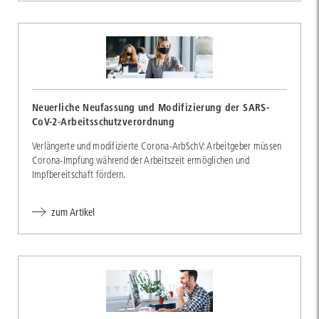
Neuerliche Neufassung und Modifizierung der SARS-
CoV-2-Arbeitsschutzverordnung
Verlängerte und modifizierte Corona-ArbSchV: Arbeitgeber müssen
Corona-Impfung während der Arbeitszeit ermöglichen und
Impfbereitschaft fördern.
zum Artikel