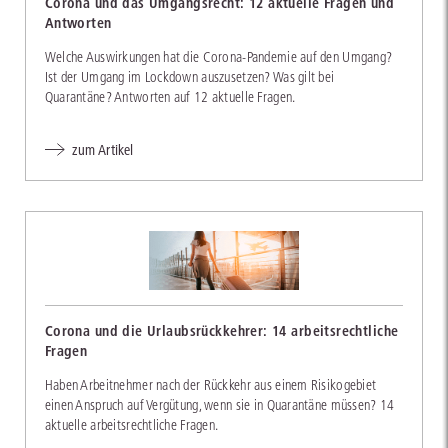
Corona und das Umgangsrecht: 12 aktuelle Fragen und
Antworten
Welche Auswirkungen hat die Corona-Pandemie auf den Umgang?
Ist der Umgang im Lockdown auszusetzen? Was gilt bei
Quarantäne? Antworten auf 12 aktuelle Fragen.
zum Artikel
Corona und die Urlaubsrückkehrer: 14 arbeitsrechtliche
Fragen
Haben Arbeitnehmer nach der Rückkehr aus einem Risikogebiet
einen Anspruch auf Vergütung, wenn sie in Quarantäne müssen? 14
aktuelle arbeitsrechtliche Fragen.