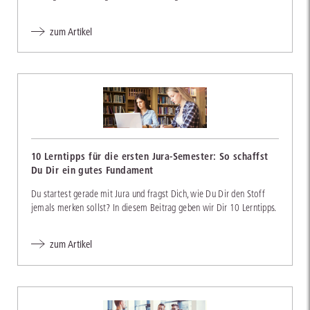
zum Artikel
10 Lerntipps für die ersten Jura-Semester: So schaffst
Du Dir ein gutes Fundament
Du startest gerade mit Jura und fragst Dich, wie Du Dir den Stoff
jemals merken sollst? In diesem Beitrag geben wir Dir 10 Lerntipps.
zum Artikel