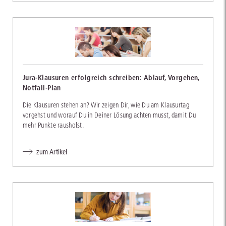
Jura-Klausuren erfolgreich schreiben: Ablauf, Vorgehen,
Notfall-Plan
Die Klausuren stehen an? Wir zeigen Dir, wie Du am Klausurtag
vorgehst und worauf Du in Deiner Lösung achten musst, damit Du
mehr Punkte rausholst.
zum Artikel