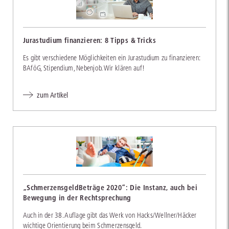
Jurastudium finanzieren: 8 Tipps & Tricks
Es gibt verschiedene Möglichkeiten ein Jurastudium zu finanzieren:
BAföG, Stipendium, Nebenjob. Wir klären auf!
zum Artikel
„SchmerzensgeldBeträge 2020“: Die Instanz, auch bei
Bewegung in der Rechtsprechung
Auch in der 38. Auflage gibt das Werk von Hacks/Wellner/Häcker
wichtige Orientierung beim Schmerzensgeld.