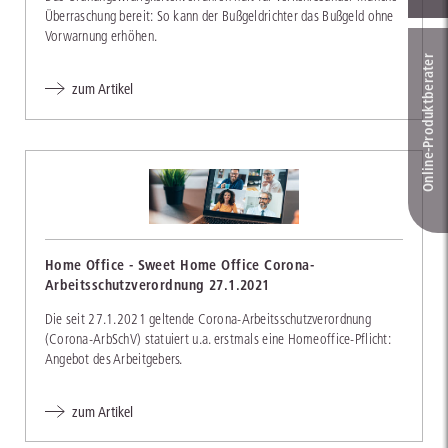
Überraschung bereit: So kann der Bußgeldrichter das Bußgeld ohne
Vorwarnung erhöhen.
Online-Produkt­berater
zum Artikel
Home Office - Sweet Home Office Corona-
Arbeitsschutzverordnung 27.1.2021
Die seit 27.1.2021 geltende Corona-Arbeitsschutzverordnung
(Corona-ArbSchV) statuiert u.a. erstmals eine Homeoffice-Pflicht:
Angebot des Arbeitgebers.
zum Artikel