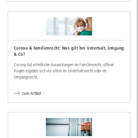
Corona & Familienrecht: Was gilt bei Unterhalt, Umgang
& Co?
Corona hat erhebliche Auswirkungen im Familienrecht, offene
Fragen ergeben sich vor allem im Unterhaltsrecht oder im
Umgangsrecht.
zum Artikel