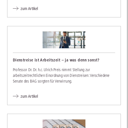
zum Artikel
Dienstreise ist Arbeitszeit – ja was denn sonst?
Professor Dr. Dr. h.c. Ulrich Preis nimmt Stellung zur
arbeitszeitrechtlichen Einordnung von Dienstreisen: Verschiedene
Senate des BAG sorgten für Verwirrung.
zum Artikel