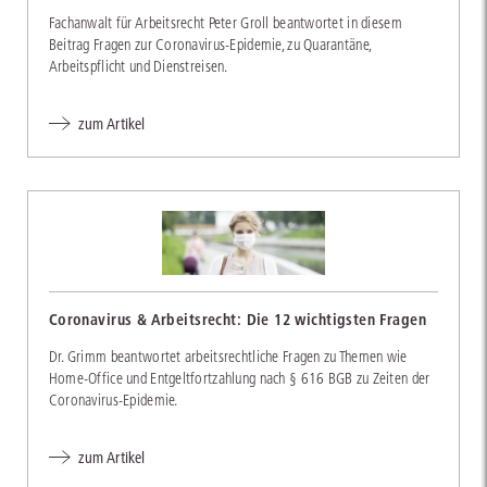
Fachanwalt für Arbeitsrecht Peter Groll beantwortet in diesem
Beitrag Fragen zur Coronavirus-Epidemie, zu Quarantäne,
Arbeitspflicht und Dienstreisen.
zum Artikel
Coronavirus & Arbeitsrecht: Die 12 wichtigsten Fragen
Dr. Grimm beantwortet arbeitsrechtliche Fragen zu Themen wie
Home-Office und Entgeltfortzahlung nach § 616 BGB zu Zeiten der
Coronavirus-Epidemie.
zum Artikel