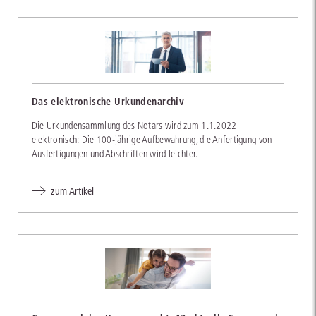
Das elektronische Urkundenarchiv
Die Urkundensammlung des Notars wird zum 1.1.2022
elektronisch: Die 100-jährige Aufbewahrung, die Anfertigung von
Ausfertigungen und Abschriften wird leichter.
zum Artikel