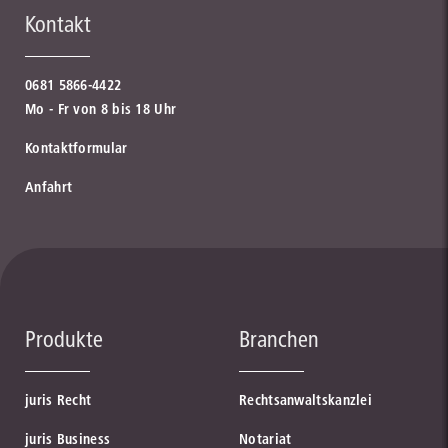
Kontakt
0681 5866-4422
Mo - Fr von 8 bis 18 Uhr
Kontaktformular
Anfahrt
Produkte
Branchen
juris Recht
Rechtsanwaltskanzlei
juris Business
Notariat