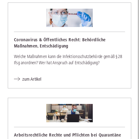
Coronavirus & Öffentliches Recht: Behördliche
Maßnahmen, Entschädigung
Welche Maßnahmen kann die Infektionsschutzbehörde gemäß §28
Ifsg anordnen? Wer hat Anspruch auf Entschädigung?
zum Artikel
Arbeitsrechtliche Rechte und Pflichten bei Quarantäne