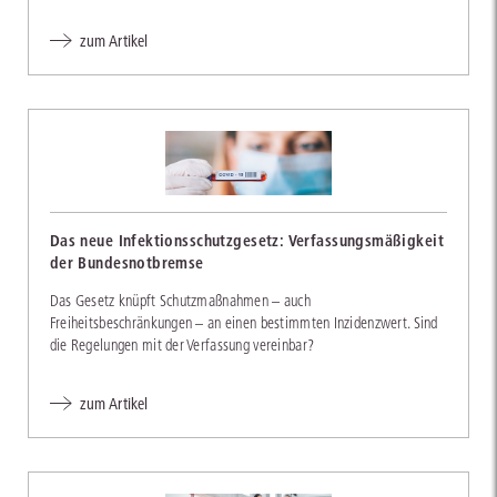
zum Artikel
Das neue Infektionsschutzgesetz: Verfassungsmäßigkeit
der Bundesnotbremse
Das Gesetz knüpft Schutzmaßnahmen – auch
Freiheitsbeschränkungen – an einen bestimmten Inzidenzwert. Sind
die Regelungen mit der Verfassung vereinbar?
zum Artikel