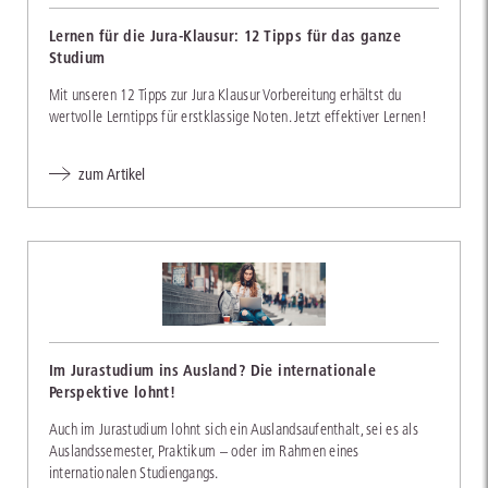
Lernen für die Jura-Klausur: 12 Tipps für das ganze
Studium
Mit unseren 12 Tipps zur Jura Klausur Vorbereitung erhältst du
wertvolle Lerntipps für erstklassige Noten. Jetzt effektiver Lernen!
zum Artikel
Im Jurastudium ins Ausland? Die internationale
Perspektive lohnt!
Auch im Jurastudium lohnt sich ein Auslandsaufenthalt, sei es als
Auslandssemester, Praktikum – oder im Rahmen eines
internationalen Studiengangs.