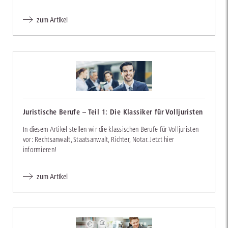
zum Artikel
Juristische Berufe – Teil 1: Die Klassiker für Volljuristen
In diesem Artikel stellen wir die klassischen Berufe für Volljuristen
vor: Rechtsanwalt, Staatsanwalt, Richter, Notar. Jetzt hier
informieren!
zum Artikel