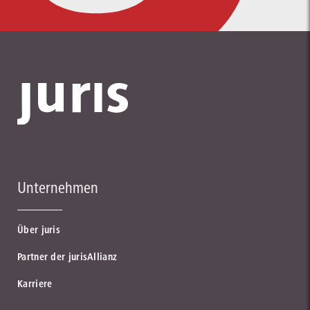
Unternehmen
Über juris
Partner der jurisAllianz
Karriere