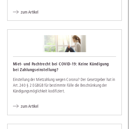
zum Artikel
Miet- und Pachtrecht bei COVID-19: Keine Kündigung
bei Zahlungseinstellung?
Einstellung der Mietzahlung wegen Corona? Der Gesetzgeber hat in
Art. 240 § 2 EGBGB für bestimmte Fälle die Beschränkung der
Kündigungsmöglichkeit kodifiziert.
zum Artikel