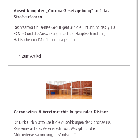
Auswirkung der „Corona-Gesetzgebung“ auf das
Strafverfahren
Rechtsanwältin Denise Gerull geht auf die Einführung des § 10
EGStPO und die Auswirkungen auf die Hauptverhandlung,
Haftsachen und Verjährungsfragen ein.
zum Artikel
Coronavirus & Vereinsrecht: In gesunder Distanz
Dr. Dirk-Ulrich Otto stellt die Auswirkungen der Coronavirus-
Pandemie auf das Vereinsrecht vor: Was gilt für die
Mitgliederversammlung, die Amtszeit?