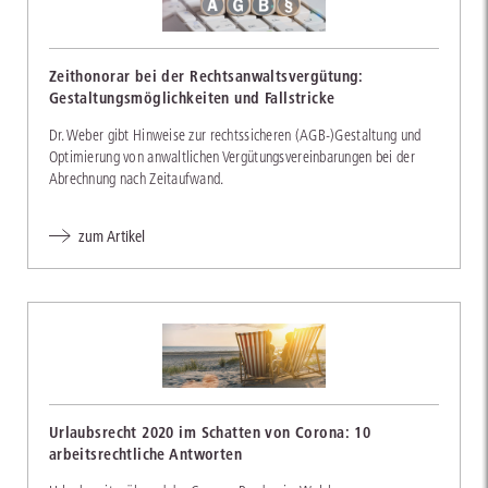
Zeithonorar bei der Rechtsanwaltsvergütung:
Gestaltungsmöglichkeiten und Fallstricke
Dr. Weber gibt Hinweise zur rechtssicheren (AGB-)Gestaltung und
Optimierung von anwaltlichen Vergütungsvereinbarungen bei der
Abrechnung nach Zeitaufwand.
zum Artikel
Urlaubsrecht 2020 im Schatten von Corona: 10
arbeitsrechtliche Antworten