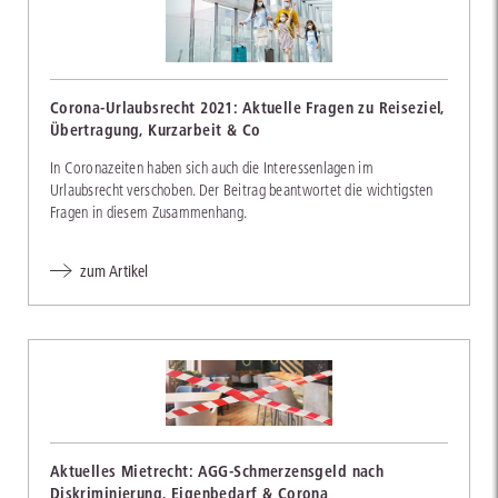
Corona-Urlaubsrecht 2021: Aktuelle Fragen zu Reiseziel,
Übertragung, Kurzarbeit & Co
In Coronazeiten haben sich auch die Interessenlagen im
Urlaubsrecht verschoben. Der Beitrag beantwortet die wichtigsten
Fragen in diesem Zusammenhang.
zum Artikel
Aktuelles Mietrecht: AGG-Schmerzensgeld nach
Diskriminierung, Eigenbedarf & Corona