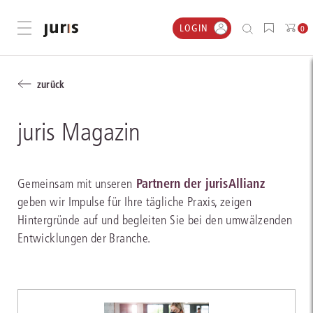
LOGIN
Menü öffnen
0
zurück
juris Magazin
Partnern der jurisAllianz
Gemeinsam mit unseren
geben wir Impulse für Ihre tägliche Praxis, zeigen
Hintergründe auf und begleiten Sie bei den umwälzenden
Entwicklungen der Branche.