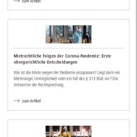
zum Artikel
Mietrechtliche Folgen der Corona-Pandemie: Erste
obergerichtliche Entscheidungen
Wie ist die Miete wegen der Pandemie anzupassen? Liegt darin ein
Mietmangel, Unmöglichkeit oder ein Fall des § 313 BGB vor? Die
Antworten der Rechtsprechung.
zum Artikel