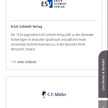
Erich Schmidt Verlag
Der 1924 gegründete Erich Schmidt Verlag zählt zu den führenden
Fachverlagen im deutschen Sprachraum und publiziert heute
crossmedial Fachinformationen u.a. in den Bereichen Recht,
Wirtschaft, Steuern.
Live‑Demo & Kontakt
mehr erfahren