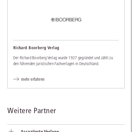
Richard Boorberg Verlag
Der Richard Boorberg Verlag wurde 1927 gegründet und zählt zu
den führenden juristischen Fachverlagen in Deutschland.
mehr erfahren
Weitere Partner
Assoziierte Verlage