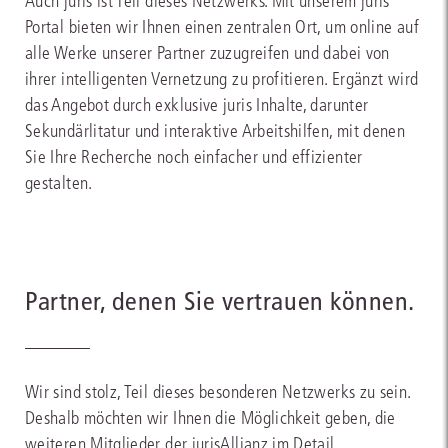
Auch juris ist Teil dieses Netzwerks. Mit unserem juris
Portal bieten wir Ihnen einen zentralen Ort, um online auf
alle Werke unserer Partner zuzugreifen und dabei von
ihrer intelligenten Vernetzung zu profitieren. Ergänzt wird
das Angebot durch exklusive juris Inhalte, darunter
Sekundärlitatur und interaktive Arbeitshilfen, mit denen
Sie Ihre Recherche noch einfacher und effizienter
gestalten.
Partner, denen Sie vertrauen können.
Wir sind stolz, Teil dieses besonderen Netzwerks zu sein.
Deshalb möchten wir Ihnen die Möglichkeit geben, die
weiteren Mitglieder der jurisAllianz im Detail