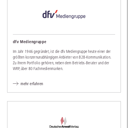
dfv Mediengruppe
Im Jahr 1946 gegründet, ist die dfv Mediengruppe heute einer der
größten konzernunabhängigen Anbieter von B2B-Kommunikation.
Zu ihrem Portfolio gehören, neben dem Betriebs-Berater und der
WRP, über 80 Fachmedienmarken.
mehr erfahren