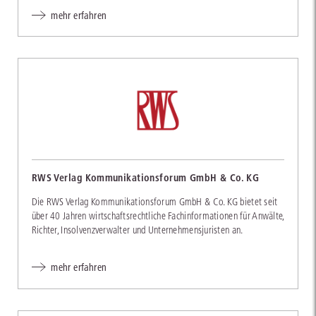
mehr erfahren
RWS Verlag Kommunikationsforum GmbH & Co. KG
Die RWS Verlag Kommunikationsforum GmbH & Co. KG bietet seit
über 40 Jahren wirtschaftsrechtliche Fachinformationen für Anwälte,
Richter, Insolvenzverwalter und Unternehmensjuristen an.
mehr erfahren