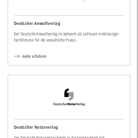
Deutscher Anwaltverlag
Der Deutsche Anwaltverlag ist bekannt als Lieferant erstklassiger
Fachliteratur für die anwaltliche Praxis.
mehr erfahren
Deutscher Notarverlag
Der Deutsche Notarverlag bietet in Zusammenarbeit mit