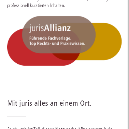
professionell kuratierten Inhalten.
Mit juris alles an einem Ort.