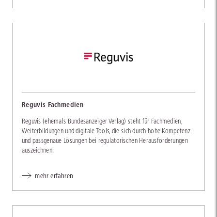
Reguvis Fachmedien
Reguvis (ehemals Bundesanzeiger Verlag) steht für Fachmedien,
Weiterbildungen und digitale Tools, die sich durch hohe Kompetenz
und passgenaue Lösungen bei regulatorischen Herausforderungen
auszeichnen.
mehr erfahren