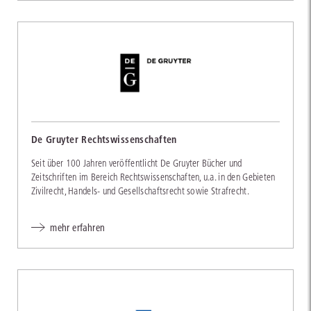
De Gruyter Rechtswissenschaften
Seit über 100 Jahren veröffentlicht De Gruyter Bücher und
Zeitschriften im Bereich Rechtswissenschaften, u.a. in den Gebieten
Zivilrecht, Handels- und Gesellschaftsrecht sowie Strafrecht.
mehr erfahren