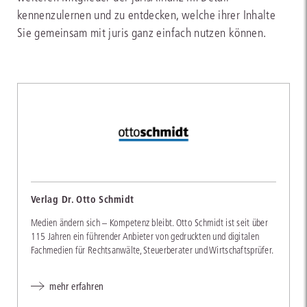
kennenzulernen und zu entdecken, welche ihrer Inhalte
Sie gemeinsam mit juris ganz einfach nutzen können.
Verlag Dr. Otto Schmidt
Medien ändern sich – Kompetenz bleibt. Otto Schmidt ist seit über
115 Jahren ein führender Anbieter von gedruckten und digitalen
Fachmedien für Rechtsanwälte, Steuerberater und Wirtschaftsprüfer.
mehr erfahren