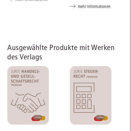
mehr Informationen
Ausgewählte Produkte mit Werken
des Verlags