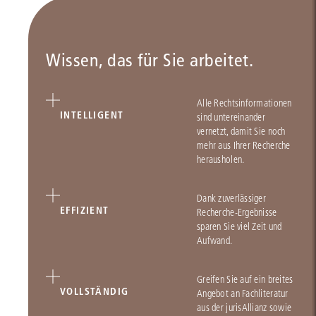
Wissen, das für Sie arbeitet.
Alle Rechtsinformationen
INTELLIGENT
sind untereinander
vernetzt, damit Sie noch
mehr aus Ihrer Recherche
herausholen.
Dank zuverlässiger
EFFIZIENT
Recherche-Ergebnisse
sparen Sie viel Zeit und
Aufwand.
Greifen Sie auf ein breites
VOLLSTÄNDIG
Angebot an Fachliteratur
aus der jurisAllianz sowie