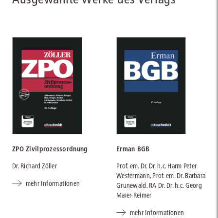
ZPO Zivilprozessordnung
Erman BGB
Dr. Richard Zöller
Prof. em. Dr. Dr. h.c. Harm Peter
Westermann, Prof. em. Dr. Barbara
mehr Informationen
Grunewald, RA Dr. Dr. h.c. Georg
Maier-Reimer
mehr Informationen