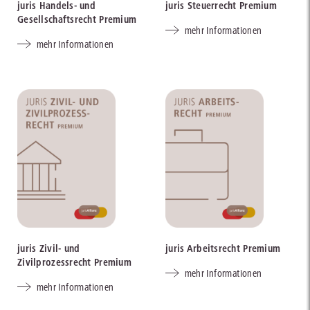
juris Handels- und
juris Steuerrecht Premium
Gesellschaftsrecht Premium
mehr Informationen
mehr Informationen
juris Zivil- und
juris Arbeitsrecht Premium
Zivilprozessrecht Premium
mehr Informationen
mehr Informationen