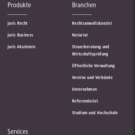
Produkte
Branchen
juris Recht
Rechtsanwaltskanzlei
juris Business
Notariat
juris Akademie
Steuerberatung und
Wirtschaftsprüfung
Öffentliche Verwaltung
Vereine und Verbände
Unternehmen
Referendariat
Studium und Hochschule
Services