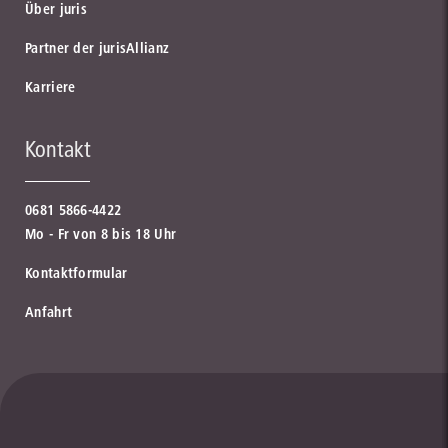
Über juris
Partner der jurisAllianz
Karriere
Kontakt
0681 5866-4422
Mo - Fr von 8 bis 18 Uhr
Kontaktformular
Anfahrt