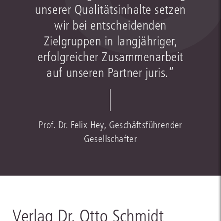
unserer Qualitätsinhalte setzen
wir bei entscheidenden
Zielgruppen in langjähriger,
erfolgreicher Zusammenarbeit
auf unseren Partner juris.“
Prof. Dr. Felix Hey, Geschäftsführender
Gesellschafter
Verlag Dr. Otto Schmidt