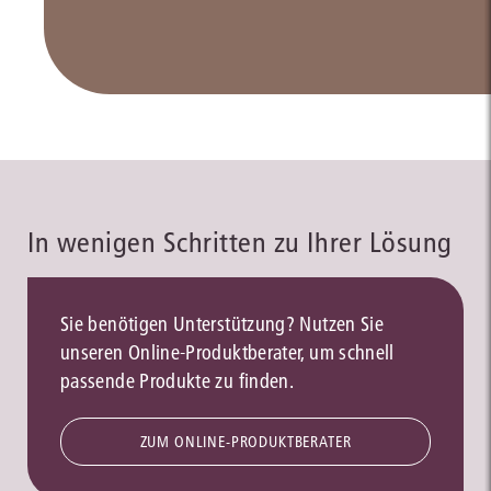
In wenigen Schritten zu Ihrer Lösung
Sie benötigen Unterstützung? Nutzen Sie
unseren Online-Produktberater, um schnell
passende Produkte zu finden.
ZUM ONLINE-PRODUKTBERATER