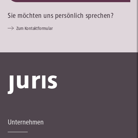
Sie möchten uns persönlich sprechen?
Zum Kontaktformular
Unternehmen