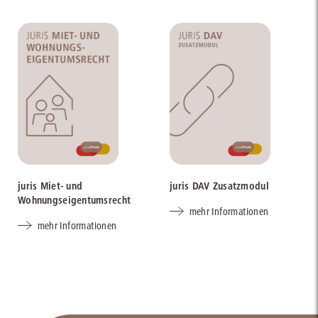
juris Miet- und
juris DAV Zusatzmodul
Wohnungseigentumsrecht
mehr Informationen
mehr Informationen