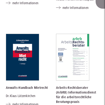
mehr Informationen
mehr Informationen
Anwalts-Handbuch Mietrecht
Arbeits-Rechtsberater
(ArbRB) Informationsdienst
Dr. Klaus Lützenkirchen
für die arbeitsrechtliche
Beratungspraxis
mehr Informationen