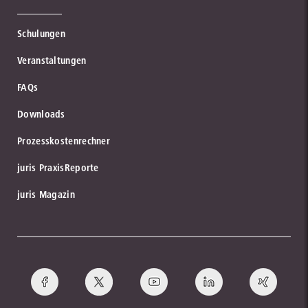
Schulungen
Veranstaltungen
FAQs
Downloads
Prozesskostenrechner
juris PraxisReporte
juris Magazin