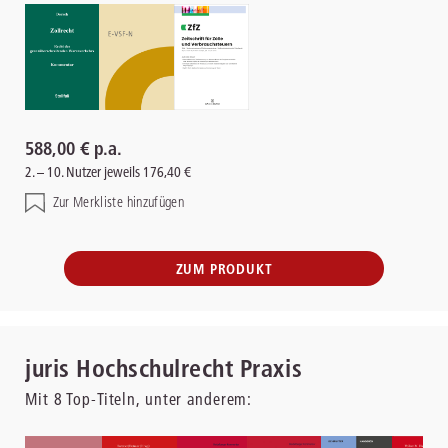
588,00 € p.a.
2. – 10. Nutzer jeweils 176,40 €
Zur Merkliste hinzufügen
ZUM PRODUKT
juris Hochschulrecht Praxis
Mit
8
Top-Titeln, unter anderem: