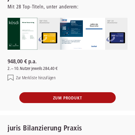
Mit
28
Top-Titeln, unter anderem:
948,00 € p.a.
2. – 10. Nutzer jeweils 284,40 €
Zur Merkliste hinzufügen
ZUM PRODUKT
juris Bilanzierung Praxis