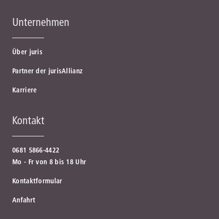
Unternehmen
Über juris
Partner der jurisAllianz
Karriere
Kontakt
0681 5866-4422
Mo - Fr von 8 bis 18 Uhr
Kontaktformular
Anfahrt