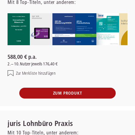
Mit
8
Top-Titeln, unter anderem:
588,00 € p.a.
2. – 10. Nutzer jeweils 176,40 €
Zur Merkliste hinzufügen
ZUM PRODUKT
juris Lohnbüro Praxis
Mit
10
Top-Titeln, unter anderem: