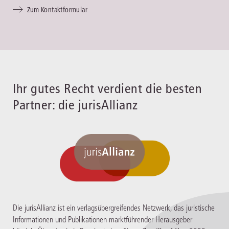
Zum Kontaktformular
Ihr gutes Recht verdient die besten
Partner: die jurisAllianz
Die jurisAllianz ist ein verlagsübergreifendes Netzwerk, das juristische
Informationen und Publikationen marktführender Herausgeber