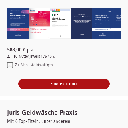
588,00 € p.a.
2. – 10. Nutzer jeweils 176,40 €
Zur Merkliste hinzufügen
ZUM PRODUKT
juris Geldwäsche Praxis
Mit
6
Top-Titeln, unter anderem: