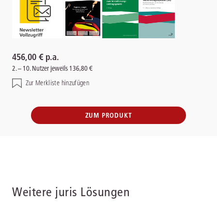
456,00 € p.a.
2. – 10. Nutzer jeweils 136,80 €
Zur Merkliste hinzufügen
ZUM PRODUKT
Weitere juris Lösungen