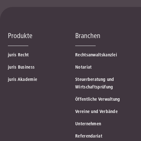
Produkte
Branchen
juris Recht
Rechtsanwaltskanzlei
juris Business
Notariat
juris Akademie
Steuerberatung und
Wirtschaftsprüfung
Öffentliche Verwaltung
Vereine und Verbände
Unternehmen
Referendariat