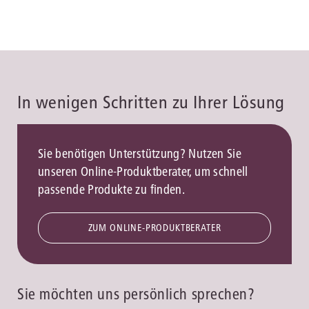
In wenigen Schritten zu Ihrer Lösung
Sie benötigen Unterstützung? Nutzen Sie
unseren Online-Produktberater, um schnell
passende Produkte zu finden.
ZUM ONLINE-PRODUKTBERATER
Sie möchten uns persönlich sprechen?