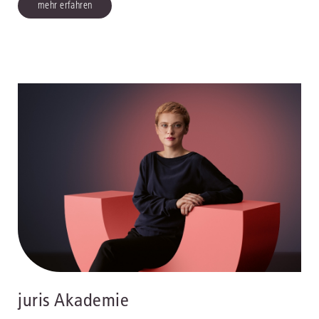
mehr erfahren
juris Akademie