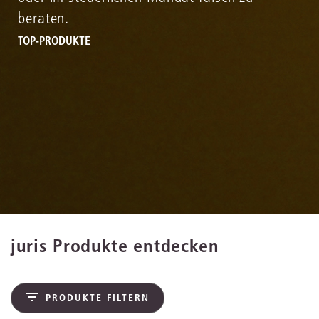
beraten.
TOP-PRODUKTE
juris Produkte entdecken
PRODUKTE FILTERN