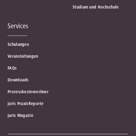
Studium und Hochschule
Services
Schulungen
Veranstaltungen
FAQs
Downloads
Prozesskostenrechner
juris PraxisReporte
juris Magazin