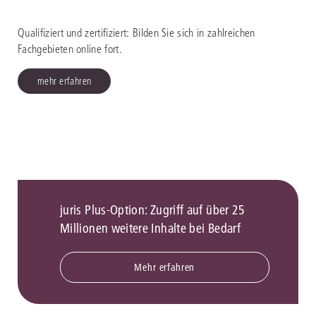
Qualifiziert und zertifiziert: Bilden Sie sich in zahlreichen
Fachgebieten online fort.
mehr erfahren
juris Plus-Option: Zugriff auf über 25
Millionen weitere Inhalte bei Bedarf
Mehr erfahren