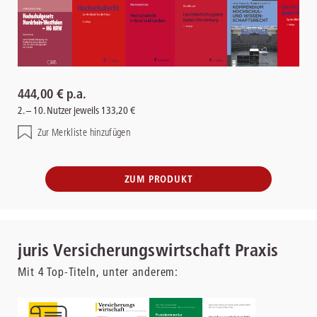
444,00 € p.a.
2. – 10. Nutzer jeweils 133,20 €
Zur Merkliste hinzufügen
ZUM PRODUKT
juris Versicherungswirtschaft Praxis
Mit
4
Top-Titeln, unter anderem: