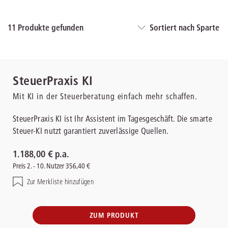
11
Produkte gefunden
Sortiert nach Sparte
SteuerPraxis KI
Mit KI in der Steuerberatung einfach mehr schaffen.
SteuerPraxis KI ist Ihr Assistent im Tagesgeschäft. Die smarte
Steuer-KI nutzt garantiert zuverlässige Quellen.
1.188,00 € p.a.
Preis 2. - 10. Nutzer 356,40 €
Zur Merkliste hinzufügen
ZUM PRODUKT