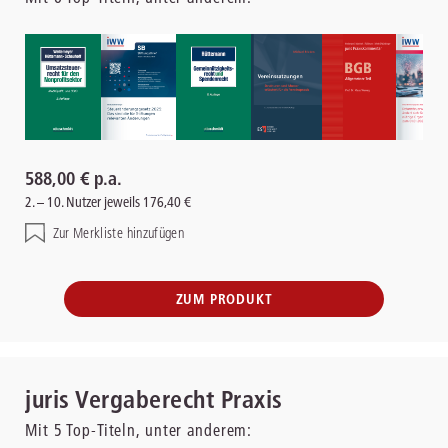
588,00 € p.a.
2. – 10. Nutzer jeweils 176,40 €
Zur Merkliste hinzufügen
ZUM PRODUKT
juris Vergaberecht Praxis
Mit
5
Top-Titeln, unter anderem: