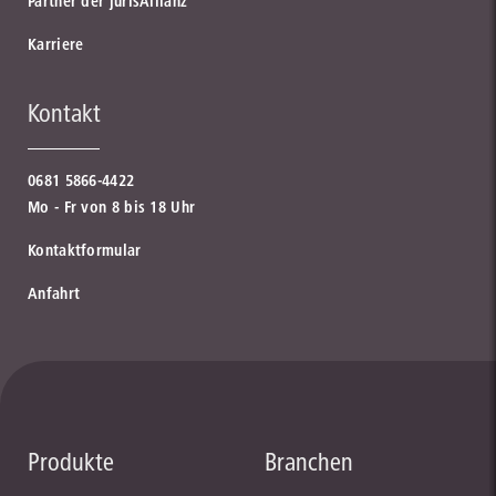
Partner der jurisAllianz
Karriere
Kontakt
0681 5866-4422
Mo - Fr von 8 bis 18 Uhr
Kontaktformular
Anfahrt
Produkte
Branchen