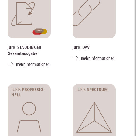
juris STAUDINGER
juris DAV
Gesamtausgabe
mehr Informationen
mehr Informationen