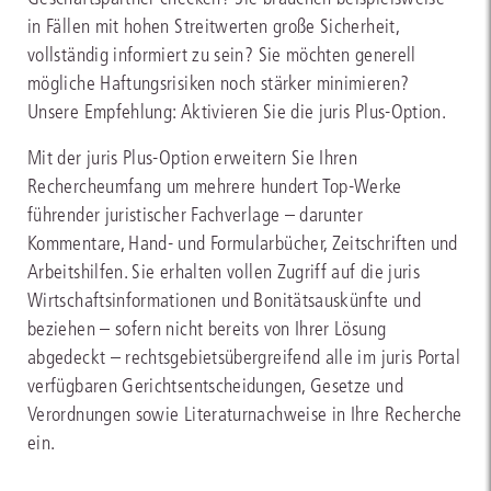
in Fällen mit hohen Streitwerten große Sicherheit,
vollständig informiert zu sein? Sie möchten generell
mögliche Haftungsrisiken noch stärker minimieren?
Unsere Empfehlung: Aktivieren Sie die juris Plus-Option.
Mit der juris Plus-Option erweitern Sie Ihren
Rechercheumfang um mehrere hundert Top-Werke
führender juristischer Fachverlage – darunter
Kommentare, Hand- und Formularbücher, Zeitschriften und
Arbeitshilfen. Sie erhalten vollen Zugriff auf die juris
Wirtschaftsinformationen und Bonitätsauskünfte und
beziehen – sofern nicht bereits von Ihrer Lösung
abgedeckt – rechtsgebietsübergreifend alle im juris Portal
verfügbaren Gerichtsentscheidungen, Gesetze und
Verordnungen sowie Literaturnachweise in Ihre Recherche
ein.