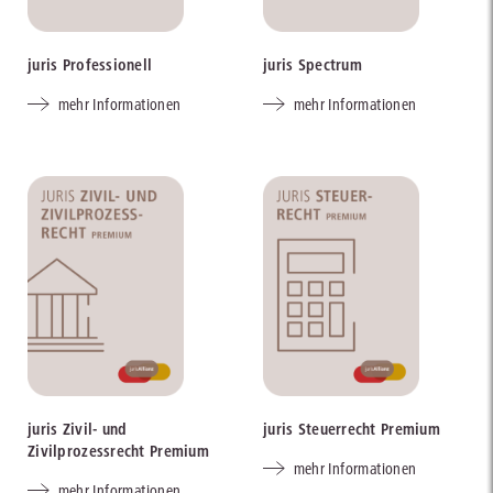
juris Professionell
juris Spectrum
mehr Informationen
mehr Informationen
juris Zivil- und
juris Steuerrecht Premium
Zivilprozessrecht Premium
mehr Informationen
mehr Informationen