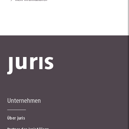
Unternehmen
Über juris