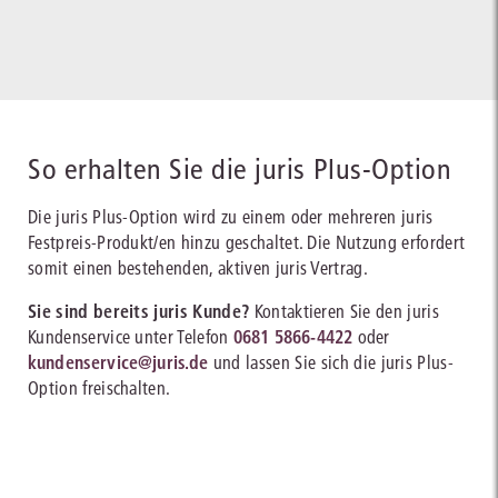
So erhalten Sie die juris Plus-Option
Die juris Plus-Option wird zu einem oder mehreren juris
Festpreis-Produkt/en hinzu geschaltet. Die Nutzung erfordert
somit einen bestehenden, aktiven juris Vertrag.
Sie sind bereits juris Kunde?
Kontaktieren Sie den juris
Kundenservice unter Telefon
0681 5866-4422
oder
kundenservice@juris.de
und lassen Sie sich die juris Plus-
Option freischalten.