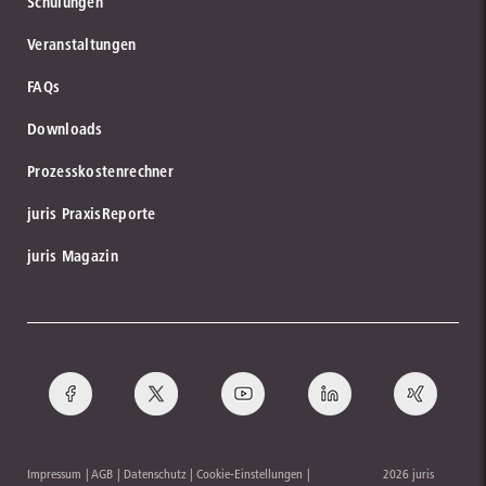
Schulungen
Veranstaltungen
FAQs
Downloads
Prozesskostenrechner
juris PraxisReporte
juris Magazin
Impressum
AGB
Datenschutz
Cookie-Einstellungen
2026 juris