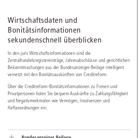
Wirtschaftsdaten und
Bonitätsinformationen
sekundenschnell überblicken
In den juris Wirtschaftsinformationen sind die
Zentralhandelsregistereinträge, Jahresabschlüsse und gerichtlichen
Bekanntmachungen aus der Bundesanzeiger-Beilage intelligent
vernetzt mit den Bonitätsauskünften von Creditreform.
Über die Creditreform-Bonitätsinformationen zu Firmen und
Privatpersonen holen Sie bequem Auskünfte zu Zahlungsfähigkeit
und Negativmerkmalen wie Vermögen, Insolvenzen und
Haftanordnungen ein.
Bundesanzeiger Beilage