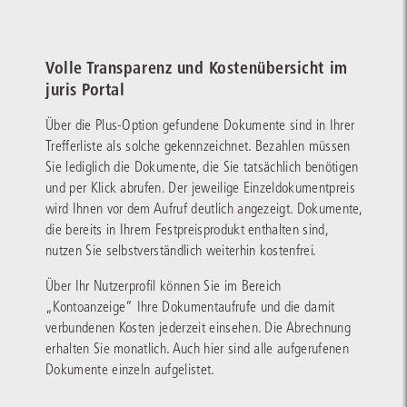
Volle Transparenz und Kostenübersicht im
juris Portal
Über die Plus-Option gefundene Dokumente sind in Ihrer
Trefferliste als solche gekennzeichnet. Bezahlen müssen
Sie lediglich die Dokumente, die Sie tatsächlich benötigen
und per Klick abrufen. Der jeweilige Einzeldokumentpreis
wird Ihnen vor dem Aufruf deutlich angezeigt. Dokumente,
die bereits in Ihrem Festpreisprodukt enthalten sind,
nutzen Sie selbstverständlich weiterhin kostenfrei.
Über Ihr Nutzerprofil können Sie im Bereich
„Kontoanzeige“ Ihre Dokumentaufrufe und die damit
verbundenen Kosten jederzeit einsehen. Die Abrechnung
erhalten Sie monatlich. Auch hier sind alle aufgerufenen
Dokumente einzeln aufgelistet.