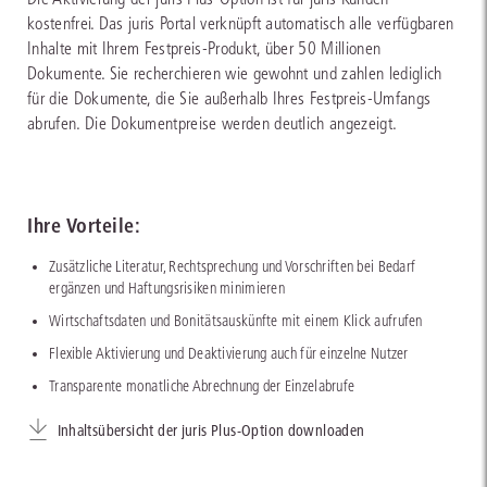
kostenfrei. Das juris Portal verknüpft automatisch alle verfügbaren
Inhalte mit Ihrem Festpreis-Produkt, über 50 Millionen
Dokumente. Sie recherchieren wie gewohnt und zahlen lediglich
für die Dokumente, die Sie außerhalb Ihres Festpreis-Umfangs
abrufen. Die Dokumentpreise werden deutlich angezeigt.
Ihre Vorteile:
Zusätzliche Literatur, Rechtsprechung und Vorschriften bei Bedarf
ergänzen und Haftungsrisiken minimieren
Wirtschaftsdaten und Bonitätsauskünfte mit einem Klick aufrufen
Flexible Aktivierung und Deaktivierung auch für einzelne Nutzer
Transparente monatliche Abrechnung der Einzelabrufe
Inhaltsübersicht der juris Plus-Option downloaden