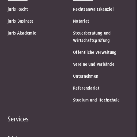
juris Recht
Rechtsanwaltskanzlei
juris Business
Notariat
juris Akademie
Steuerberatung und
Wirtschaftsprüfung
Öffentliche Verwaltung
Vereine und Verbände
Unternehmen
Referendariat
Studium und Hochschule
Services