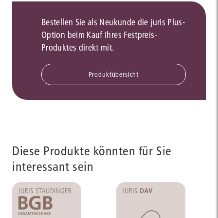
Bestellen Sie als Neukunde die juris Plus-
Option beim Kauf Ihres Festpreis-
Produktes direkt mit.
Produktübersicht
Diese Produkte könnten für Sie
interessant sein