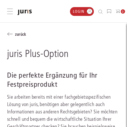
LOGIN
Menü öffnen
0
zurück
juris Plus-Option
Die perfekte Ergänzung für Ihr
Festpreisprodukt
Sie arbeiten bereits mit einer fachgebietsspezifischen
Lösung von juris, benötigen aber gelegentlich auch
Informationen aus anderen Rechtsgebieten? Sie möchten
schnell und bequem die wirtschaftliche Situation Ihrer
Geschäftspartner checken? Sie brauchen beispielsweise