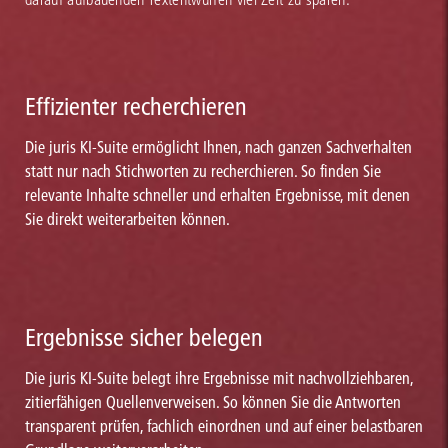
Effizienter recherchieren
Die juris KI-Suite ermöglicht Ihnen, nach ganzen Sachverhalten
statt nur nach Stichworten zu recherchieren. So finden Sie
relevante Inhalte schneller und erhalten Ergebnisse, mit denen
Sie direkt weiterarbeiten können.
Ergebnisse sicher belegen
Die juris KI-Suite belegt ihre Ergebnisse mit nachvollziehbaren,
zitierfähigen Quellenverweisen. So können Sie die Antworten
transparent prüfen, fachlich einordnen und auf einer belastbaren