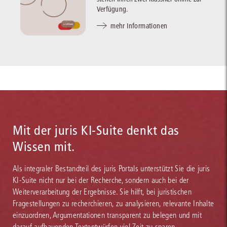
Verfügung.
mehr Informationen
Mit der juris KI-Suite denkt das
Wissen mit.
Als integraler Bestandteil des juris Portals unterstützt Sie die juris
KI-Suite nicht nur bei der Recherche, sondern auch bei der
Weiterverarbeitung der Ergebnisse. Sie hilft, bei juristischen
Fragestellungen zu recherchieren, zu analysieren, relevante Inhalte
einzuordnen, Argumentationen transparent zu belegen und mit
darauf aufbauenden Textentwürfen viel Zeit zu sparen.