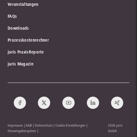
Veranstaltungen
FAQs
Downloads
Prozesskostenrechner
juris PraxisReporte
juris Magazin
Impressum
AGB
Datenschutz
Cookie-Einstellungen
2026 juris
Hinweisgebersystem
GmbH