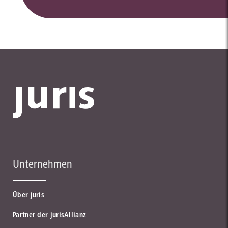
Unternehmen
Über juris
Partner der jurisAllianz