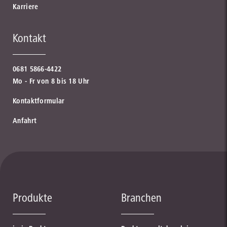
Karriere
Kontakt
0681 5866-4422
Mo - Fr von 8 bis 18 Uhr
Kontaktformular
Anfahrt
Produkte
Branchen