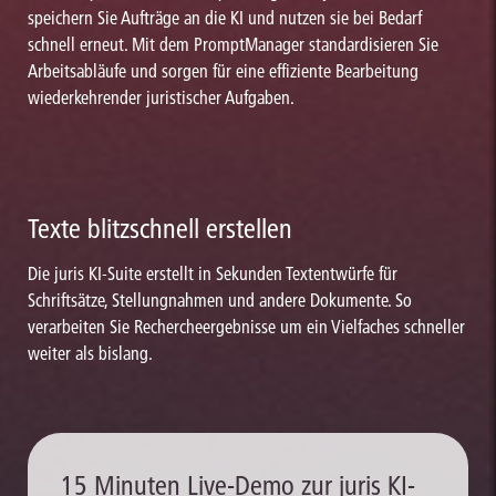
speichern Sie Aufträge an die KI und nutzen sie bei Bedarf
schnell erneut. Mit dem PromptManager standardisieren Sie
Arbeitsabläufe und sorgen für eine effiziente Bearbeitung
wiederkehrender juristischer Aufgaben.
Texte blitzschnell erstellen
Die juris KI-Suite erstellt in Sekunden Textentwürfe für
Schriftsätze, Stellungnahmen und andere Dokumente. So
verarbeiten Sie Rechercheergebnisse um ein Vielfaches schneller
weiter als bislang.
15 Minuten Live-Demo zur juris KI-