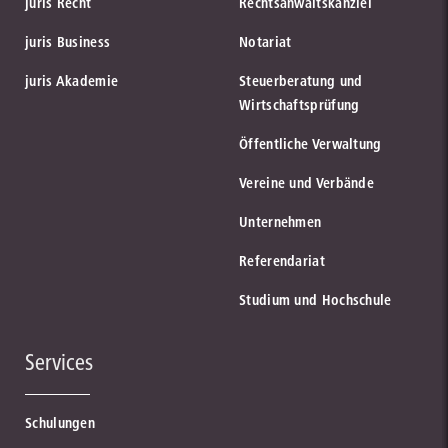
juris Recht
Rechtsanwaltskanzlei
juris Business
Notariat
juris Akademie
Steuerberatung und
Wirtschaftsprüfung
Öffentliche Verwaltung
Vereine und Verbände
Unternehmen
Referendariat
Studium und Hochschule
Services
Schulungen