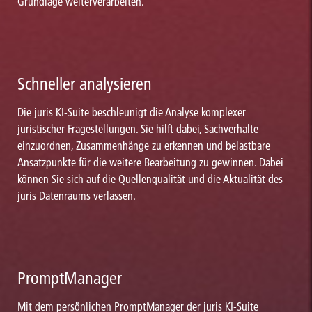
Grundlage weiterverarbeiten.
Schneller analysieren
Die juris KI-Suite beschleunigt die Analyse komplexer
juristischer Fragestellungen. Sie hilft dabei, Sachverhalte
einzuordnen, Zusammenhänge zu erkennen und belastbare
Ansatzpunkte für die weitere Bearbeitung zu gewinnen. Dabei
können Sie sich auf die Quellenqualität und die Aktualität des
juris Datenraums verlassen.
PromptManager
Mit dem persönlichen PromptManager der juris KI-Suite