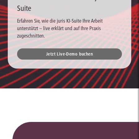
Suite
Erfahren Sie, wie die juris KI-Suite Ihre Arbeit
unterstützt – live erklärt und auf Ihre Praxis
zugeschnitten.
Jetzt Live-Demo buchen