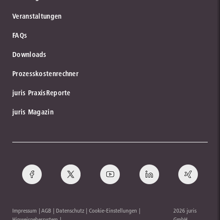
Veranstaltungen
FAQs
Downloads
Prozesskostenrechner
juris PraxisReporte
juris Magazin
Impressum
AGB
Datenschutz
Cookie-Einstellungen
2026 juris
Hinweisgebersystem
GmbH