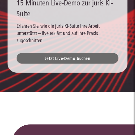
15 Minuten Live-Demo zur juris KI-
Suite
Erfahren Sie, wie die juris KI-Suite Ihre Arbeit
unterstützt – live erklärt und auf Ihre Praxis
zugeschnitten.
Jetzt Live-Demo buchen