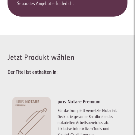
Separates Angebot erforderlich.
Jetzt Produkt wählen
Der Titel ist enthalten in:
juris Notare Premium
Für das komplett vernetzte Notariat:
Deckt die gesamte Bandbreite des
notariellen Arbeitsbereiches ab.
Inklusive interaktiven Tools und
Kanzlei-Gratislizenzen