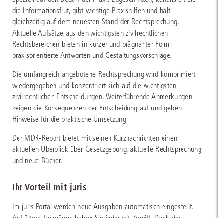
die Informationsflut, gibt wichtige Praxishilfen und hält
gleichzeitig auf dem neuesten Stand der Rechtsprechung.
Aktuelle Aufsätze aus den wichtigsten zivilrechtlichen
Rechtsbereichen bieten in kurzer und prägnanter Form
praxisorientierte Antworten und Gestaltungsvorschläge.
Die umfangreich angebotene Rechtsprechung wird komprimiert
wiedergegeben und konzentriert sich auf die wichtigsten
zivilrechtlichen Entscheidungen. Weiterführende Anmerkungen
zeigen die Konsequenzen der Entscheidung auf und geben
Hinweise für die praktische Umsetzung.
Der MDR-Report bietet mit seinen Kurznachrichten einen
aktuellen Überblick über Gesetzgebung, aktuelle Rechtsprechung
und neue Bücher.
Ihr Vorteil mit juris
Im juris Portal werden neue Ausgaben automatisch eingestellt.
Auf ältere Jahrgänge haben Sie jederzeit Zugriff. Dank der