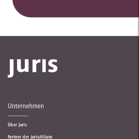
Unternehmen
Über juris
Partner der jurisAllianz