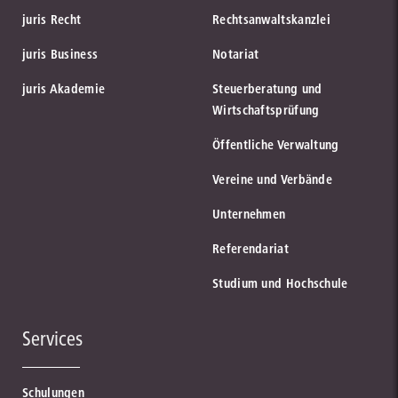
juris Recht
Rechtsanwaltskanzlei
juris Business
Notariat
juris Akademie
Steuerberatung und
Wirtschaftsprüfung
Öffentliche Verwaltung
Vereine und Verbände
Unternehmen
Referendariat
Studium und Hochschule
Services
Schulungen