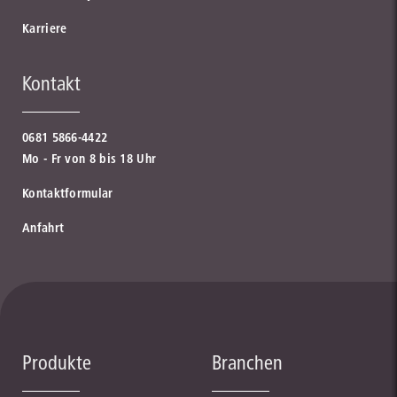
Karriere
Kontakt
0681 5866-4422
Mo - Fr von 8 bis 18 Uhr
Kontaktformular
Anfahrt
Produkte
Branchen