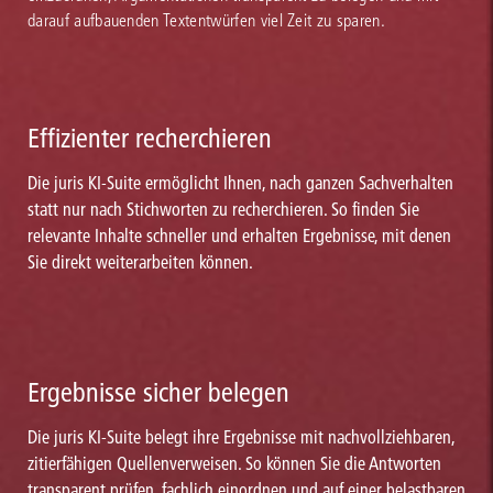
darauf aufbauenden Textentwürfen viel Zeit zu sparen.
Effizienter recherchieren
Die juris KI-Suite ermöglicht Ihnen, nach ganzen Sachverhalten
statt nur nach Stichworten zu recherchieren. So finden Sie
relevante Inhalte schneller und erhalten Ergebnisse, mit denen
Sie direkt weiterarbeiten können.
Ergebnisse sicher belegen
Die juris KI-Suite belegt ihre Ergebnisse mit nachvollziehbaren,
zitierfähigen Quellenverweisen. So können Sie die Antworten
transparent prüfen, fachlich einordnen und auf einer belastbaren