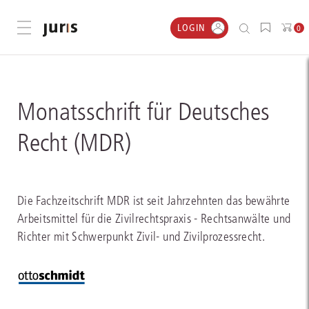
LOGIN
Menü öffnen
0
Monatsschrift für Deutsches
Recht (MDR)
Die Fachzeitschrift MDR ist seit Jahrzehnten das bewährte
Arbeitsmittel für die Zivilrechtspraxis - Rechtsanwälte und
Richter mit Schwerpunkt Zivil- und Zivilprozessrecht.