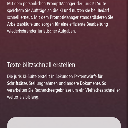
Mit dem persönlichen PromptManager der juris KI-Suite
speichern Sie Aufträge an die KI und nutzen sie bei Bedarf
schnell erneut. Mit dem PromptManager standardisieren Sie
Arbeitsabläufe und sorgen für eine effiziente Bearbeitung
wiederkehrender juristischer Aufgaben.
Texte blitzschnell erstellen
Die juris KI-Suite erstellt in Sekunden Textentwürfe für
Schriftsätze, Stellungnahmen und andere Dokumente. So
verarbeiten Sie Rechercheergebnisse um ein Vielfaches schneller
weiter als bislang.