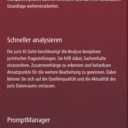
Grundlage weiterverarbeiten.
Schneller analysieren
Die juris KI-Suite beschleunigt die Analyse komplexer
juristischer Fragestellungen. Sie hilft dabei, Sachverhalte
einzuordnen, Zusammenhänge zu erkennen und belastbare
Ansatzpunkte für die weitere Bearbeitung zu gewinnen. Dabei
können Sie sich auf die Quellenqualität und die Aktualität des
juris Datenraums verlassen.
PromptManager