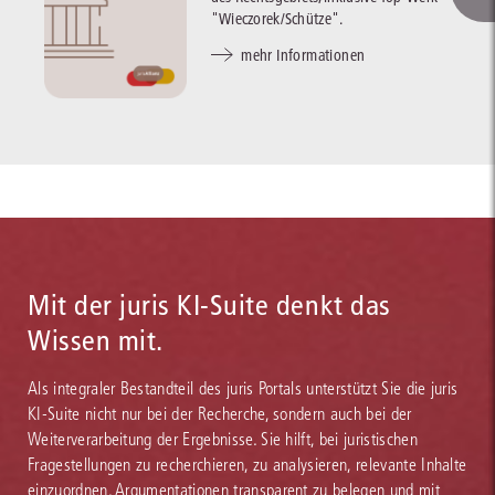
"Wieczorek/Schütze".
mehr Informationen
Mit der juris KI-Suite denkt das
Wissen mit.
Als integraler Bestandteil des juris Portals unterstützt Sie die juris
KI-Suite nicht nur bei der Recherche, sondern auch bei der
Weiterverarbeitung der Ergebnisse. Sie hilft, bei juristischen
Fragestellungen zu recherchieren, zu analysieren, relevante Inhalte
einzuordnen, Argumentationen transparent zu belegen und mit