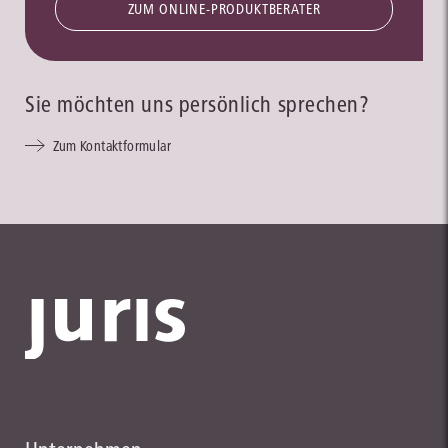
ZUM ONLINE-PRODUKTBERATER
Sie möchten uns persönlich sprechen?
Zum Kontaktformular