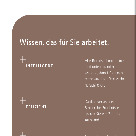
Wissen, das für Sie arbeitet.
Alle Rechtsinformationen
INTELLIGENT
sind untereinander
vernetzt, damit Sie noch
mehr aus Ihrer Recherche
herausholen.
Dank zuverlässiger
EFFIZIENT
Recherche-Ergebnisse
sparen Sie viel Zeit und
Aufwand.