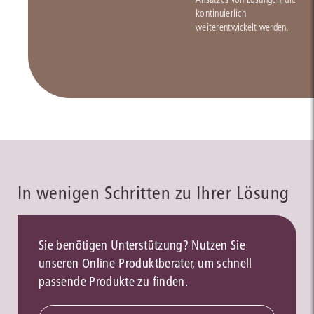
kontinuierlich
weiterentwickelt werden.
In wenigen Schritten zu Ihrer Lösung
Sie benötigen Unterstützung? Nutzen Sie
unseren Online-Produktberater, um schnell
passende Produkte zu finden.