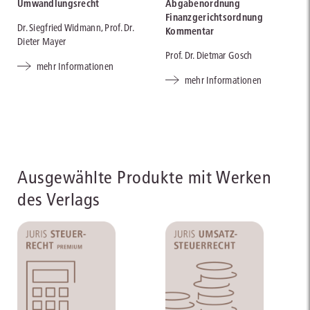
Umwandlungsrecht
Abgabenordnung
Finanzgerichtsordnung
Dr. Siegfried Widmann, Prof. Dr.
Kommentar
Dieter Mayer
Prof. Dr. Dietmar Gosch
mehr Informationen
mehr Informationen
Ausgewählte Produkte mit Werken
des Verlags