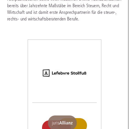
bereits über Jahrzehnte Maßstäbe im Bereich Steuern, Recht und
Wirtschaft und ist damit erste Ansprechpartnerin für die steuer-,
rechts- und wirtschaftsberatenden Berufe.