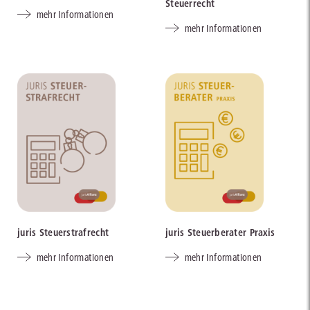
Steuerrecht
mehr Informationen
mehr Informationen
juris Steuerstrafrecht
juris Steuerberater Praxis
mehr Informationen
mehr Informationen