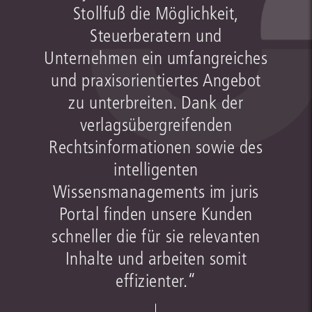
Stollfuß die Möglichkeit,
Steuerberatern und
Unternehmen ein umfangreiches
und praxisorientiertes Angebot
zu unterbreiten. Dank der
verlagsübergreifenden
Rechtsinformationen sowie des
intelligenten
Wissensmanagements im juris
Portal finden unsere Kunden
schneller die für sie relevanten
Inhalte und arbeiten somit
effizienter.“