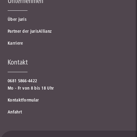
Unternehmen
Über juris
Partner der jurisAllianz
Karriere
Kontakt
0681 5866-4422
Mo - Fr von 8 bis 18 Uhr
Kontaktformular
Anfahrt