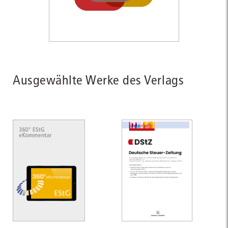
Ausgewählte Werke des Verlags