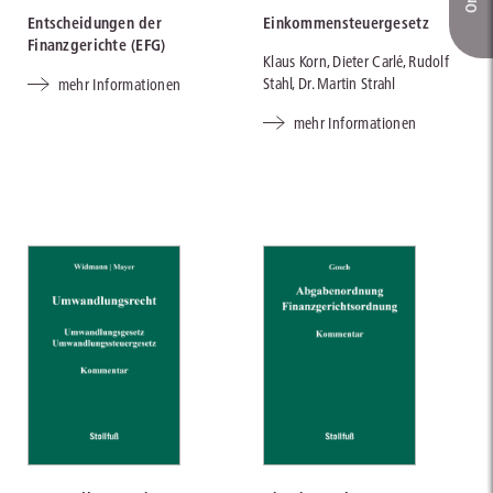
Entscheidungen der
Einkommensteuergesetz
Finanzgerichte (EFG)
Klaus Korn, Dieter Carlé, Rudolf
Stahl, Dr. Martin Strahl
mehr Informationen
mehr Informationen