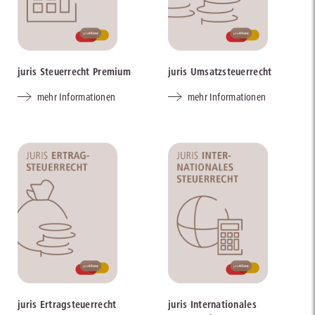
juris Steuerrecht Premium
juris Umsatzsteuerrecht
mehr Informationen
mehr Informationen
juris Ertragsteuerrecht
juris Internationales