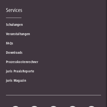
Services
Schulungen
Veranstaltungen
FAQs
Downloads
Prozesskostenrechner
juris PraxisReporte
juris Magazin