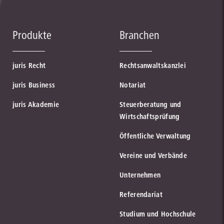
Produkte
Branchen
juris Recht
Rechtsanwaltskanzlei
juris Business
Notariat
juris Akademie
Steuerberatung und
Wirtschaftsprüfung
Öffentliche Verwaltung
Vereine und Verbände
Unternehmen
Referendariat
Studium und Hochschule