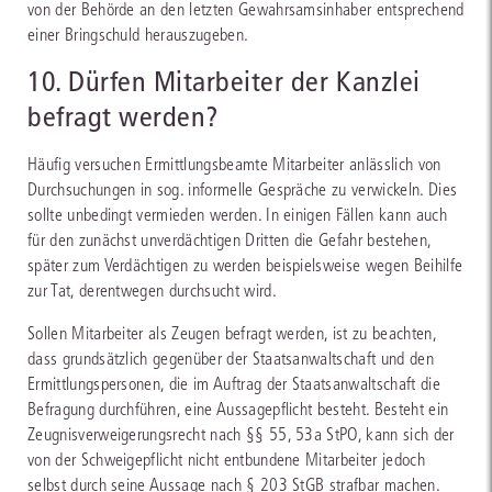
von der Behörde an den letzten Gewahrsamsinhaber entsprechend
einer Bringschuld herauszugeben.
10. Dürfen Mitarbeiter der Kanzlei
befragt werden?
Häufig versuchen Ermittlungsbeamte Mitarbeiter anlässlich von
Durchsuchungen in sog. informelle Gespräche zu verwickeln. Dies
sollte unbedingt vermieden werden. In einigen Fällen kann auch
für den zunächst unverdächtigen Dritten die Gefahr bestehen,
später zum Verdächtigen zu werden beispielsweise wegen Beihilfe
zur Tat, derentwegen durchsucht wird.
Sollen Mitarbeiter als Zeugen befragt werden, ist zu beachten,
dass grundsätzlich gegenüber der Staatsanwaltschaft und den
Ermittlungspersonen, die im Auftrag der Staatsanwaltschaft die
Befragung durchführen, eine Aussagepflicht besteht. Besteht ein
Zeugnisverweigerungsrecht nach §§ 55, 53a StPO, kann sich der
von der Schweigepflicht nicht entbundene Mitarbeiter jedoch
selbst durch seine Aussage nach § 203 StGB strafbar machen.