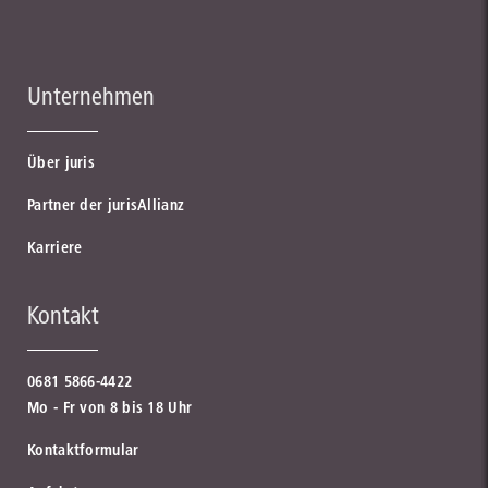
Unternehmen
Über juris
Partner der jurisAllianz
Karriere
Kontakt
0681 5866-4422
Mo - Fr von 8 bis 18 Uhr
Kontaktformular