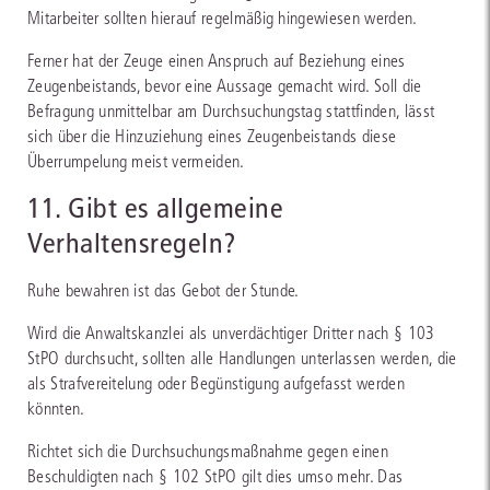
Mitarbeiter sollten hierauf regelmäßig hingewiesen werden.
Ferner hat der Zeuge einen Anspruch auf Beziehung eines
Zeugenbeistands, bevor eine Aussage gemacht wird. Soll die
Befragung unmittelbar am Durchsuchungstag stattfinden, lässt
sich über die Hinzuziehung eines Zeugenbeistands diese
Überrumpelung meist vermeiden.
11. Gibt es allgemeine
Verhaltensregeln?
Ruhe bewahren ist das Gebot der Stunde.
Wird die Anwaltskanzlei als unverdächtiger Dritter nach § 103
StPO durchsucht, sollten alle Handlungen unterlassen werden, die
als Strafvereitelung oder Begünstigung aufgefasst werden
könnten.
Richtet sich die Durchsuchungsmaßnahme gegen einen
Beschuldigten nach § 102 StPO gilt dies umso mehr. Das