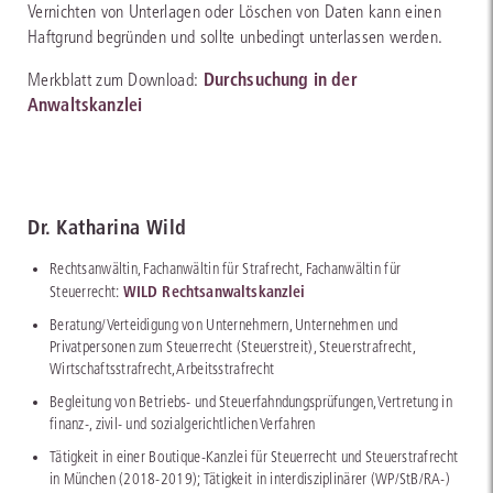
Vernichten von Unterlagen oder Löschen von Daten kann einen
Haftgrund begründen und sollte unbedingt unterlassen werden.
Durchsuchung in der
Merkblatt zum Download:
Anwaltskanzlei
Dr. Katharina Wild
Rechtsanwältin, Fachanwältin für Strafrecht, Fachanwältin für
WILD Rechtsanwaltskanzlei
Steuerrecht:
Beratung/Verteidigung von Unternehmern, Unternehmen und
Privatpersonen zum Steuerrecht (Steuerstreit), Steuerstrafrecht,
Wirtschaftsstrafrecht, Arbeitsstrafrecht
Begleitung von Betriebs- und Steuerfahndungsprüfungen, Vertretung in
finanz-, zivil- und sozialgerichtlichen Verfahren
Tätigkeit in einer Boutique-Kanzlei für Steuerrecht und Steuerstrafrecht
in München (2018-2019); Tätigkeit in interdisziplinärer (WP/StB/RA-)