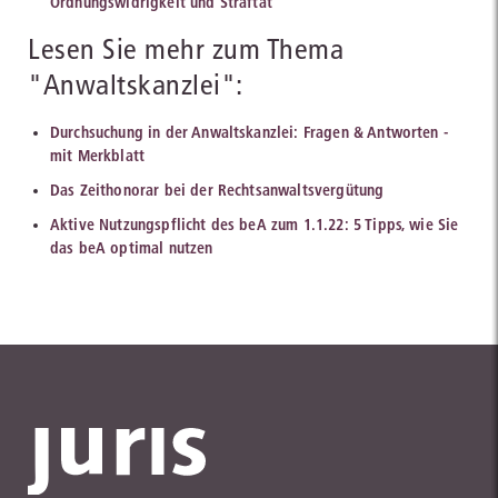
Ordnungswidrigkeit und Straftat
Lesen Sie mehr zum Thema
"Anwaltskanzlei":
Durchsuchung in der Anwaltskanzlei: Fragen & Antworten -
mit Merkblatt
Das Zeithonorar bei der Rechtsanwaltsvergütung
Aktive Nutzungspflicht des beA zum 1.1.22: 5 Tipps, wie Sie
das beA optimal nutzen