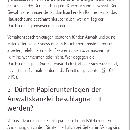
der am Tag der Durchsuchung der Durchsuchung beiwohnt. Der
Gewahrsamsinhaber der zu durchsuchenden Räume besitzt das
Hausrecht und bestimmt hierüber auch, wer am Tag der
Durchsuchung anwesend sein darf.
Verhaltensbeschränkungen bestehen für den Anwalt und seine
Mitarbeiter nicht, sodass es den Betroffenen freisteht, ob sie
arbeiten, telefonieren oder Besprechungen bzw. auswärtige
Termine wahrnehmen oder nicht. Wer dagegen die
Durchsuchungsmaßnahme vorsätzlich stört oder sich widersetzt,
riskiert eine Festnahme durch die Ermittlungsbeamten (§ 164
StPO).
5. Dürfen Papierunterlagen der
Anwaltskanzlei beschlagnahmt
werden?
Voraussetzung einer Beschlagnahme ist grundsätzlich deren
Anordnung durch den Richter. Lediglich bei Gefahr im Verzug sind