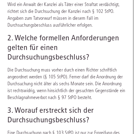
Wird ein Anwalt der Kanzlei als Täter einer Straftat verdächtigt,
richtet sich die Durchsuchung der Kanzlei nach § 102 StPO.
Angaben zum Tatvorwurf müssen in diesem Fall im
Durchsuchungsbeschluss ausführlicher erfolgen.
2. Welche formellen Anforderungen
gelten für einen
Durchsuchungsbeschluss?
Die Durchsuchung muss vorher durch einen Richter schriftlich
angeordnet werden (§ 105 StPO). Ferner darf die Anordnung der
Durchsuchung nicht älter als sechs Monate sein. Die Anordnung
ist rechtswidrig, wenn hinsichtlich der gesuchten Gegenstände ein
Beschlagnahmeverbot nach § 97 StPO besteht.
3. Worauf erstreckt sich der
Durchsuchungsbeschluss?
Eine Durchsuchung nach § 103 StPO ist nur zur Ergreifung des