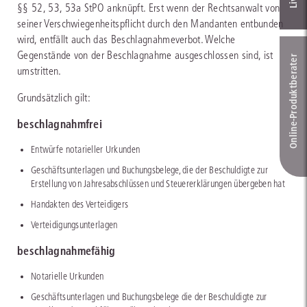
§§ 52, 53, 53a StPO anknüpft. Erst wenn der Rechtsanwalt von
seiner Verschwiegenheitspflicht durch den Mandanten entbunden
wird, entfällt auch das Beschlagnahmeverbot. Welche
Gegenstände von der Beschlagnahme ausgeschlossen sind, ist
Online-Produkt­berater
umstritten.
Grundsätzlich gilt:
beschlagnahmfrei
Entwürfe notarieller Urkunden
Geschäftsunterlagen und Buchungsbelege, die der Beschuldigte zur
Erstellung von Jahresabschlüssen und Steuererklärungen übergeben hat
Handakten des Verteidigers
Verteidigungsunterlagen
beschlagnahmefähig
Notarielle Urkunden
Geschäftsunterlagen und Buchungsbelege die der Beschuldigte zur