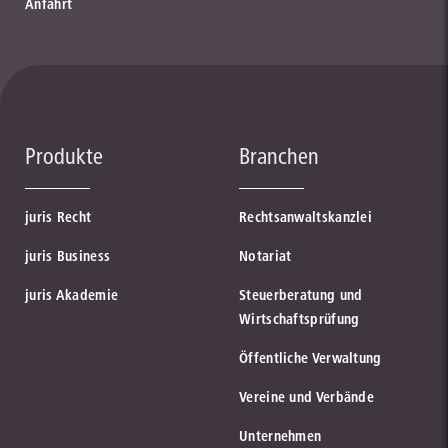
Anfahrt
Produkte
Branchen
juris Recht
Rechtsanwaltskanzlei
juris Business
Notariat
juris Akademie
Steuerberatung und
Wirtschaftsprüfung
Öffentliche Verwaltung
Vereine und Verbände
Unternehmen