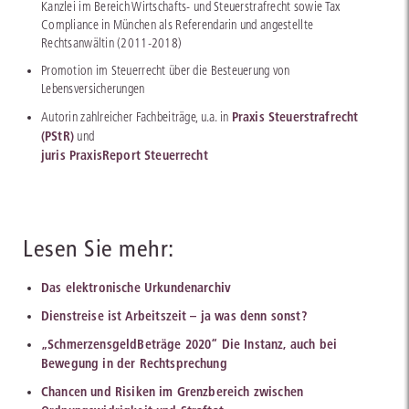
Kanzlei im Bereich Wirtschafts- und Steuerstrafrecht sowie Tax
Compliance in München als Referendarin und angestellte
Rechtsanwältin (2011-2018)
Promotion im Steuerrecht über die Besteuerung von
Lebensversicherungen
Praxis Steuerstrafrecht
Autorin zahlreicher Fachbeiträge, u.a. in
(PStR)
und
juris PraxisReport Steuerrecht
Lesen Sie mehr:
Das elektronische Urkundenarchiv
Dienstreise ist Arbeitszeit – ja was denn sonst?
„SchmerzensgeldBeträge 2020“ Die Instanz, auch bei
Bewegung in der Rechtsprechung
Chancen und Risiken im Grenzbereich zwischen