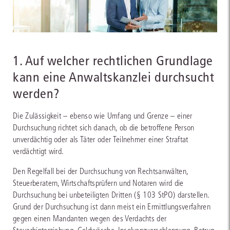
1. Auf welcher rechtlichen Grundlage
kann eine Anwaltskanzlei durchsucht
werden?
Die Zulässigkeit – ebenso wie Umfang und Grenze – einer
Durchsuchung richtet sich danach, ob die betroffene Person
unverdächtig oder als Täter oder Teilnehmer einer Straftat
verdächtigt wird.
Den Regelfall bei der Durchsuchung von Rechtsanwälten,
Steuerberatern, Wirtschaftsprüfern und Notaren wird die
Durchsuchung bei unbeteiligten Dritten (§ 103 StPO) darstellen.
Grund der Durchsuchung ist dann meist ein Ermittlungsverfahren
gegen einen Mandanten wegen des Verdachts der