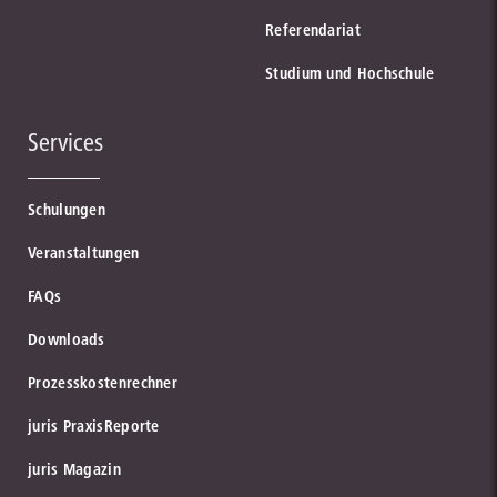
Referendariat
Studium und Hochschule
Services
Schulungen
Veranstaltungen
FAQs
Downloads
Prozesskostenrechner
juris PraxisReporte
juris Magazin