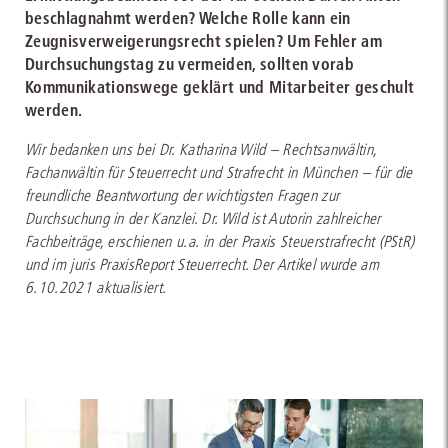
beschlagnahmt werden? Welche Rolle kann ein
Zeugnisverweigerungsrecht spielen? Um Fehler am
Durchsuchungstag zu vermeiden, sollten vorab
Kommunikationswege geklärt und Mitarbeiter geschult
werden.
Wir bedanken uns bei Dr. Katharina Wild – Rechtsanwältin,
Fachanwältin für Steuerrecht und Strafrecht in München – für die
freundliche Beantwortung der wichtigsten Fragen zur
Durchsuchung in der Kanzlei. Dr. Wild ist Autorin zahlreicher
Fachbeiträge, erschienen u.a. in der Praxis Steuerstrafrecht (PStR)
und im juris PraxisReport Steuerrecht. Der Artikel wurde am
6.10.2021 aktualisiert.