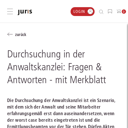
LOGIN
Menü öffnen
0
zurück
Durchsuchung in der
Anwaltskanzlei: Fragen &
Antworten - mit Merkblatt
Die Durchsuchung der Anwaltskanzlei ist ein Szenario,
mit dem sich der Anwalt und seine Mitarbeiter
erfahrungsgemäß erst dann auseinandersetzen, wenn
der worst case bereits eingetreten ist und die
Ermittlungsbeamten vor der Tür stehen. Dürfen Akten