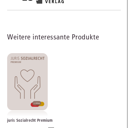
Weitere interessante Produkte
juris Sozialrecht Premium