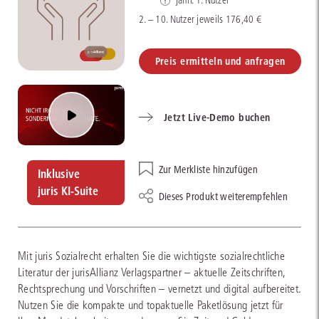
jährl. 1. Nutzer *
2. – 10. Nutzer jeweils 176,40 €
Preis ermitteln und anfragen
Jetzt Live-Demo buchen
Zur Merkliste hinzufügen
Inklusive
juris KI-Suite
Dieses Produkt weiterempfehlen
Mit juris Sozialrecht erhalten Sie die wichtigste sozialrechtliche
Literatur der jurisAllianz Verlagspartner – aktuelle Zeitschriften,
Rechtsprechung und Vorschriften – vernetzt und digital aufbereitet.
Nutzen Sie die kompakte und topaktuelle Paketlösung jetzt für