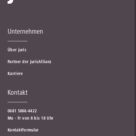
Unternehmen
Über juris
Partner der jurisAllianz
Karriere
Kontakt
0681 5866-4422
Mo - Fr von 8 bis 18 Uhr
Kontaktformular