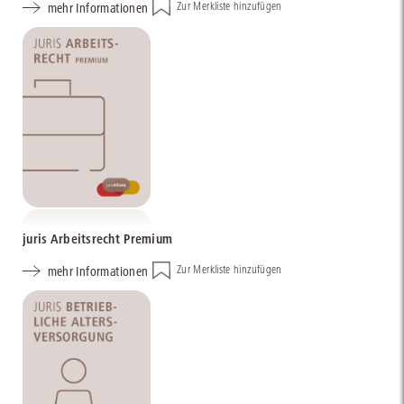
mehr Informationen
Zur Merkliste hinzufügen
juris Arbeitsrecht Premium
mehr Informationen
Zur Merkliste hinzufügen