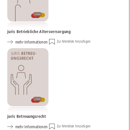
juris Betriebliche Altersversorgung
mehr Informationen
Zur Merkliste hinzufügen
juris Betreuungsrecht
mehr Informationen
Zur Merkliste hinzufügen