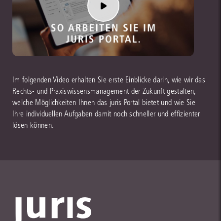
Im folgenden Video erhalten Sie erste Einblicke darin, wie wir das
Rechts- und Praxiswissensmanagement der Zukunft gestalten,
welche Möglichkeiten Ihnen das juris Portal bietet und wie Sie
Ihre individuellen Aufgaben damit noch schneller und effizienter
lösen können.