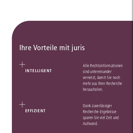
Ihre Vorteile mit juris
Alle Rechtsinformationen
INTELLIGENT
sind untereinander
vernetzt, damit Sie noch
mehr aus Ihrer Recherche
herausholen.
Dank zuverlässiger
EFFIZIENT
Recherche-Ergebnisse
sparen Sie viel Zeit und
Aufwand.