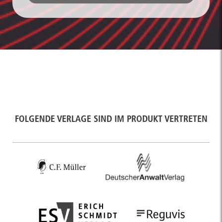
FOLGENDE VERLAGE SIND IM PRODUKT VERTRETEN