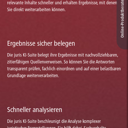
Online-Produkt­berater
relevante Inhalte schneller und erhalten Ergebnisse, mit denen
Sie direkt weiterarbeiten können.
Ergebnisse sicher belegen
Die juris KI-Suite belegt ihre Ergebnisse mit nachvollziehbaren,
zitierfähigen Quellenverweisen. So können Sie die Antworten
transparent prüfen, fachlich einordnen und auf einer belastbaren
Grundlage weiterverarbeiten.
Schneller analysieren
Die juris KI-Suite beschleunigt die Analyse komplexer
juristischer Fragestellungen. Sie hilft dabei, Sachverhalte