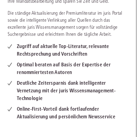
Ihre Mandatsbearbeitung und sparen Sie Zeit und Geld.
Die ständige Aktualisierung der Premiumliteratur im juris Portal
sowie die intelligente Verlinkung aller Quellen durch das
exzellente juris Wissensmanagement sorgen für vollständige
Suchergebnisse und erleichtern Ihnen die tägliche Arbeit.
Zugriff auf aktuelle Top-Literatur, relevante
Rechtsprechung und Vorschriften
Optimal beraten auf Basis der Expertise der
renommiertesten Autoren
Deutliche Zeitersparnis dank intelligenter
Vernetzung mit der juris Wissensmanagement-
Technologie
Online-First-Vorteil dank fortlaufender
Aktualisierung und persönlichem Newsservice