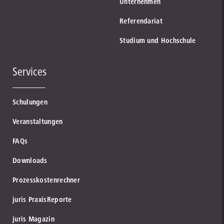
Unternehmen
Referendariat
Studium und Hochschule
Services
Schulungen
Veranstaltungen
FAQs
Downloads
Prozesskostenrechner
juris PraxisReporte
juris Magazin