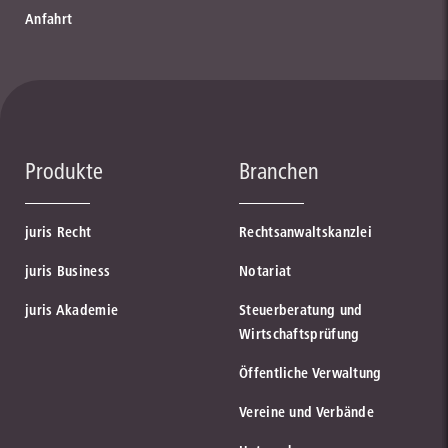
Anfahrt
Produkte
Branchen
juris Recht
Rechtsanwaltskanzlei
juris Business
Notariat
juris Akademie
Steuerberatung und
Wirtschaftsprüfung
Öffentliche Verwaltung
Vereine und Verbände