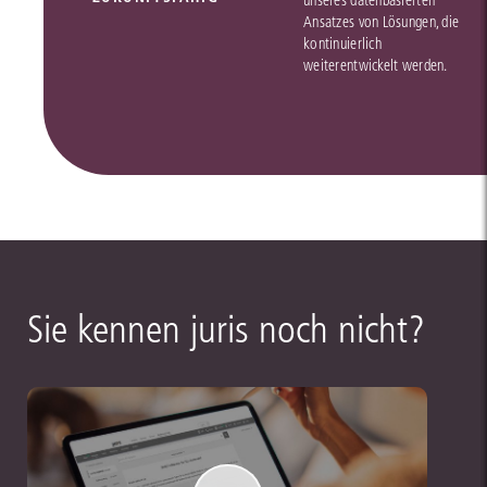
unseres datenbasierten
Ansatzes von Lösungen, die
kontinuierlich
weiterentwickelt werden.
Sie kennen juris noch nicht?