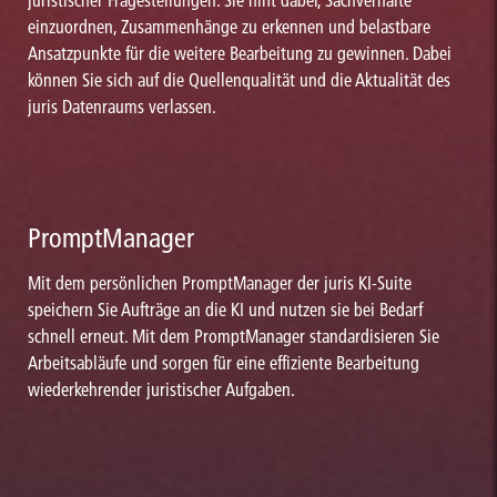
einzuordnen, Zusammenhänge zu erkennen und belastbare
Ansatzpunkte für die weitere Bearbeitung zu gewinnen. Dabei
können Sie sich auf die Quellenqualität und die Aktualität des
juris Datenraums verlassen.
PromptManager
Mit dem persönlichen PromptManager der juris KI-Suite
speichern Sie Aufträge an die KI und nutzen sie bei Bedarf
schnell erneut. Mit dem PromptManager standardisieren Sie
Arbeitsabläufe und sorgen für eine effiziente Bearbeitung
wiederkehrender juristischer Aufgaben.