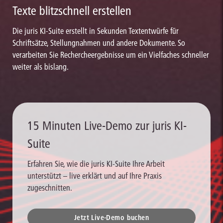
Texte blitzschnell erstellen
Die juris KI-Suite erstellt in Sekunden Textentwürfe für
Schriftsätze, Stellungnahmen und andere Dokumente. So
verarbeiten Sie Rechercheergebnisse um ein Vielfaches schneller
weiter als bislang.
15 Minuten Live-Demo zur juris KI-
Suite
Erfahren Sie, wie die juris KI-Suite Ihre Arbeit
unterstützt – live erklärt und auf Ihre Praxis
zugeschnitten.
Jetzt Live-Demo buchen