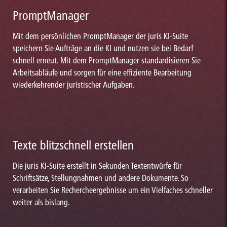
PromptManager
Mit dem persönlichen PromptManager der juris KI-Suite
speichern Sie Aufträge an die KI und nutzen sie bei Bedarf
schnell erneut. Mit dem PromptManager standardisieren Sie
Arbeitsabläufe und sorgen für eine effiziente Bearbeitung
wiederkehrender juristischer Aufgaben.
Texte blitzschnell erstellen
Die juris KI-Suite erstellt in Sekunden Textentwürfe für
Schriftsätze, Stellungnahmen und andere Dokumente. So
verarbeiten Sie Rechercheergebnisse um ein Vielfaches schneller
weiter als bislang.