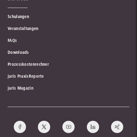
Schulungen
Veranstaltungen
FAQs
Downloads
Prozesskostenrechner
juris PraxisReporte
juris Magazin