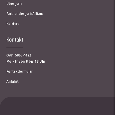
Über juris
Partner der jurisAllianz
Karriere
Kontakt
0681 5866-4422
Mo - Fr von 8 bis 18 Uhr
Kontaktformular
Anfahrt