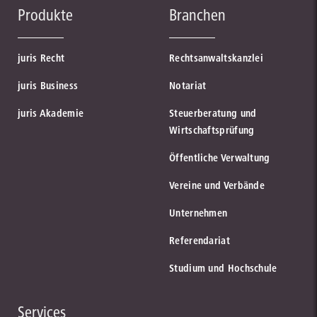
Produkte
Branchen
juris Recht
Rechtsanwaltskanzlei
juris Business
Notariat
juris Akademie
Steuerberatung und
Wirtschaftsprüfung
Öffentliche Verwaltung
Vereine und Verbände
Unternehmen
Referendariat
Studium und Hochschule
Services