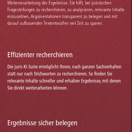
Weiterverarbeitung der Ergebnisse. Sie hilft, bei juristischen
Fragestellungen zu recherchieren, zu analysieren, relevante Inhalte
einzuordnen, Argumentationen transparent zu belegen und mit
darauf aufbauenden Textentwürfen viel Zeit zu sparen.
Effizienter recherchieren
Die juris KI-Suite ermöglicht Ihnen, nach ganzen Sachverhalten
statt nur nach Stichworten zu recherchieren. So finden Sie
relevante Inhalte schneller und erhalten Ergebnisse, mit denen
Sie direkt weiterarbeiten können.
Ergebnisse sicher belegen