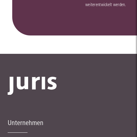
weiterentwickelt werden.
Unternehmen