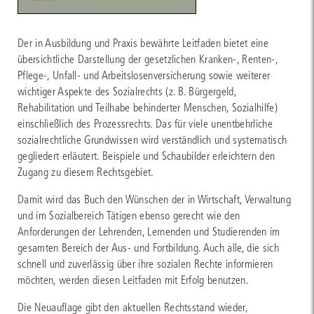
Der in Ausbildung und Praxis bewährte Leitfaden bietet eine
übersichtliche Darstellung der gesetzlichen Kranken-, Renten-,
Pflege-, Unfall- und Arbeitslosenversicherung sowie weiterer
wichtiger Aspekte des Sozialrechts (z. B. Bürgergeld,
Rehabilitation und Teilhabe behinderter Menschen, Sozialhilfe)
einschließlich des Prozessrechts. Das für viele unentbehrliche
sozialrechtliche Grundwissen wird verständlich und systematisch
gegliedert erläutert. Beispiele und Schaubilder erleichtern den
Zugang zu diesem Rechtsgebiet.
Damit wird das Buch den Wünschen der in Wirtschaft, Verwaltung
und im Sozialbereich Tätigen ebenso gerecht wie den
Anforderungen der Lehrenden, Lernenden und Studierenden im
gesamten Bereich der Aus- und Fortbildung. Auch alle, die sich
schnell und zuverlässig über ihre sozialen Rechte informieren
möchten, werden diesen Leitfaden mit Erfolg benutzen.
Die Neuauflage gibt den aktuellen Rechtsstand wieder,