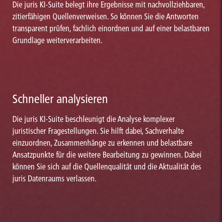
Die juris KI-Suite belegt ihre Ergebnisse mit nachvollziehbaren,
zitierfähigen Quellenverweisen. So können Sie die Antworten
transparent prüfen, fachlich einordnen und auf einer belastbaren
Grundlage weiterverarbeiten.
Schneller analysieren
Die juris KI-Suite beschleunigt die Analyse komplexer
juristischer Fragestellungen. Sie hilft dabei, Sachverhalte
einzuordnen, Zusammenhänge zu erkennen und belastbare
Ansatzpunkte für die weitere Bearbeitung zu gewinnen. Dabei
können Sie sich auf die Quellenqualität und die Aktualität des
juris Datenraums verlassen.