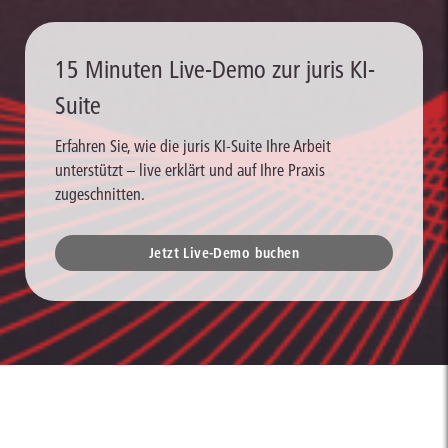
15 Minuten Live-Demo zur juris KI-
Suite
Erfahren Sie, wie die juris KI-Suite Ihre Arbeit
unterstützt – live erklärt und auf Ihre Praxis
zugeschnitten.
Jetzt Live-Demo buchen