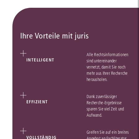
Ihre Vorteile mit juris
Alle Rechtsinformationen
INTELLIGENT
sind untereinander
vernetzt, damit Sie noch
mehr aus Ihrer Recherche
herausholen.
Dank zuverlässiger
EFFIZIENT
Recherche-Ergebnisse
sparen Sie viel Zeit und
Aufwand.
Greifen Sie auf ein breites
VOLLSTÄNDIG
Angebot an Fachliteratur