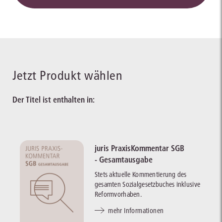
Jetzt Produkt wählen
Der Titel ist enthalten in:
juris PraxisKommentar SGB
- Gesamtausgabe
Stets aktuelle Kommentierung des
gesamten Sozialgesetzbuches inklusive
Reformvorhaben.
mehr Informationen