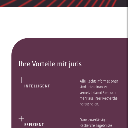
Ihre Vorteile mit juris
Alle Rechtsinformationen
INTELLIGENT
sind untereinander
vernetzt, damit Sie noch
mehr aus Ihrer Recherche
herausholen.
Dank zuverlässiger
EFFIZIENT
Recherche-Ergebnisse