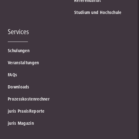
Referendariat
Studium und Hochschule
Services
Schulungen
Veranstaltungen
FAQs
Downloads
Prozesskostenrechner
juris PraxisReporte
juris Magazin