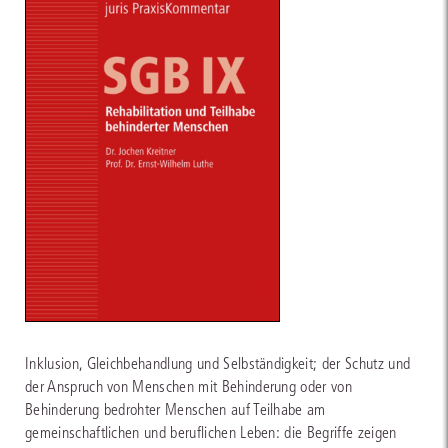
Inklusion, Gleichbehandlung und Selbständigkeit; der Schutz und
der Anspruch von Menschen mit Behinderung oder von
Behinderung bedrohter Menschen auf Teilhabe am
gemeinschaftlichen und beruflichen Leben: die Begriffe zeigen