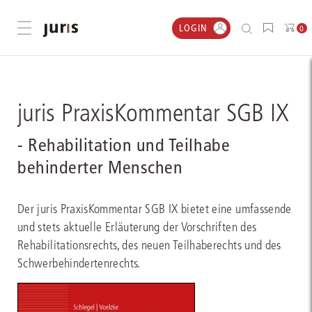
LOGIN
Menü öffnen
0
juris PraxisKommentar SGB IX
- Rehabilitation und Teilhabe
behinderter Menschen
Der juris PraxisKommentar SGB IX bietet eine umfassende
und stets aktuelle Erläuterung der Vorschriften des
Rehabilitationsrechts, des neuen Teilhaberechts und des
Schwerbehindertenrechts.