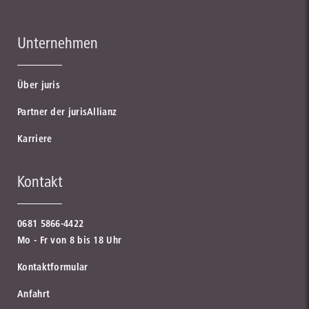
Unternehmen
Über juris
Partner der jurisAllianz
Karriere
Kontakt
0681 5866-4422
Mo - Fr von 8 bis 18 Uhr
Kontaktformular
Anfahrt