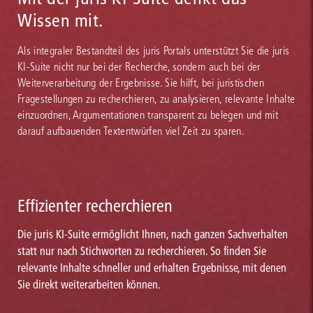
Wissen mit.
Als integraler Bestandteil des juris Portals unterstützt Sie die juris
KI-Suite nicht nur bei der Recherche, sondern auch bei der
Weiterverarbeitung der Ergebnisse. Sie hilft, bei juristischen
Fragestellungen zu recherchieren, zu analysieren, relevante Inhalte
einzuordnen, Argumentationen transparent zu belegen und mit
darauf aufbauenden Textentwürfen viel Zeit zu sparen.
Effizienter recherchieren
Die juris KI-Suite ermöglicht Ihnen, nach ganzen Sachverhalten
statt nur nach Stichworten zu recherchieren. So finden Sie
relevante Inhalte schneller und erhalten Ergebnisse, mit denen
Sie direkt weiterarbeiten können.