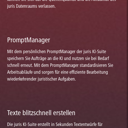
juris Datenraums verlassen.
PromptManager
Mit dem persönlichen PromptManager der juris KI-Suite
speichern Sie Aufträge an die KI und nutzen sie bei Bedarf
schnell erneut. Mit dem PromptManager standardisieren Sie
Arbeitsabläufe und sorgen für eine effiziente Bearbeitung
wiederkehrender juristischer Aufgaben.
Texte blitzschnell erstellen
Die juris KI-Suite erstellt in Sekunden Textentwürfe für