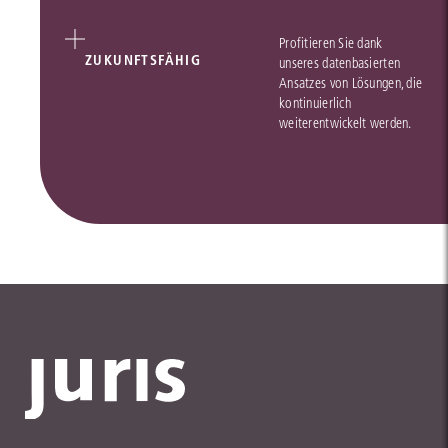
Profitieren Sie dank
ZUKUNFTSFÄHIG
unseres datenbasierten
Ansatzes von Lösungen, die
kontinuierlich
weiterentwickelt werden.