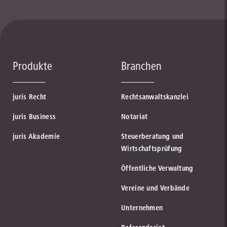
Produkte
Branchen
juris Recht
Rechtsanwaltskanzlei
juris Business
Notariat
juris Akademie
Steuerberatung und
Wirtschaftsprüfung
Öffentliche Verwaltung
Vereine und Verbände
Unternehmen