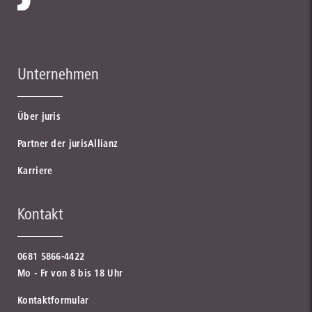
Unternehmen
Über juris
Partner der jurisAllianz
Karriere
Kontakt
0681 5866-4422
Mo - Fr von 8 bis 18 Uhr
Kontaktformular