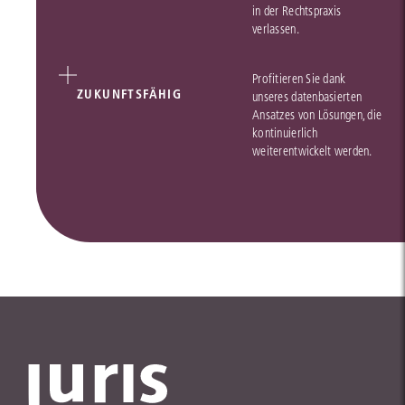
in der Rechtspraxis
verlassen.
Profitieren Sie dank
ZUKUNFTSFÄHIG
unseres datenbasierten
Ansatzes von Lösungen, die
kontinuierlich
weiterentwickelt werden.