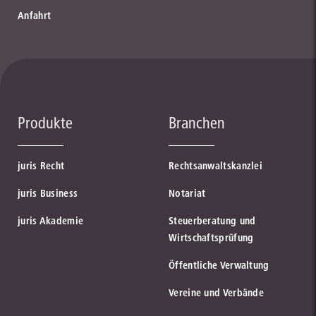
Anfahrt
Produkte
Branchen
juris Recht
Rechtsanwaltskanzlei
juris Business
Notariat
juris Akademie
Steuerberatung und
Wirtschaftsprüfung
Öffentliche Verwaltung
Vereine und Verbände