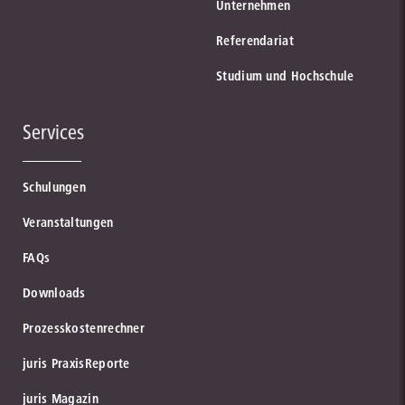
Unternehmen
Referendariat
Studium und Hochschule
Services
Schulungen
Veranstaltungen
FAQs
Downloads
Prozesskostenrechner
juris PraxisReporte
juris Magazin