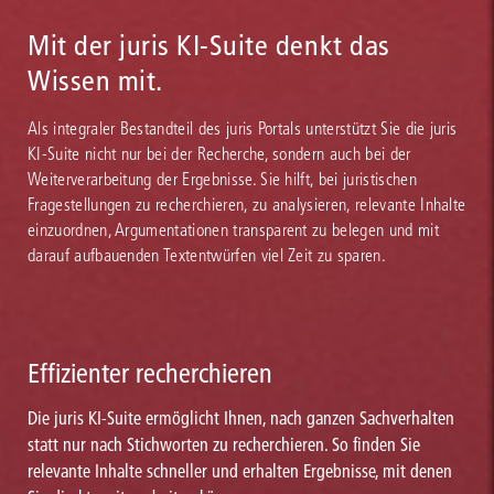
Mit der juris KI-Suite denkt das
Wissen mit.
Als integraler Bestandteil des juris Portals unterstützt Sie die juris
KI-Suite nicht nur bei der Recherche, sondern auch bei der
Weiterverarbeitung der Ergebnisse. Sie hilft, bei juristischen
Fragestellungen zu recherchieren, zu analysieren, relevante Inhalte
einzuordnen, Argumentationen transparent zu belegen und mit
darauf aufbauenden Textentwürfen viel Zeit zu sparen.
Effizienter recherchieren
Die juris KI-Suite ermöglicht Ihnen, nach ganzen Sachverhalten
statt nur nach Stichworten zu recherchieren. So finden Sie
relevante Inhalte schneller und erhalten Ergebnisse, mit denen