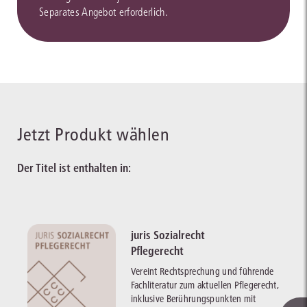
Separates Angebot erforderlich.
Jetzt Produkt wählen
Der Titel ist enthalten in:
juris Sozialrecht
Pflegerecht
Vereint Rechtsprechung und führende
Fachliteratur zum aktuellen Pflegerecht,
inklusive Berührungspunkten mit