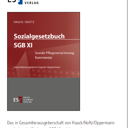
Das in Gesamtherausgeberschaft von Hauck/Noftz/Oppermann