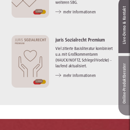
weiteren SBG.
Live‑Demo & Kontakt
mehr Informationen
juris Sozialrecht Premium
Viel zitierte Basisliteratur kombiniert
u.a. mit Großkommentaren
(HAUCK/NOFTZ, Schlegel/Voelzke) -
laufend aktualisiert.
Online-Produkt­berater
mehr Informationen