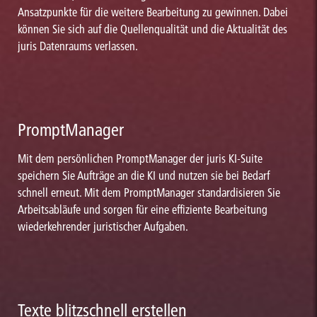
Ansatzpunkte für die weitere Bearbeitung zu gewinnen. Dabei
können Sie sich auf die Quellenqualität und die Aktualität des
juris Datenraums verlassen.
PromptManager
Mit dem persönlichen PromptManager der juris KI-Suite
speichern Sie Aufträge an die KI und nutzen sie bei Bedarf
schnell erneut. Mit dem PromptManager standardisieren Sie
Arbeitsabläufe und sorgen für eine effiziente Bearbeitung
wiederkehrender juristischer Aufgaben.
Texte blitzschnell erstellen