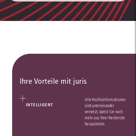
Ihre Vorteile mit juris
Alle Rechtsinformationen
INTELLIGENT
sind untereinander
vernetzt, damit Sie noch
mehr aus Ihrer Recherche
herausholen.