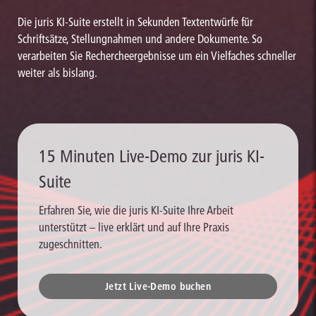
Die juris KI-Suite erstellt in Sekunden Textentwürfe für
Schriftsätze, Stellungnahmen und andere Dokumente. So
verarbeiten Sie Rechercheergebnisse um ein Vielfaches schneller
weiter als bislang.
15 Minuten Live-Demo zur juris KI-
Suite
Erfahren Sie, wie die juris KI-Suite Ihre Arbeit
unterstützt – live erklärt und auf Ihre Praxis
zugeschnitten.
Jetzt Live-Demo buchen