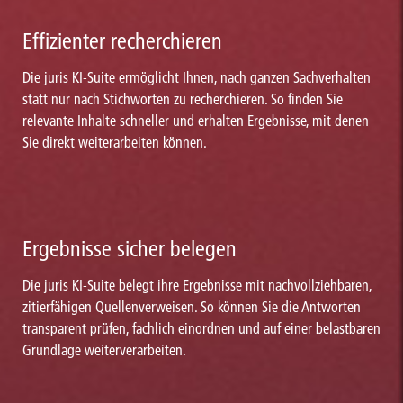
Effizienter recherchieren
Die juris KI-Suite ermöglicht Ihnen, nach ganzen Sachverhalten
statt nur nach Stichworten zu recherchieren. So finden Sie
relevante Inhalte schneller und erhalten Ergebnisse, mit denen
Sie direkt weiterarbeiten können.
Ergebnisse sicher belegen
Die juris KI-Suite belegt ihre Ergebnisse mit nachvollziehbaren,
zitierfähigen Quellenverweisen. So können Sie die Antworten
transparent prüfen, fachlich einordnen und auf einer belastbaren
Grundlage weiterverarbeiten.