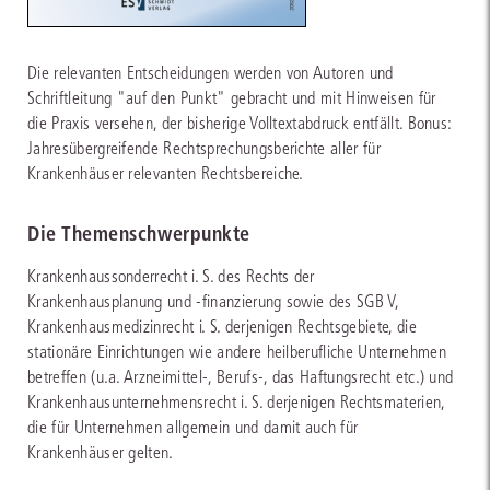
Die relevanten Entscheidungen werden von Autoren und
Schriftleitung "auf den Punkt" gebracht und mit Hinweisen für
die Praxis versehen, der bisherige Volltextabdruck entfällt. Bonus:
Jahresübergreifende Rechtsprechungsberichte aller für
Krankenhäuser relevanten Rechtsbereiche.
Die Themenschwerpunkte
Krankenhaussonderrecht i. S. des Rechts der
Krankenhausplanung und -finanzierung sowie des SGB V,
Krankenhausmedizinrecht i. S. derjenigen Rechtsgebiete, die
stationäre Einrichtungen wie andere heilberufliche Unternehmen
betreffen (u.a. Arzneimittel-, Berufs-, das Haftungsrecht etc.) und
Krankenhausunternehmensrecht i. S. derjenigen Rechtsmaterien,
die für Unternehmen allgemein und damit auch für
Krankenhäuser gelten.