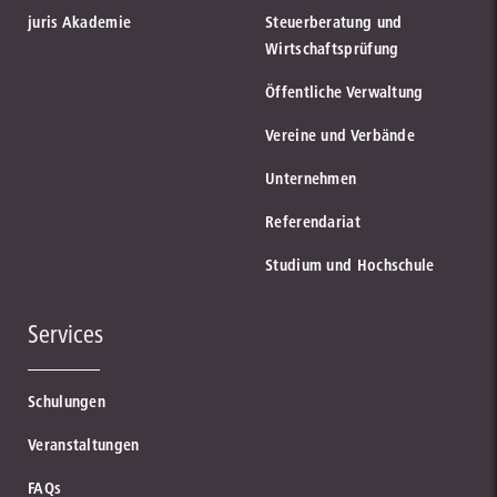
juris Akademie
Steuerberatung und
Wirtschaftsprüfung
Öffentliche Verwaltung
Vereine und Verbände
Unternehmen
Referendariat
Studium und Hochschule
Services
Schulungen
Veranstaltungen
FAQs