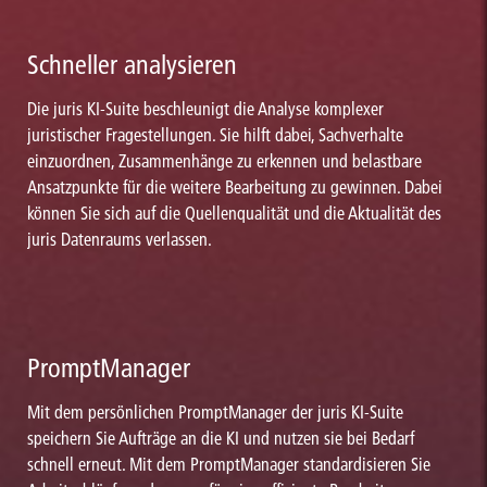
Schneller analysieren
Die juris KI-Suite beschleunigt die Analyse komplexer
juristischer Fragestellungen. Sie hilft dabei, Sachverhalte
einzuordnen, Zusammenhänge zu erkennen und belastbare
Ansatzpunkte für die weitere Bearbeitung zu gewinnen. Dabei
können Sie sich auf die Quellenqualität und die Aktualität des
juris Datenraums verlassen.
PromptManager
Mit dem persönlichen PromptManager der juris KI-Suite
speichern Sie Aufträge an die KI und nutzen sie bei Bedarf
schnell erneut. Mit dem PromptManager standardisieren Sie