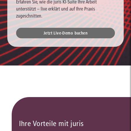
Erfahren Sie, wie die juris KI-Suite Ihre Arbeit
unterstützt – live erklärt und auf Ihre Praxis
zugeschnitten.
Jetzt Live-Demo buchen
Ihre Vorteile mit juris