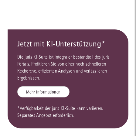
Jetzt mit KI-Unterstützung*
Die juris KI-Suite ist integraler Bestandteil des juris
Portals. Profitieren Sie von einer noch schnelleren
Recherche, effizienten Analysen und verlässlichen
Ergebnissen.
Mehr Informationen
*Verfügbarkeit der juris KI-Suite kann variieren.
Separates Angebot erforderlich.