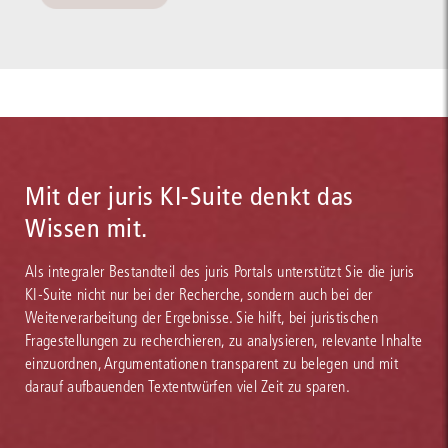
Mit der juris KI-Suite denkt das
Wissen mit.
Als integraler Bestandteil des juris Portals unterstützt Sie die juris
KI-Suite nicht nur bei der Recherche, sondern auch bei der
Weiterverarbeitung der Ergebnisse. Sie hilft, bei juristischen
Fragestellungen zu recherchieren, zu analysieren, relevante Inhalte
einzuordnen, Argumentationen transparent zu belegen und mit
darauf aufbauenden Textentwürfen viel Zeit zu sparen.