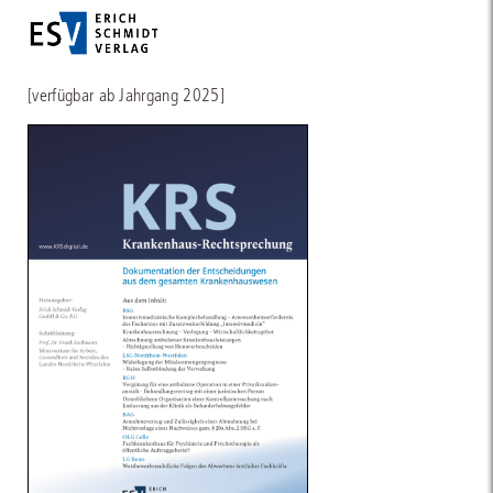
[verfügbar ab Jahrgang 2025]