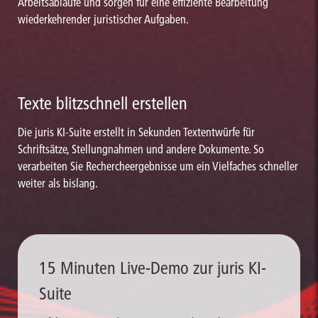
Arbeitsabläufe und sorgen für eine effiziente Bearbeitung
wiederkehrender juristischer Aufgaben.
Texte blitzschnell erstellen
Die juris KI-Suite erstellt in Sekunden Textentwürfe für
Schriftsätze, Stellungnahmen und andere Dokumente. So
verarbeiten Sie Rechercheergebnisse um ein Vielfaches schneller
weiter als bislang.
15 Minuten Live-Demo zur juris KI-
Suite