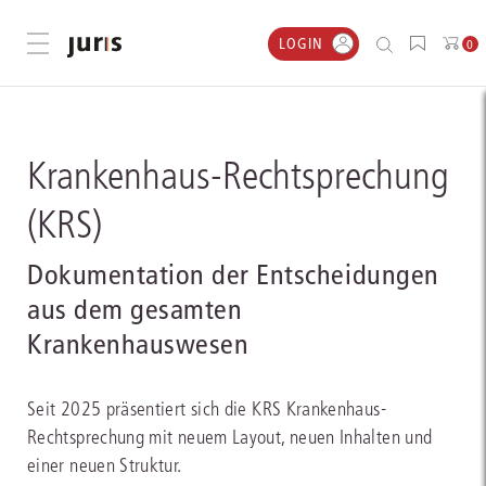
LOGIN
Menü öffnen
0
Krankenhaus-Rechtsprechung
(KRS)
Dokumentation der Entscheidungen
aus dem gesamten
Krankenhauswesen
Seit 2025 präsentiert sich die KRS Krankenhaus-
Rechtsprechung mit neuem Layout, neuen Inhalten und
einer neuen Struktur.