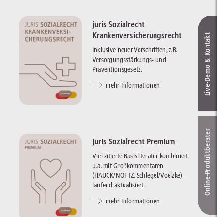
juris Sozialrecht
Krankenversicherungsrecht
Live‑Demo & Kontakt
Inklusive neuer Vorschriften, z.B.
Versorgungsstärkungs- und
Präventionsgesetz.
mehr Informationen
Online-Produkt­berater
juris Sozialrecht Premium
Viel zitierte Basisliteratur kombiniert
u.a. mit Großkommentaren
(HAUCK/NOFTZ, Schlegel/Voelzke) -
laufend aktualisiert.
mehr Informationen