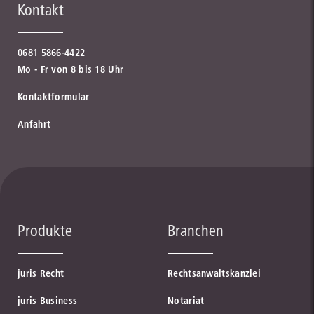
Kontakt
0681 5866-4422
Mo - Fr von 8 bis 18 Uhr
Kontaktformular
Anfahrt
Produkte
Branchen
juris Recht
Rechtsanwaltskanzlei
juris Business
Notariat