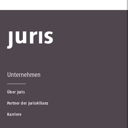
Unternehmen
Über juris
Partner der jurisAllianz
Karriere