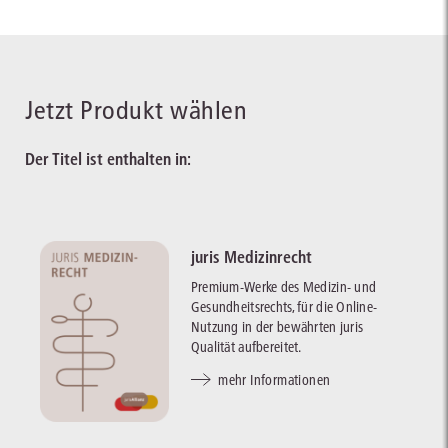
Jetzt Produkt wählen
Der Titel ist enthalten in:
juris Medizinrecht
Premium-Werke des Medizin- und
Gesundheitsrechts, für die Online-
Nutzung in der bewährten juris
Qualität aufbereitet.
mehr Informationen