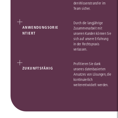
den Wissenstransfer im
Team sicher.
Durch die langjährige
ANWENDUNGSORIE
Zusammenarbeit mit
NTIERT
unseren Kunden können Sie
sich auf unsere Erfahrung
in der Rechtspraxis
verlassen.
Profitieren Sie dank
ZUKUNFTSFÄHIG
unseres datenbasierten
Ansatzes von Lösungen, die
kontinuierlich
weiterentwickelt werden.