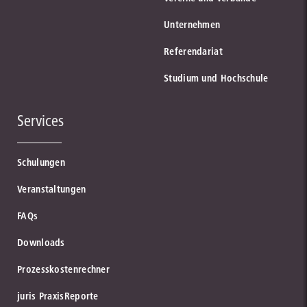
Unternehmen
Referendariat
Studium und Hochschule
Services
Schulungen
Veranstaltungen
FAQs
Downloads
Prozesskostenrechner
juris PraxisReporte