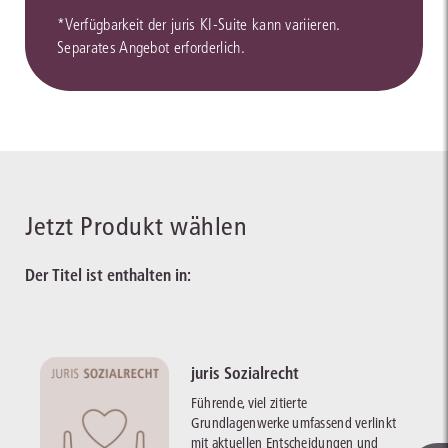
*Verfügbarkeit der juris KI-Suite kann variieren.
Separates Angebot erforderlich.
Jetzt Produkt wählen
Der Titel ist enthalten in:
juris Sozialrecht
Führende, viel zitierte
Grundlagenwerke umfassend verlinkt
mit aktuellen Entscheidungen und