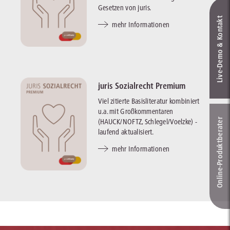
Gesetzen von juris.
Live‑Demo & Kontakt
mehr Informationen
juris Sozialrecht Premium
Viel zitierte Basisliteratur kombiniert
u.a. mit Großkommentaren
Online-Produkt­berater
(HAUCK/NOFTZ, Schlegel/Voelzke) -
laufend aktualisiert.
mehr Informationen