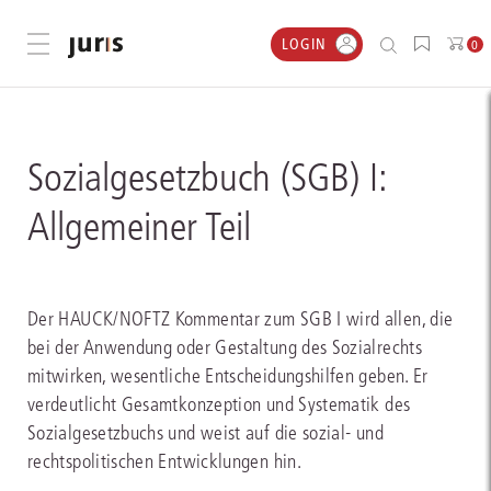
LOGIN
Menü öffnen
0
Sozialgesetzbuch (SGB) I:
Allgemeiner Teil
Der HAUCK/NOFTZ Kommentar zum SGB I wird allen, die
bei der Anwendung oder Gestaltung des Sozialrechts
mitwirken, wesentliche Entscheidungshilfen geben. Er
verdeutlicht Gesamtkonzeption und Systematik des
Sozialgesetzbuchs und weist auf die sozial- und
rechtspolitischen Entwicklungen hin.