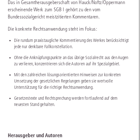
Das in Gesamtherausgeberschaft von Hauck/Noftz/Oppermann
erscheinende Werk zum SGB I gehört zu den vom
Bundessozialgericht meistzitierten Kommentaren.
Die konkrete Rechtsanwendung steht im Fokus:
Die rundum praxistaugliche Kommentierung des Werkes berücksichtigt
jede nur denkbare Fallkonstellation.
Ohne die Anknüpfungspunkte an das übrige Sozialrecht aus den Augen
zu verlieren, konzentrieren sich die Autoren auf ihr Spezialgebiet.
Mit den zahlreichen lösungsorientierten Hinweisen zur konkreten
Umsetzung der gesetzlichen Regelungen geben sie wertvolle
Unterstützung für die richtige Rechtsanwendung.
Gesetzestexte und Rechtsprechung werden fortlaufend auf dem
neuesten Stand gehalten.
Herausgeber und Autoren