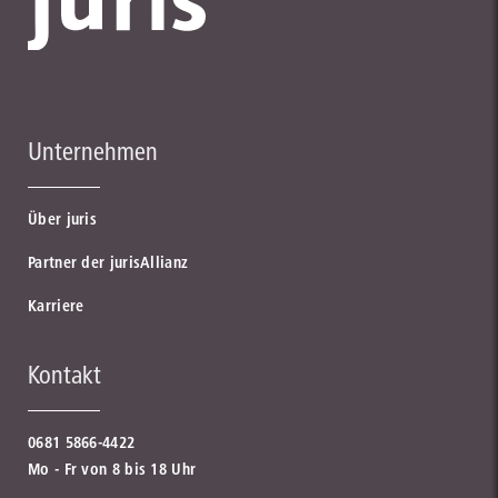
Unternehmen
Über juris
Partner der jurisAllianz
Karriere
Kontakt
0681 5866-4422
Mo - Fr von 8 bis 18 Uhr