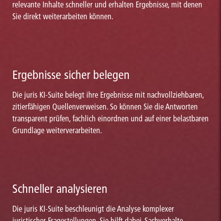
relevante Inhalte schneller und erhalten Ergebnisse, mit denen
Sie direkt weiterarbeiten können.
Ergebnisse sicher belegen
Die juris KI-Suite belegt ihre Ergebnisse mit nachvollziehbaren,
zitierfähigen Quellenverweisen. So können Sie die Antworten
transparent prüfen, fachlich einordnen und auf einer belastbaren
Grundlage weiterverarbeiten.
Schneller analysieren
Die juris KI-Suite beschleunigt die Analyse komplexer
juristischer Fragestellungen. Sie hilft dabei, Sachverhalte