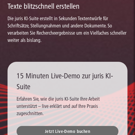
Texte blitzschnell erstellen
Die juris KI-Suite erstellt in Sekunden Textentwürfe für
Schriftsätze, Stellungnahmen und andere Dokumente. So
verarbeiten Sie Rechercheergebnisse um ein Vielfaches schneller
weiter als bislang.
15 Minuten Live-Demo zur juris KI-
Suite
Erfahren Sie, wie die juris KI-Suite Ihre Arbeit
unterstützt – live erklärt und auf Ihre Praxis
zugeschnitten.
Jetzt Live-Demo buchen