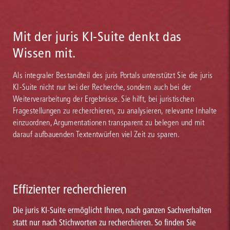
Mit der juris KI-Suite denkt das
Wissen mit.
Als integraler Bestandteil des juris Portals unterstützt Sie die juris
KI-Suite nicht nur bei der Recherche, sondern auch bei der
Weiterverarbeitung der Ergebnisse. Sie hilft, bei juristischen
Fragestellungen zu recherchieren, zu analysieren, relevante Inhalte
einzuordnen, Argumentationen transparent zu belegen und mit
darauf aufbauenden Textentwürfen viel Zeit zu sparen.
Effizienter recherchieren
Die juris KI-Suite ermöglicht Ihnen, nach ganzen Sachverhalten
statt nur nach Stichworten zu recherchieren. So finden Sie