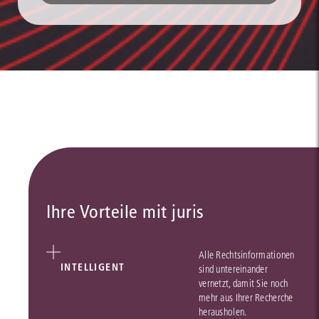
Ihre Vorteile mit juris
Alle Rechtsinformationen
INTELLIGENT
sind untereinander
vernetzt, damit Sie noch
mehr aus Ihrer Recherche
herausholen.