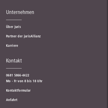
Unternehmen
Über juris
Partner der jurisAllianz
Karriere
Kontakt
0681 5866-4422
Mo - Fr von 8 bis 18 Uhr
Kontaktformular
Anfahrt