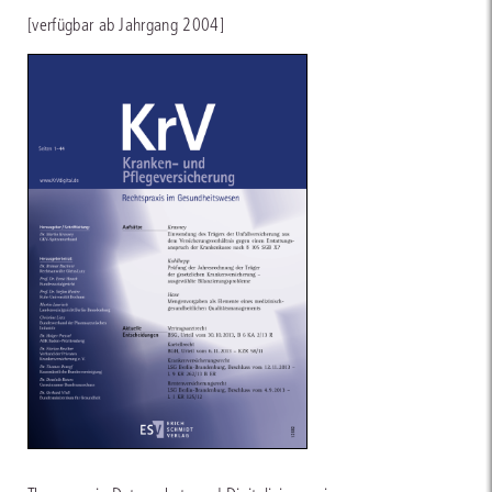
[verfügbar ab Jahrgang 2004]