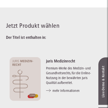
Jetzt Produkt wählen
Der Titel ist enthalten in:
juris Medizinrecht
Live‑Demo & Kontakt
Premium-Werke des Medizin- und
Gesundheitsrechts, für die Online-
Nutzung in der bewährten juris
Qualität aufbereitet.
mehr Informationen