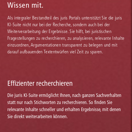
Wissen mit.
Als integraler Bestandteil des juris Portals unterstützt Sie die juris
KI-Suite nicht nur bei der Recherche, sondern auch bei der
Weiterverarbeitung der Ergebnisse. Sie hilft, bei juristischen
Fragestellungen zu recherchieren, zu analysieren, relevante Inhalte
einzuordnen, Argumentationen transparent zu belegen und mit
darauf aufbauenden Textentwürfen viel Zeit zu sparen.
Effizienter recherchieren
Die juris KI-Suite ermöglicht Ihnen, nach ganzen Sachverhalten
statt nur nach Stichworten zu recherchieren. So finden Sie
relevante Inhalte schneller und erhalten Ergebnisse, mit denen
Sie direkt weiterarbeiten können.