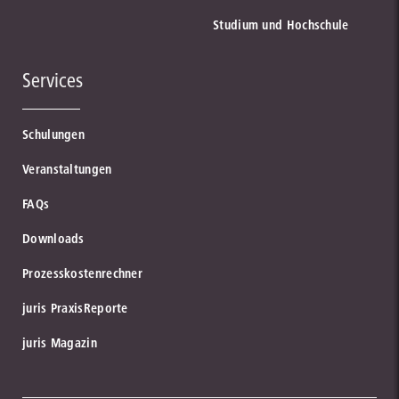
Studium und Hochschule
Services
Schulungen
Veranstaltungen
FAQs
Downloads
Prozesskostenrechner
juris PraxisReporte
juris Magazin