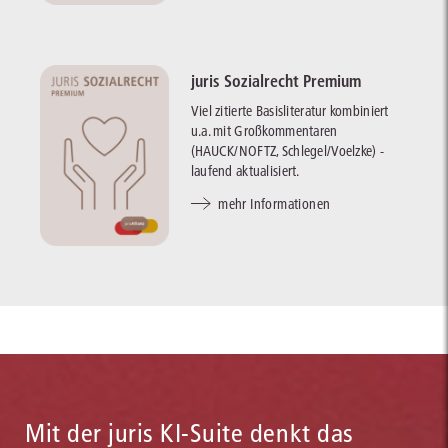
juris Sozialrecht Premium
Viel zitierte Basisliteratur kombiniert
u.a. mit Großkommentaren
(HAUCK/NOFTZ, Schlegel/Voelzke) -
laufend aktualisiert.
mehr Informationen
Mit der juris KI-Suite denkt das