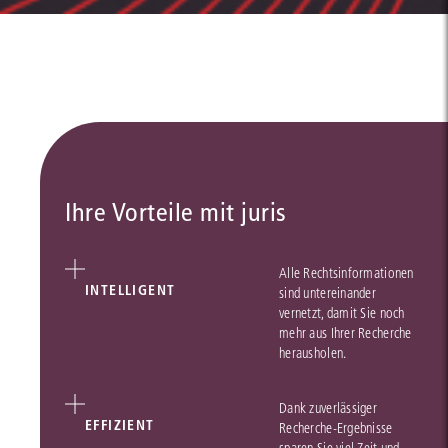
Ihre Vorteile mit juris
Alle Rechtsinformationen
INTELLIGENT
sind untereinander
vernetzt, damit Sie noch
mehr aus Ihrer Recherche
herausholen.
Dank zuverlässiger
EFFIZIENT
Recherche-Ergebnisse