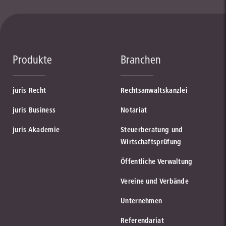
Produkte
Branchen
juris Recht
Rechtsanwaltskanzlei
juris Business
Notariat
juris Akademie
Steuerberatung und
Wirtschaftsprüfung
Öffentliche Verwaltung
Vereine und Verbände
Unternehmen
Referendariat