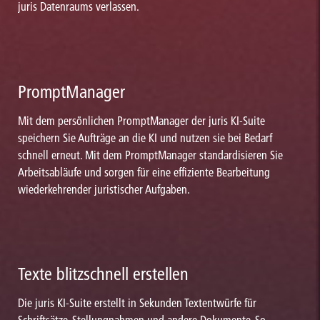
juris Datenraums verlassen.
PromptManager
Mit dem persönlichen PromptManager der juris KI-Suite
speichern Sie Aufträge an die KI und nutzen sie bei Bedarf
schnell erneut. Mit dem PromptManager standardisieren Sie
Arbeitsabläufe und sorgen für eine effiziente Bearbeitung
wiederkehrender juristischer Aufgaben.
Texte blitzschnell erstellen
Die juris KI-Suite erstellt in Sekunden Textentwürfe für
Schriftsätze, Stellungnahmen und andere Dokumente. So