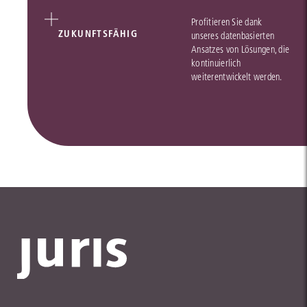
Profitieren Sie dank
ZUKUNFTSFÄHIG
unseres datenbasierten
Ansatzes von Lösungen, die
kontinuierlich
weiterentwickelt werden.