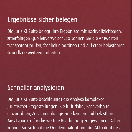
Ergebnisse sicher belegen
Die juris KI-Suite belegt ihre Ergebnisse mit nachvollziehbaren,
zitierfähigen Quellenverweisen. So können Sie die Antworten
transparent prüfen, fachlich einordnen und auf einer belastbaren
Grundlage weiterverarbeiten.
Schneller analysieren
Die juris KI-Suite beschleunigt die Analyse komplexer
juristischer Fragestellungen. Sie hilft dabei, Sachverhalte
einzuordnen, Zusammenhänge zu erkennen und belastbare
Ansatzpunkte für die weitere Bearbeitung zu gewinnen. Dabei
können Sie sich auf die Quellenqualität und die Aktualität des