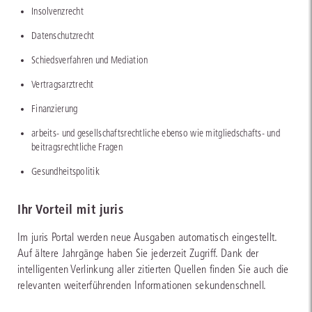
Insolvenzrecht
Datenschutzrecht
Schiedsverfahren und Mediation
Vertragsarztrecht
Finanzierung
arbeits- und gesellschaftsrechtliche ebenso wie mitgliedschafts- und
beitragsrechtliche Fragen
Gesundheitspolitik
Ihr Vorteil mit juris
Im juris Portal werden neue Ausgaben automatisch eingestellt.
Auf ältere Jahrgänge haben Sie jederzeit Zugriff. Dank der
intelligenten Verlinkung aller zitierten Quellen finden Sie auch die
relevanten weiterführenden Informationen sekundenschnell.