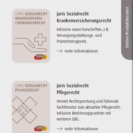
Online-Produkt­berater
juris Sozialrecht
Krankenversicherungsrecht
Inklusive neuer Vorschriften, z.B.
Versorgungsstärkungs- und
Präventionsgesetz.
mehr Informationen
juris Sozialrecht
Pflegerecht
Vereint Rechtsprechung und führende
Fachliteratur zum aktuellen Pflegerecht,
inklusive Berührungspunkten mit
weiteren SBG.
mehr Informationen