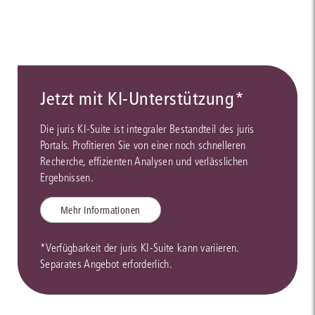
Jetzt mit KI-Unterstützung*
Die juris KI-Suite ist integraler Bestandteil des juris
Portals. Profitieren Sie von einer noch schnelleren
Recherche, effizienten Analysen und verlässlichen
Ergebnissen.
Mehr Informationen
*Verfügbarkeit der juris KI-Suite kann variieren.
Separates Angebot erforderlich.