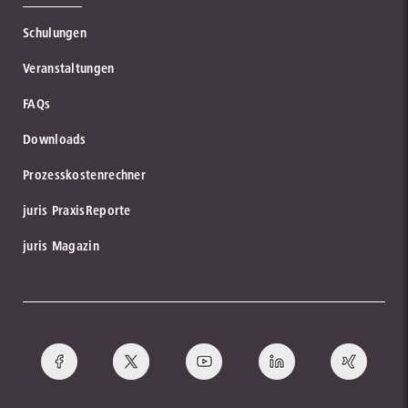
Schulungen
Veranstaltungen
FAQs
Downloads
Prozesskostenrechner
juris PraxisReporte
juris Magazin