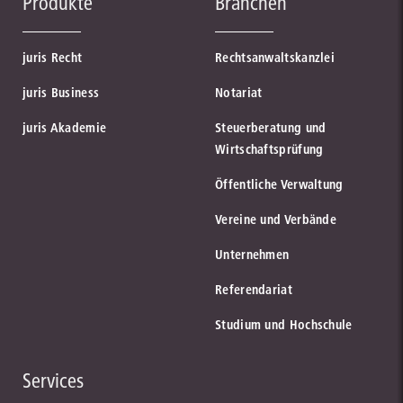
Produkte
Branchen
juris Recht
Rechtsanwaltskanzlei
juris Business
Notariat
juris Akademie
Steuerberatung und
Wirtschaftsprüfung
Öffentliche Verwaltung
Vereine und Verbände
Unternehmen
Referendariat
Studium und Hochschule
Services