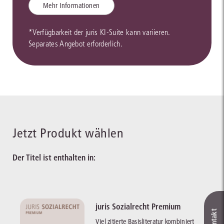
Mehr Informationen
*Verfügbarkeit der juris KI-Suite kann variieren.
Separates Angebot erforderlich.
Jetzt Produkt wählen
Der Titel ist enthalten in:
juris Sozialrecht Premium
Viel zitierte Basisliteratur kombiniert