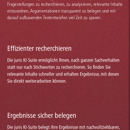
Fragestellungen zu recherchieren, zu analysieren, relevante Inhalte
einzuordnen, Argumentationen transparent zu belegen und mit
darauf aufbauenden Textentwürfen viel Zeit zu sparen.
Effizienter recherchieren
Die juris KI-Suite ermöglicht Ihnen, nach ganzen Sachverhalten
statt nur nach Stichworten zu recherchieren. So finden Sie
relevante Inhalte schneller und erhalten Ergebnisse, mit denen
Sie direkt weiterarbeiten können.
Ergebnisse sicher belegen
Die juris KI-Suite belegt ihre Ergebnisse mit nachvollziehbaren,