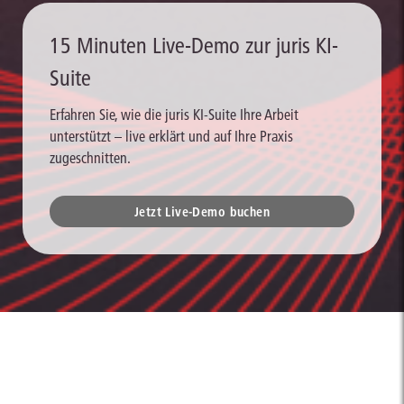
15 Minuten Live-Demo zur juris KI-
Suite
Erfahren Sie, wie die juris KI-Suite Ihre Arbeit
unterstützt – live erklärt und auf Ihre Praxis
zugeschnitten.
Jetzt Live-Demo buchen