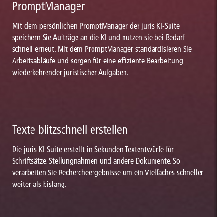
PromptManager
Mit dem persönlichen PromptManager der juris KI-Suite
speichern Sie Aufträge an die KI und nutzen sie bei Bedarf
schnell erneut. Mit dem PromptManager standardisieren Sie
Arbeitsabläufe und sorgen für eine effiziente Bearbeitung
wiederkehrender juristischer Aufgaben.
Texte blitzschnell erstellen
Die juris KI-Suite erstellt in Sekunden Textentwürfe für
Schriftsätze, Stellungnahmen und andere Dokumente. So
verarbeiten Sie Rechercheergebnisse um ein Vielfaches schneller
weiter als bislang.