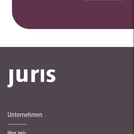
Unternehmen
Über juris