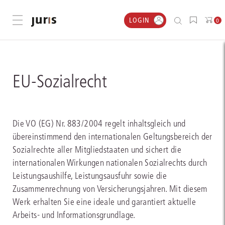
LOGIN
Menü öffnen
0
EU-Sozialrecht
Die VO (EG) Nr. 883/2004 regelt inhaltsgleich und
übereinstimmend den internationalen Geltungsbereich der
Sozialrechte aller Mitgliedstaaten und sichert die
internationalen Wirkungen nationalen Sozialrechts durch
Leistungsaushilfe, Leistungsausfuhr sowie die
Zusammenrechnung von Versicherungsjahren. Mit diesem
Werk erhalten Sie eine ideale und garantiert aktuelle
Arbeits- und Informationsgrundlage.