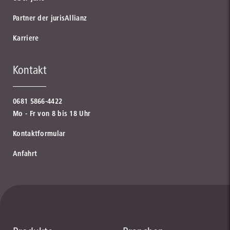
Partner der jurisAllianz
Karriere
Kontakt
0681 5866-4422
Mo - Fr von 8 bis 18 Uhr
Kontaktformular
Anfahrt