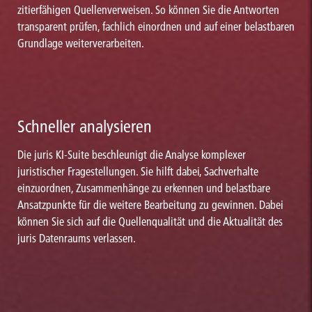
zitierfähigen Quellenverweisen. So können Sie die Antworten
transparent prüfen, fachlich einordnen und auf einer belastbaren
Grundlage weiterverarbeiten.
Schneller analysieren
Die juris KI-Suite beschleunigt die Analyse komplexer
juristischer Fragestellungen. Sie hilft dabei, Sachverhalte
einzuordnen, Zusammenhänge zu erkennen und belastbare
Ansatzpunkte für die weitere Bearbeitung zu gewinnen. Dabei
können Sie sich auf die Quellenqualität und die Aktualität des
juris Datenraums verlassen.