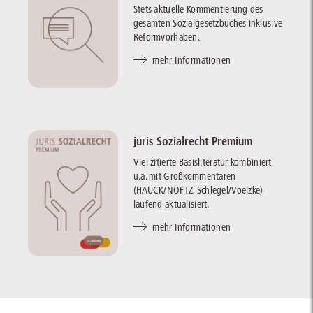
Stets aktuelle Kommentierung des
gesamten Sozialgesetzbuches inklusive
Reformvorhaben.
mehr Informationen
juris Sozialrecht Premium
Viel zitierte Basisliteratur kombiniert
u.a. mit Großkommentaren
(HAUCK/NOFTZ, Schlegel/Voelzke) -
laufend aktualisiert.
mehr Informationen