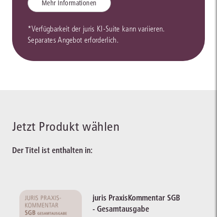
Mehr Informationen
*Verfügbarkeit der juris KI-Suite kann variieren.
Separates Angebot erforderlich.
Jetzt Produkt wählen
Der Titel ist enthalten in:
juris PraxisKommentar SGB
- Gesamtausgabe