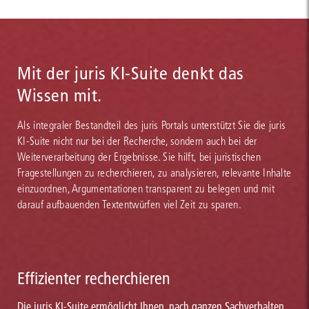
Mit der juris KI-Suite denkt das
Wissen mit.
Als integraler Bestandteil des juris Portals unterstützt Sie die juris
KI-Suite nicht nur bei der Recherche, sondern auch bei der
Weiterverarbeitung der Ergebnisse. Sie hilft, bei juristischen
Fragestellungen zu recherchieren, zu analysieren, relevante Inhalte
einzuordnen, Argumentationen transparent zu belegen und mit
darauf aufbauenden Textentwürfen viel Zeit zu sparen.
Effizienter recherchieren
Die juris KI-Suite ermöglicht Ihnen, nach ganzen Sachverhalten