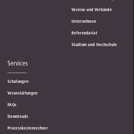
Vereine und Verbände
Unternehmen
Referendariat
Studium und Hochschule
Services
Schulungen
Veranstaltungen
FAQs
Downloads
Prozesskostenrechner