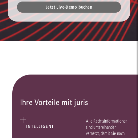
Jetzt Live-Demo buchen
Ihre Vorteile mit juris
Alle Rechtsinformationen
INTELLIGENT
sind untereinander
vernetzt, damit Sie noch