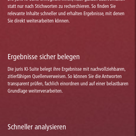
statt nur nach Stichworten zu recherchieren. So finden Sie
relevante Inhalte schneller und erhalten Ergebnisse, mit denen
Sie direkt weiterarbeiten können.
Ergebnisse sicher belegen
Die juris KI-Suite belegt ihre Ergebnisse mit nachvollziehbaren,
zitierfähigen Quellenverweisen. So können Sie die Antworten
transparent prüfen, fachlich einordnen und auf einer belastbaren
Grundlage weiterverarbeiten.
Schneller analysieren