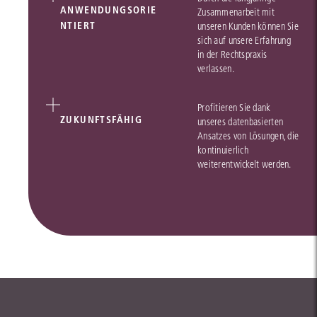
ANWENDUNGSORIE
Zusammenarbeit mit
NTIERT
unseren Kunden können Sie
sich auf unsere Erfahrung
in der Rechtspraxis
verlassen.
Profitieren Sie dank
ZUKUNFTSFÄHIG
unseres datenbasierten
Ansatzes von Lösungen, die
kontinuierlich
weiterentwickelt werden.