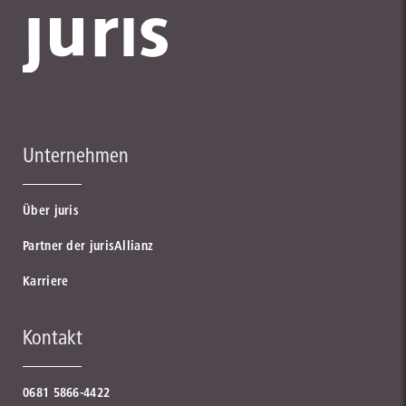
Unternehmen
Über juris
Partner der jurisAllianz
Karriere
Kontakt
0681 5866-4422