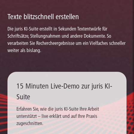
Texte blitzschnell erstellen
Die juris KI-Suite erstellt in Sekunden Textentwürfe für
Schriftsätze, Stellungnahmen und andere Dokumente. So
verarbeiten Sie Rechercheergebnisse um ein Vielfaches schneller
weiter als bislang.
15 Minuten Live-Demo zur juris KI-
Suite
Erfahren Sie, wie die juris KI-Suite Ihre Arbeit
unterstützt – live erklärt und auf Ihre Praxis
zugeschnitten.