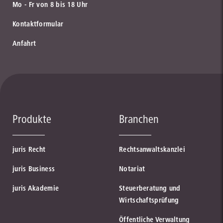
Mo - Fr von 8 bis 18 Uhr
Kontaktformular
Anfahrt
Produkte
Branchen
juris Recht
Rechtsanwaltskanzlei
juris Business
Notariat
juris Akademie
Steuerberatung und
Wirtschaftsprüfung
Öffentliche Verwaltung