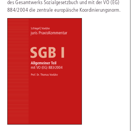
des Gesamtwerks Sozialgesetzbuch und mit der VO (EG)
884/2004 die zentrale europäische Koordinierungsnorm.