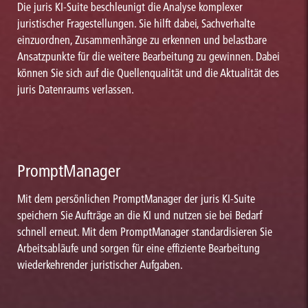
Die juris KI-Suite beschleunigt die Analyse komplexer
juristischer Fragestellungen. Sie hilft dabei, Sachverhalte
einzuordnen, Zusammenhänge zu erkennen und belastbare
Ansatzpunkte für die weitere Bearbeitung zu gewinnen. Dabei
können Sie sich auf die Quellenqualität und die Aktualität des
juris Datenraums verlassen.
PromptManager
Mit dem persönlichen PromptManager der juris KI-Suite
speichern Sie Aufträge an die KI und nutzen sie bei Bedarf
schnell erneut. Mit dem PromptManager standardisieren Sie
Arbeitsabläufe und sorgen für eine effiziente Bearbeitung
wiederkehrender juristischer Aufgaben.