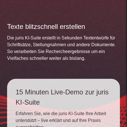
Texte blitzschnell erstellen
Die juris KI-Suite erstellt in Sekunden Textentwürfe für
Schriftsätze, Stellungnahmen und andere Dokumente.
So verarbeiten Sie Rechercheergebnisse um ein
Vielfaches schneller weiter als bislang.
15 Minuten Live-Demo zur juris
KI-Suite
Erfahren Sie, wie die juris KI-Suite Ihre Arbeit
unterstützt – live erklärt und auf Ihre Praxis