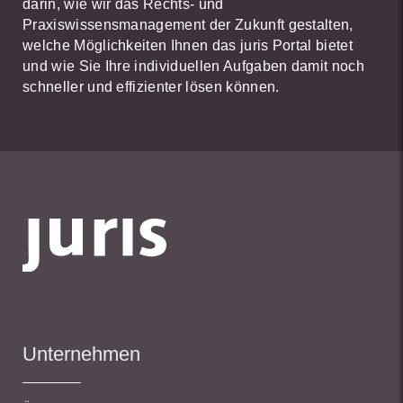
darin, wie wir das Rechts- und
Praxiswissensmanagement der Zukunft gestalten,
welche Möglichkeiten Ihnen das juris Portal bietet
und wie Sie Ihre individuellen Aufgaben damit noch
schneller und effizienter lösen können.
Unternehmen