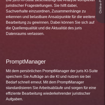
juristischer Fragestellungen. Sie hilft dabei,
Sachverhalte einzuordnen, Zusammenhänge zu
erkennen und belastbare Ansatzpunkte für die weitere
Bearbeitung zu gewinnen. Dabei können Sie sich auf
die Quellenqualität und die Aktualität des juris
Datenraums verlassen.
PromptManager
Mit dem persönlichen PromptManager der juris KI-Suite
speichern Sie Aufträge an die KI und nutzen sie bei
Bedarf schnell erneut. Mit dem PromptManager
standardisieren Sie Arbeitsabläufe und sorgen für eine
effiziente Bearbeitung wiederkehrender juristischer
Aufgaben.