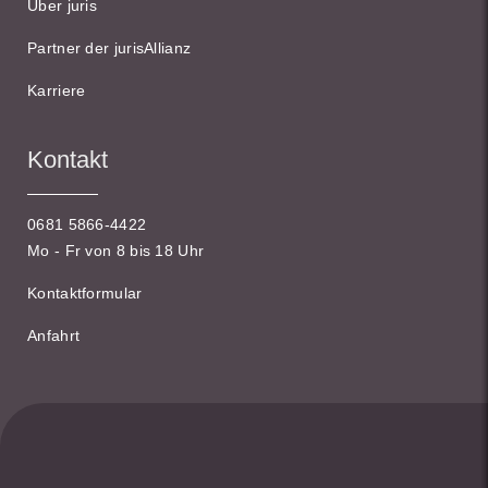
Über juris
Partner der jurisAllianz
Karriere
Kontakt
0681 5866-4422
Mo - Fr von 8 bis 18 Uhr
Kontaktformular
Anfahrt