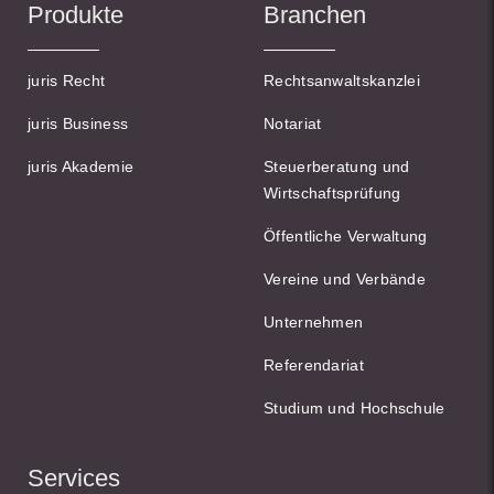
Produkte
Branchen
juris Recht
Rechtsanwaltskanzlei
juris Business
Notariat
juris Akademie
Steuerberatung und
Wirtschaftsprüfung
Öffentliche Verwaltung
Vereine und Verbände
Unternehmen
Referendariat
Studium und Hochschule
Services