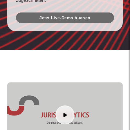
zugeschnitten.
Jetzt Live-Demo buchen