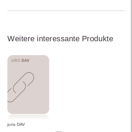
Weitere interessante Produkte
juris DAV