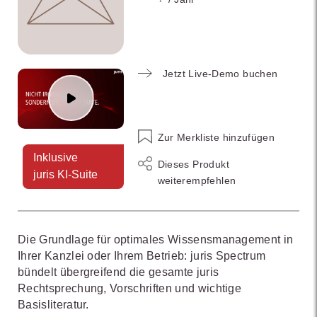
Jetzt Live-Demo buchen
Zur Merkliste hinzufügen
Inklusive
Dieses Produkt
juris KI-Suite
weiterempfehlen
Die Grundlage für optimales Wissensmanagement in
Ihrer Kanzlei oder Ihrem Betrieb: juris Spectrum
bündelt übergreifend die gesamte juris
Rechtsprechung, Vorschriften und wichtige
Basisliteratur.