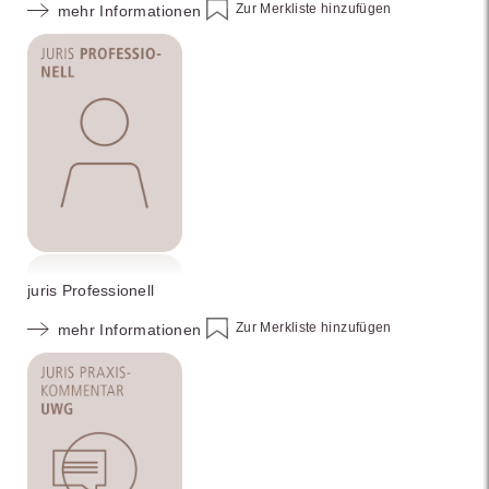
Zur Merkliste hinzufügen
mehr Informationen
juris Professionell
Zur Merkliste hinzufügen
mehr Informationen