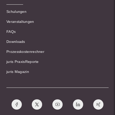
Schulungen
Veranstaltungen
FAQs
Downloads
Prozesskostenrechner
juris PraxisReporte
juris Magazin