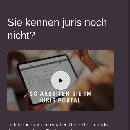
Sie kennen juris noch
nicht?
Im folgenden Video erhalten Sie erste Einblicke