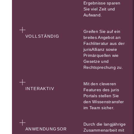
Ergebnisse sparen
Sie viel Zeit und
Aufwand.
Greifen Sie auf ein
VOLLSTÄNDIG
breites Angebot an
Fachliteratur aus der
jurisAllianz sowie
Primärquellen wie
Gesetze und
Rechtsprechung zu.
Mit den cleveren
INTERAKTIV
Features des juris
Portals stellen Sie
den Wissenstransfer
im Team sicher.
Durch die langjährige
ANWENDUNGSOR
Zusammenarbeit mit