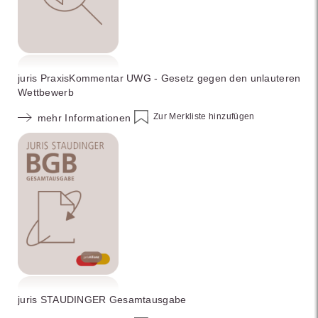
juris PraxisKommentar UWG - Gesetz gegen den unlauteren
Wettbewerb
Zur Merkliste hinzufügen
mehr Informationen
juris STAUDINGER Gesamtausgabe