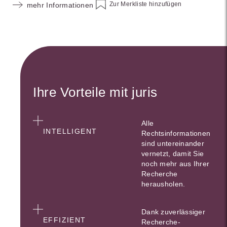
Zur Merkliste hinzufügen
mehr Informationen
Ihre Vorteile mit juris
Alle
INTELLIGENT
Rechtsinformationen
sind untereinander
vernetzt, damit Sie
noch mehr aus Ihrer
Recherche
herausholen.
Dank zuverlässiger
EFFIZIENT
Recherche-