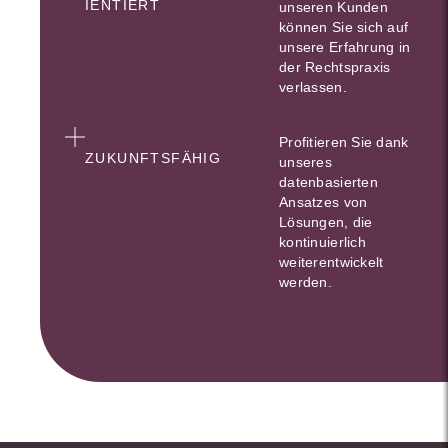
IENTIERT
unseren Kunden
können Sie sich auf
unsere Erfahrung in
der Rechtspraxis
verlassen.
Profitieren Sie dank
ZUKUNFTSFÄHIG
unseres
datenbasierten
Ansatzes von
Lösungen, die
kontinuierlich
weiterentwickelt
werden.