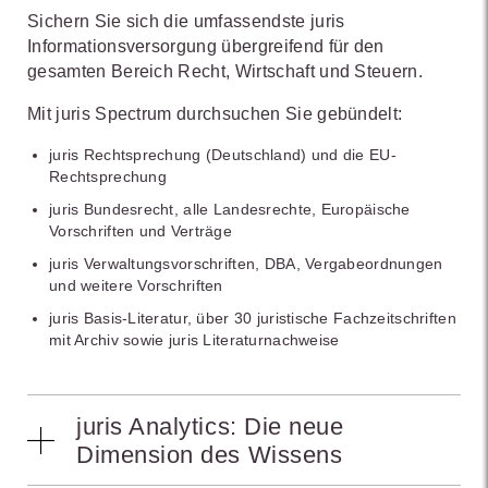
Sichern Sie sich die umfassendste juris
Informationsversorgung übergreifend für den
gesamten Bereich Recht, Wirtschaft und Steuern.
Mit juris Spectrum durchsuchen Sie gebündelt:
juris Rechtsprechung (Deutschland) und die EU-
Rechtsprechung
juris Bundesrecht, alle Landesrechte, Europäische
Vorschriften und Verträge
juris Verwaltungsvorschriften, DBA, Vergabeordnungen
und weitere Vorschriften
juris Basis-Literatur, über 30 juristische Fachzeitschriften
mit Archiv sowie juris Literaturnachweise
juris Analytics: Die neue
Dimension des Wissens