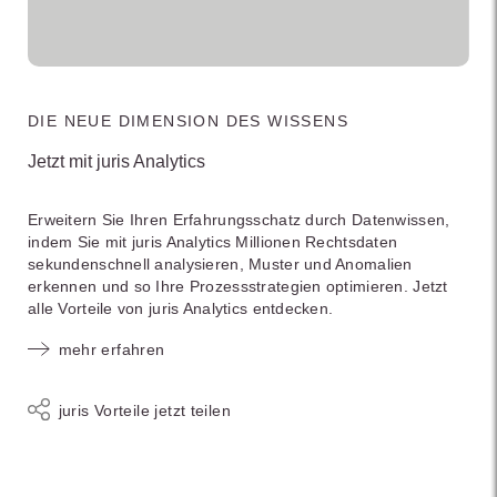
DIE NEUE DIMENSION DES WISSENS
Jetzt mit juris Analytics
Erweitern Sie Ihren Erfahrungsschatz durch Datenwissen,
indem Sie mit juris Analytics Millionen Rechtsdaten
sekundenschnell analysieren, Muster und Anomalien
erkennen und so Ihre Prozessstrategien optimieren. Jetzt
alle Vorteile von juris Analytics entdecken.
mehr erfahren
juris Vorteile jetzt teilen