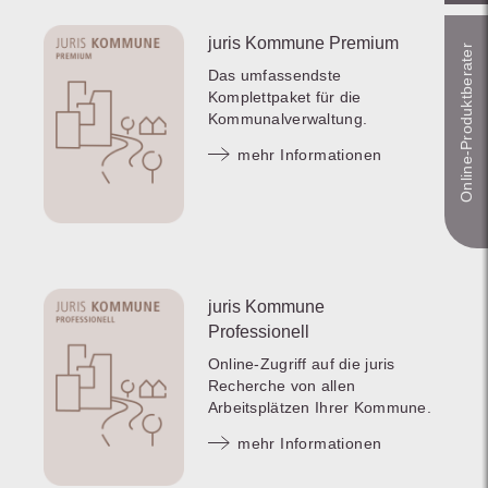
juris Kommune Premium
Online-Produkt­berater
Das umfassendste
Komplettpaket für die
Kommunalverwaltung.
mehr Informationen
juris Kommune
Professionell
Online-Zugriff auf die juris
Recherche von allen
Arbeitsplätzen Ihrer Kommune.
mehr Informationen