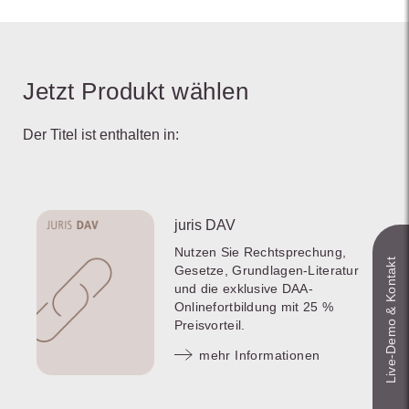
Jetzt Produkt wählen
Der Titel ist enthalten in:
juris DAV
Nutzen Sie Rechtsprechung,
Live‑Demo & Kontakt
Gesetze, Grundlagen-Literatur
und die exklusive DAA-
Onlinefortbildung mit 25 %
Preisvorteil.
mehr Informationen