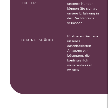
IENTIERT
unseren Kunden
können Sie sich auf
unsere Erfahrung in
der Rechtspraxis
verlassen.
Profitieren Sie dank
ZUKUNFTSFÄHIG
unseres
datenbasierten
Ansatzes von
Lösungen, die
kontinuierlich
weiterentwickelt
werden.