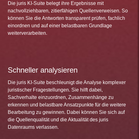
Die juris KI-Suite belegt ihre Ergebnisse mit
nachvollziehbaren, zitierfähigen Quellenverweisen. So
können Sie die Antworten transparent prüfen, fachlich
einordnen und auf einer belastbaren Grundlage
weiterverarbeiten.
Schneller analysieren
Die juris KI-Suite beschleunigt die Analyse komplexer
juristischer Fragestellungen. Sie hilft dabei,
Sachverhalte einzuordnen, Zusammenhänge zu
erkennen und belastbare Ansatzpunkte für die weitere
Bearbeitung zu gewinnen. Dabei können Sie sich auf
die Quellenqualität und die Aktualität des juris
Datenraums verlassen.