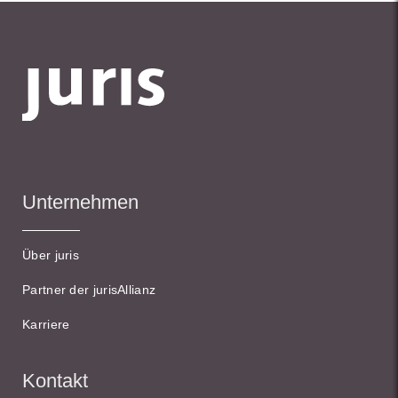
Unternehmen
Über juris
Partner der jurisAllianz
Karriere
Kontakt