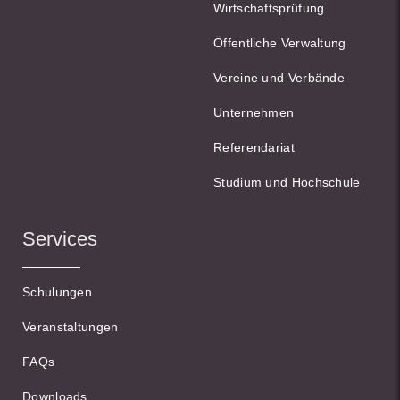
Wirtschaftsprüfung
Öffentliche Verwaltung
Vereine und Verbände
Unternehmen
Referendariat
Studium und Hochschule
Services
Schulungen
Veranstaltungen
FAQs
Downloads