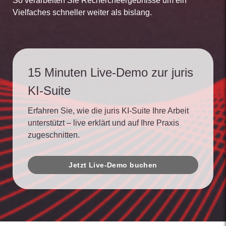
So verarbeiten Sie Rechercheergebnisse um ein
Vielfaches schneller weiter als bislang.
15 Minuten Live-Demo zur juris
KI-Suite
Erfahren Sie, wie die juris KI-Suite Ihre Arbeit
unterstützt – live erklärt und auf Ihre Praxis
zugeschnitten.
Jetzt Live-Demo buchen