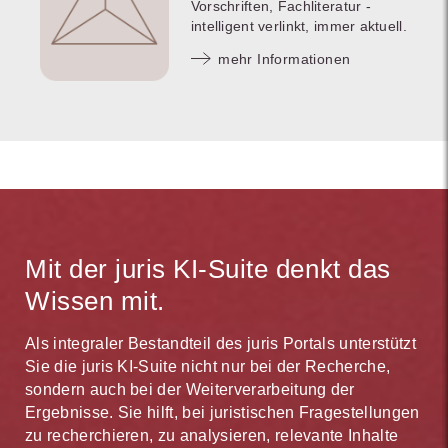
Vorschriften, Fachliteratur -
intelligent verlinkt, immer aktuell.
mehr Informationen
Mit der juris KI-Suite denkt das
Wissen mit.
Als integraler Bestandteil des juris Portals unterstützt
Sie die juris KI-Suite nicht nur bei der Recherche,
sondern auch bei der Weiterverarbeitung der
Ergebnisse. Sie hilft, bei juristischen Fragestellungen
zu recherchieren, zu analysieren, relevante Inhalte