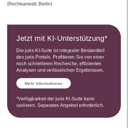
(Rechtsanwalt, Berlin)
Jetzt mit KI-Unterstützung*
Die juris KI-Suite ist integraler Bestandteil
des juris Portals. Profitieren Sie von einer
noch schnelleren Recherche, effizienten
Analysen und verlässlichen Ergebnissen.
Mehr Informationen
*Verfügbarkeit der juris KI-Suite kann
variieren. Separates Angebot erforderlich.