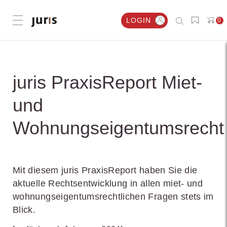
LOGIN
0
Menü öffnen
juris PraxisReport Miet-
und
Wohnungseigentumsrecht
Mit diesem juris PraxisReport haben Sie die
aktuelle Rechtsentwicklung in allen miet- und
wohnungseigentumsrechtlichen Fragen stets im
Blick.