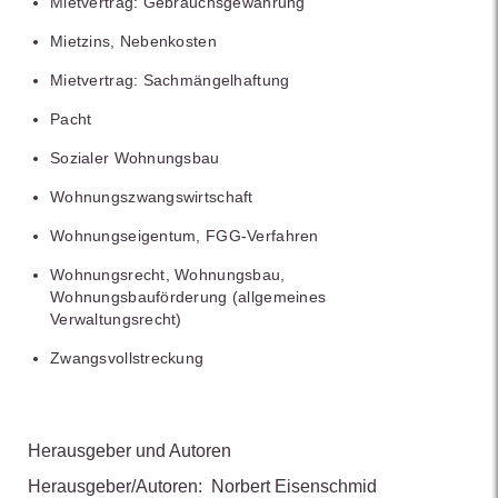
Mietvertrag: Gebrauchsgewährung
Mietzins, Nebenkosten
Mietvertrag: Sachmängelhaftung
Pacht
Sozialer Wohnungsbau
Wohnungszwangswirtschaft
Wohnungseigentum, FGG-Verfahren
Wohnungsrecht, Wohnungsbau,
Wohnungsbauförderung (allgemeines
Verwaltungsrecht)
Zwangsvollstreckung
Herausgeber und Autoren
Herausgeber/Autoren:
Norbert Eisenschmid