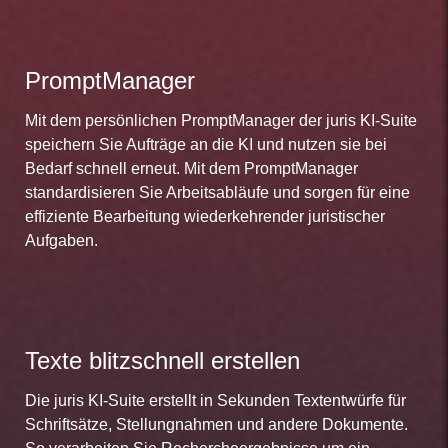
PromptManager
Mit dem persönlichen PromptManager der juris KI-Suite
speichern Sie Aufträge an die KI und nutzen sie bei
Bedarf schnell erneut. Mit dem PromptManager
standardisieren Sie Arbeitsabläufe und sorgen für eine
effiziente Bearbeitung wiederkehrender juristischer
Aufgaben.
Texte blitzschnell erstellen
Die juris KI-Suite erstellt in Sekunden Textentwürfe für
Schriftsätze, Stellungnahmen und andere Dokumente.