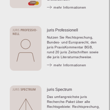
mehr Informationen
juris Professionell
Nutzen Sie Rechtsprechung,
Bundes- und Europarecht, den
juris PraxisKommentar BGB,
rund 20 juris Zeitschriften sowie
die juris Literaturnachweise.
mehr Informationen
juris Spectrum
Das umfangreichste juris
Recherche-Paket über alle
Rechtsgebiete: Rechtsprechung,