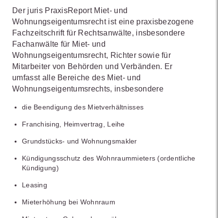
Der juris PraxisReport Miet- und
Wohnungseigentumsrecht ist eine praxisbezogene
Fachzeitschrift für Rechtsanwälte, insbesondere
Fachanwälte für Miet- und
Wohnungseigentumsrecht, Richter sowie für
Mitarbeiter von Behörden und Verbänden. Er
umfasst alle Bereiche des Miet- und
Wohnungseigentumsrechts, insbesondere
die Beendigung des Mietverhältnisses
Franchising, Heimvertrag, Leihe
Grundstücks- und Wohnungsmakler
Kündigungsschutz des Wohnraummieters (ordentliche
Kündigung)
Leasing
Mieterhöhung bei Wohnraum