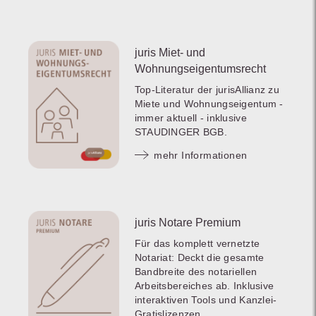
juris Miet- und
Wohnungseigentumsrecht
Top-Literatur der jurisAllianz zu
Miete und Wohnungseigentum -
immer aktuell - inklusive
STAUDINGER BGB.
mehr Informationen
juris Notare Premium
Für das komplett vernetzte
Notariat: Deckt die gesamte
Bandbreite des notariellen
Arbeitsbereiches ab. Inklusive
interaktiven Tools und Kanzlei-
Gratislizenzen