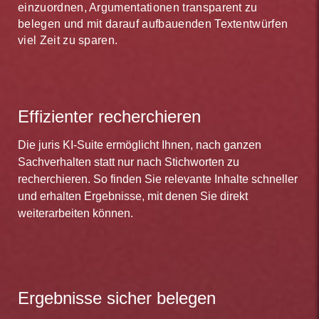
einzuordnen, Argumentationen transparent zu
belegen und mit darauf aufbauenden Textentwürfen
viel Zeit zu sparen.
Effizienter recherchieren
Die juris KI-Suite ermöglicht Ihnen, nach ganzen
Sachverhalten statt nur nach Stichworten zu
recherchieren. So finden Sie relevante Inhalte schneller
und erhalten Ergebnisse, mit denen Sie direkt
weiterarbeiten können.
Ergebnisse sicher belegen