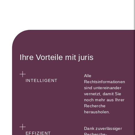
Ihre Vorteile mit juris
Alle
INTELLIGENT
Rechtsinformationen
sind untereinander
vernetzt, damit Sie
noch mehr aus Ihrer
Recherche
herausholen.
Dank zuverlässiger
EFFIZIENT
Recherche-