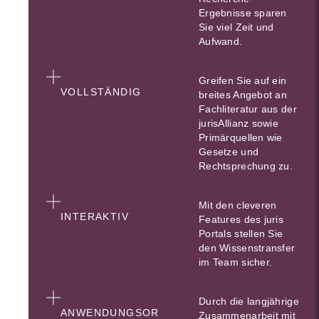
Ergebnisse sparen
Sie viel Zeit und
Aufwand.
Greifen Sie auf ein
VOLLSTÄNDIG
breites Angebot an
Fachliteratur aus der
jurisAllianz sowie
Primärquellen wie
Gesetze und
Rechtsprechung zu.
Mit den cleveren
INTERAKTIV
Features des juris
Portals stellen Sie
den Wissenstransfer
im Team sicher.
Durch die langjährige
ANWENDUNGSOR
Zusammenarbeit mit