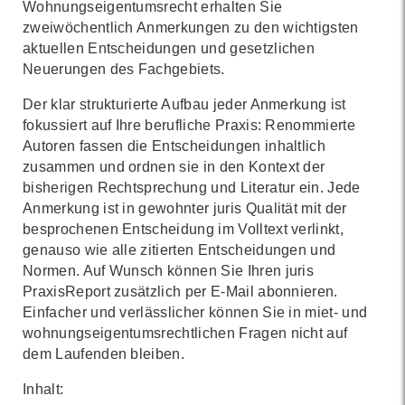
Wohnungseigentumsrecht erhalten Sie
zweiwöchentlich Anmerkungen zu den wichtigsten
aktuellen Entscheidungen und gesetzlichen
Neuerungen des Fachgebiets.
Der klar strukturierte Aufbau jeder Anmerkung ist
fokussiert auf Ihre berufliche Praxis: Renommierte
Autoren fassen die Entscheidungen inhaltlich
zusammen und ordnen sie in den Kontext der
bisherigen Rechtsprechung und Literatur ein. Jede
Anmerkung ist in gewohnter juris Qualität mit der
besprochenen Entscheidung im Volltext verlinkt,
genauso wie alle zitierten Entscheidungen und
Normen. Auf Wunsch können Sie Ihren juris
PraxisReport zusätzlich per E-Mail abonnieren.
Einfacher und verlässlicher können Sie in miet- und
wohnungseigentumsrechtlichen Fragen nicht auf
dem Laufenden bleiben.
Inhalt: