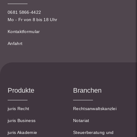
0681 5866-4422
Mo - Fr von 8 bis 18 Uhr
Kontaktformular
Anfahrt
Produkte
Branchen
juris Recht
Rechtsanwaltskanzlei
juris Business
Notariat
juris Akademie
Steuerberatung und