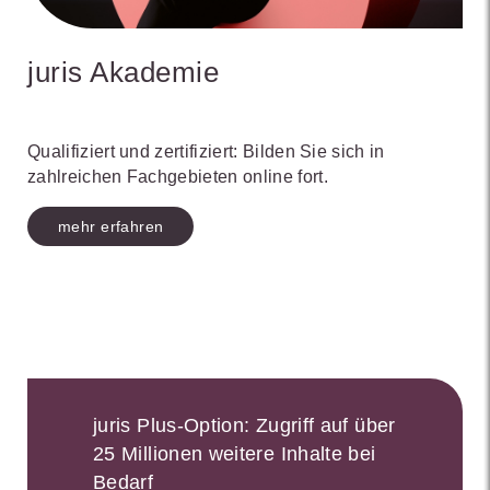
juris Akademie
Qualifiziert und zertifiziert: Bilden Sie sich in
zahlreichen Fachgebieten online fort.
mehr erfahren
juris Plus-Option: Zugriff auf über
25 Millionen weitere Inhalte bei
Bedarf