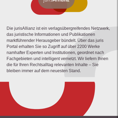
Die jurisAllianz ist ein verlagsübergreifendes Netzwerk,
das juristische Informationen und Publikationen
marktführender Herausgeber bündelt. Über das juris
Portal erhalten Sie so Zugriff auf über 2200 Werke
namhafter Experten und Institutionen, geordnet nach
Fachgebieten und intelligent vernetzt. Wir liefern Ihnen
die für Ihren Rechtsalltag relevanten Inhalte – Sie
bleiben immer auf dem neuesten Stand.