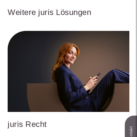
Weitere juris Lösungen
juris Recht