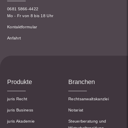
0681 5866-4422
Mo - Fr von 8 bis 18 Uhr
Kontaktformular
Anfahrt
Produkte
Branchen
juris Recht
Rechtsanwaltskanzlei
juris Business
Notariat
juris Akademie
Steuerberatung und