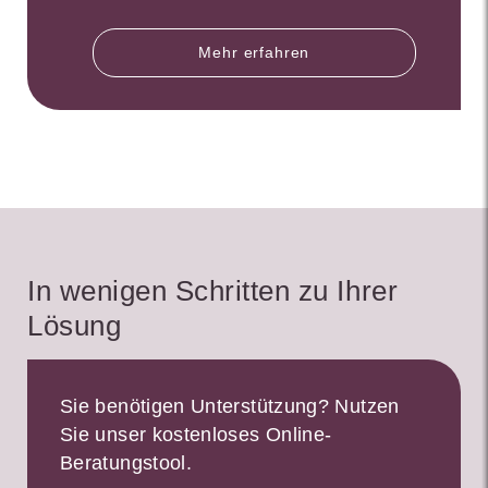
Mehr erfahren
In wenigen Schritten zu Ihrer
Lösung
Sie benötigen Unterstützung? Nutzen
Sie unser kostenloses Online-
Beratungstool.