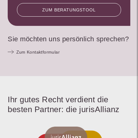
ZUM BERATUNGSTOOL
Sie möchten uns persönlich sprechen?
Zum Kontaktformular
Ihr gutes Recht verdient die
besten Partner: die jurisAllianz