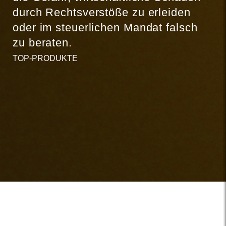
durch Rechtsverstöße zu erleiden
oder im steuerlichen Mandat falsch
zu beraten.
TOP-PRODUKTE