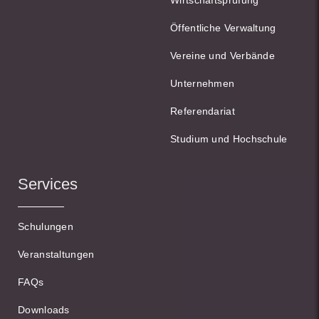
Wirtschaftsprüfung
Öffentliche Verwaltung
Vereine und Verbände
Unternehmen
Referendariat
Studium und Hochschule
Services
Schulungen
Veranstaltungen
FAQs
Downloads