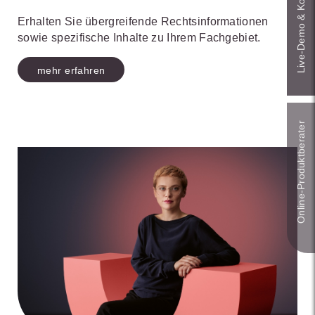
Live‑Demo & Kontakt
Erhalten Sie übergreifende Rechtsinformationen
sowie spezifische Inhalte zu Ihrem Fachgebiet.
mehr erfahren
Online-Produkt­berater