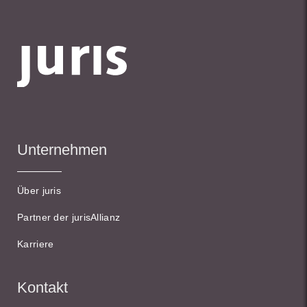
Unternehmen
Über juris
Partner der jurisAllianz
Karriere
Kontakt