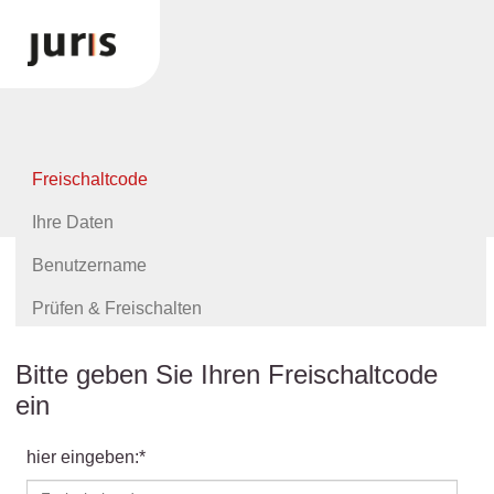
Freischaltcode
Ihre Daten
Benutzername
Prüfen & Freischalten
Bitte geben Sie Ihren Freischaltcode
ein
hier eingeben:*