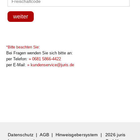
weiter
*Bitte beachten Sie:
Bei Fragen wenden Sie sich bitte an:
per Telefon:
0681 5866-4422
per E-Mail:
kundenservice@juris.de
Datenschutz
AGB
Hinweisgebersystem
2026 juris