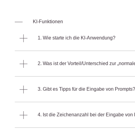
KI-Funktionen
1. Wie starte ich die KI-Anwendung?
2. Was ist der Vorteil/Unterschied zur „norma
3. Gibt es Tipps für die Eingabe von Prompts
4. Ist die Zeichenanzahl bei der Eingabe vo