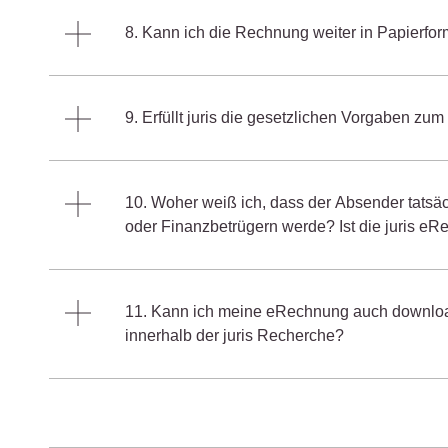
8. Kann ich die Rechnung weiter in Papierfor
9. Erfüllt juris die gesetzlichen Vorgaben
10. Woher weiß ich, dass der Absender tatsäch
oder Finanzbetrügern werde? Ist die juris eRe
11. Kann ich meine eRechnung auch download
innerhalb der juris Recherche?