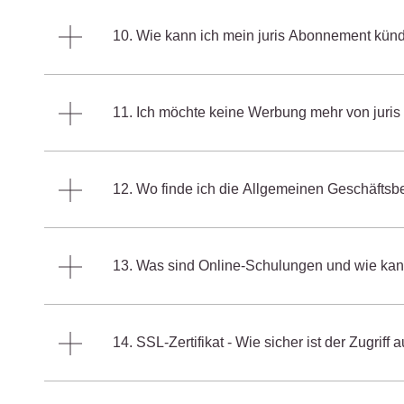
10. Wie kann ich mein juris Abonnement kün
11. Ich möchte keine Werbung mehr von juris 
12. Wo finde ich die Allgemeinen Geschäfts
13. Was sind Online-Schulungen und wie kan
14. SSL-Zertifikat - Wie sicher ist der Zugriff a