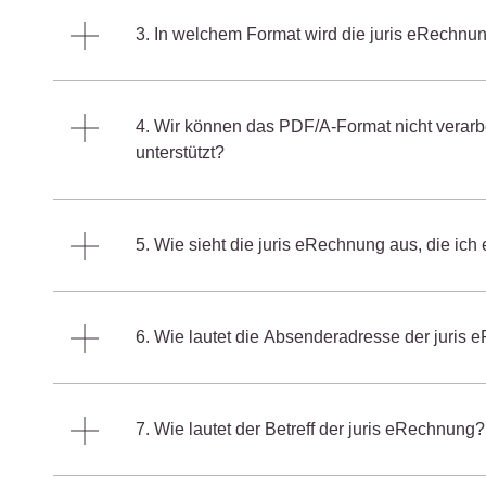
3. In welchem Format wird die juris eRechnu
4. Wir können das PDF/A-Format nicht verarbe
unterstützt?
5. Wie sieht die juris eRechnung aus, die ich
6. Wie lautet die Absenderadresse der juris
7. Wie lautet der Betreff der juris eRechnung?