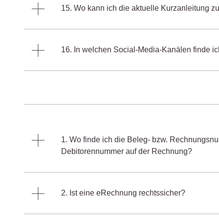
15. Wo kann ich die aktuelle Kurzanleitung zu
16. In welchen Social-Media-Kanälen finde ich
1. Wo finde ich die Beleg- bzw. Rechnungsn
Debitorennummer auf der Rechnung?
2. Ist eine eRechnung rechtssicher?