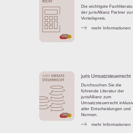
Die wichtigste Fachliteratu
der jurisAllianz Partner z
Vorteilspreis.
mehr Informationen
juris Umsatzsteuerrecht
Durchsuchen Sie die
führende Literatur der
jurisAllianz zum
Umsatzsteuerrecht inklusi
aller Entscheidungen und
Normen.
mehr Informationen