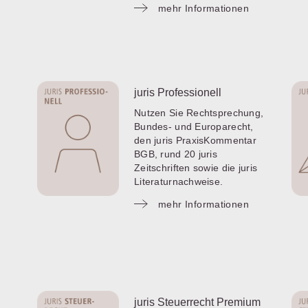
mehr Informationen
juris Professionell
Nutzen Sie Rechtsprechung,
Bundes- und Europarecht,
den juris PraxisKommentar
BGB, rund 20 juris
Zeitschriften sowie die juris
Literaturnachweise.
mehr Informationen
juris Steuerrecht Premium