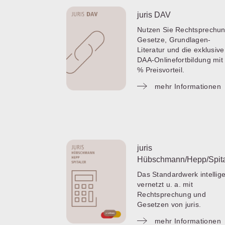
juris DAV
Nutzen Sie Rechtsprechun
Gesetze, Grundlagen-
Literatur und die exklusive
DAA-Onlinefortbildung mit
% Preisvorteil.
mehr Informationen
juris
Hübschmann/Hepp/Spita
Das Standardwerk intellig
vernetzt u. a. mit
Rechtsprechung und
Gesetzen von juris.
mehr Informationen