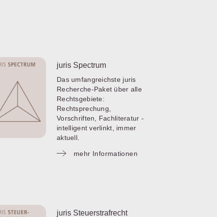
juris Spectrum
Das umfangreichste juris
Recherche-Paket über alle
Rechtsgebiete:
Rechtsprechung,
Vorschriften, Fachliteratur -
intelligent verlinkt, immer
aktuell.
mehr Informationen
juris Steuerstrafrecht