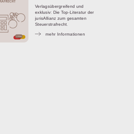
Verlagsübergreifend und
exklusiv: Die Top-Literatur der
jurisAllianz zum gesamten
Steuerstrafrecht.
mehr Informationen