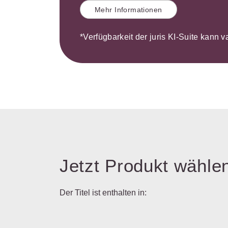
Mehr Informationen
*Verfügbarkeit der juris KI-Suite kann v
Jetzt Produkt wähle
Der Titel ist enthalten in: