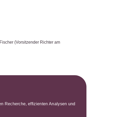
 Fischer
(Vorsitzender Richter am
leren Recherche, effizienten Analysen und