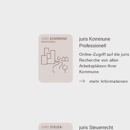
juris Kommune
Professionell
Online-Zugriff auf die juris
Recherche von allen
Arbeitsplätzen Ihrer
Kommune.
mehr Informationen
juris Steuerrecht