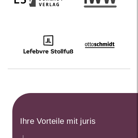
Ihre Vorteile mit juris