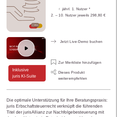
jährl. 1. Nutzer *
2. – 10. Nutzer jeweils 298,80 €
Jetzt Live-Demo buchen
Zur Merkliste hinzufügen
Inklusive
Dieses Produkt
juris KI-Suite
weiterempfehlen
Die optimale Unterstützung für Ihre Beratungspraxis:
juris Erbschaftsteuerrecht verknüpft die führenden
Titel der jurisAllianz zur Nachfolgebesteuerung mit