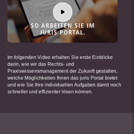
Im folgenden Video erhalten Sie erste Einblicke
darin, wie wir das Rechts- und
Praxiswissensmanagement der Zukunft gestalten,
welche Möglichkeiten Ihnen das juris Portal bietet
und wie Sie Ihre individuellen Aufgaben damit noch
schneller und effizienter lösen können.