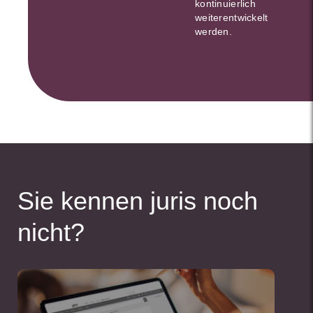
kontinuierlich
weiterentwickelt
werden.
Sie kennen juris noch
nicht?