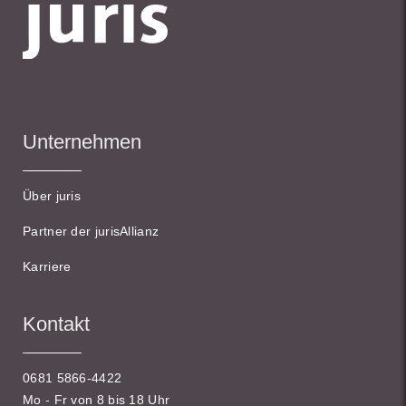
Unternehmen
Über juris
Partner der jurisAllianz
Karriere
Kontakt
0681 5866-4422
Mo - Fr von 8 bis 18 Uhr