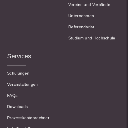
Vereine und Verbände
Unternehmen
Referendariat
Studium und Hochschule
Services
Schulungen
Veranstaltungen
FAQs
Downloads
Prozesskostenrechner