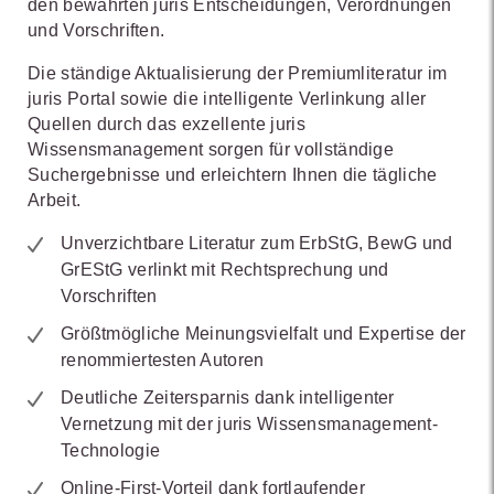
den bewährten juris Entscheidungen, Verordnungen
und Vorschriften.
Die ständige Aktualisierung der Premiumliteratur im
juris Portal sowie die intelligente Verlinkung aller
Quellen durch das exzellente juris
Wissensmanagement sorgen für vollständige
Suchergebnisse und erleichtern Ihnen die tägliche
Arbeit.
Unverzichtbare Literatur zum ErbStG, BewG und
GrEStG verlinkt mit Rechtsprechung und
Vorschriften
Größtmögliche Meinungsvielfalt und Expertise der
renommiertesten Autoren
Deutliche Zeitersparnis dank intelligenter
Vernetzung mit der juris Wissensmanagement-
Technologie
Online-First-Vorteil dank fortlaufender