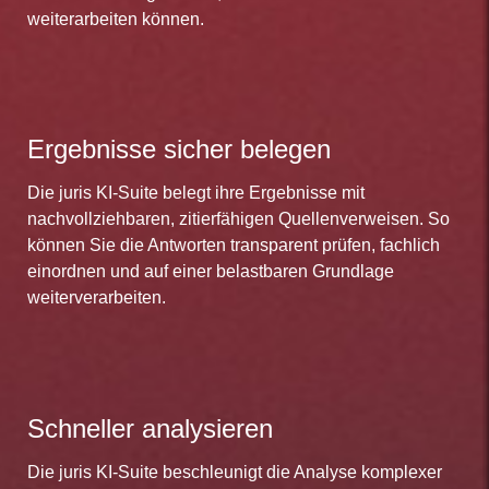
weiterarbeiten können.
Ergebnisse sicher belegen
Die juris KI-Suite belegt ihre Ergebnisse mit
nachvollziehbaren, zitierfähigen Quellenverweisen. So
können Sie die Antworten transparent prüfen, fachlich
einordnen und auf einer belastbaren Grundlage
weiterverarbeiten.
Schneller analysieren
Die juris KI-Suite beschleunigt die Analyse komplexer