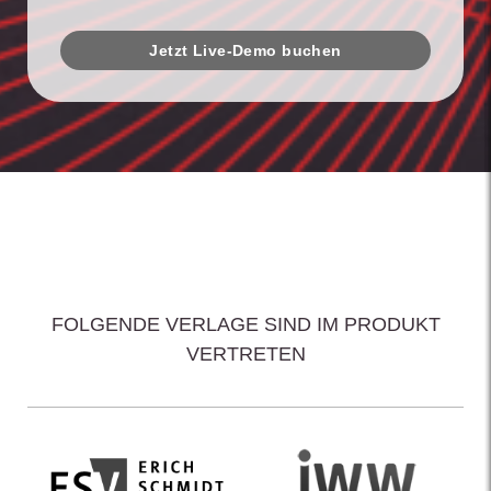
Jetzt Live-Demo buchen
FOLGENDE VERLAGE SIND IM PRODUKT
VERTRETEN