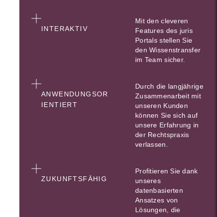
Mit den cleveren
INTERAKTIV
Features des juris
Portals stellen Sie
den Wissenstransfer
im Team sicher.
Durch die langjährige
ANWENDUNGSOR
Zusammenarbeit mit
IENTIERT
unseren Kunden
können Sie sich auf
unsere Erfahrung in
der Rechtspraxis
verlassen.
Profitieren Sie dank
ZUKUNFTSFÄHIG
unseres
datenbasierten
Ansatzes von
Lösungen, die