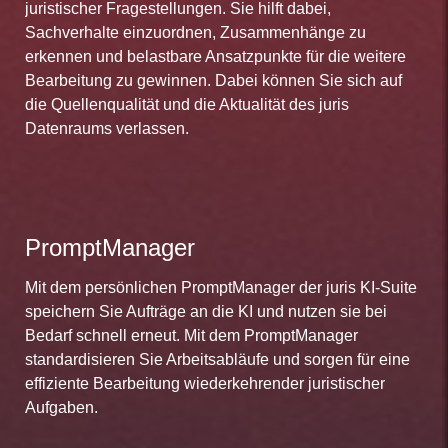
juristischer Fragestellungen. Sie hilft dabei,
Sachverhalte einzuordnen, Zusammenhänge zu
erkennen und belastbare Ansatzpunkte für die weitere
Bearbeitung zu gewinnen. Dabei können Sie sich auf
die Quellenqualität und die Aktualität des juris
Datenraums verlassen.
PromptManager
Mit dem persönlichen PromptManager der juris KI-Suite
speichern Sie Aufträge an die KI und nutzen sie bei
Bedarf schnell erneut. Mit dem PromptManager
standardisieren Sie Arbeitsabläufe und sorgen für eine
effiziente Bearbeitung wiederkehrender juristischer
Aufgaben.