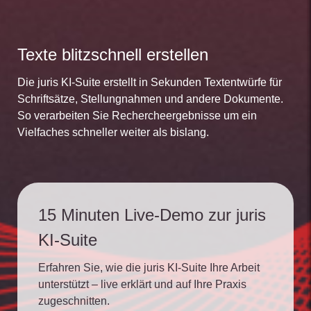
Texte blitzschnell erstellen
Die juris KI-Suite erstellt in Sekunden Textentwürfe für
Schriftsätze, Stellungnahmen und andere Dokumente.
So verarbeiten Sie Rechercheergebnisse um ein
Vielfaches schneller weiter als bislang.
15 Minuten Live-Demo zur juris
KI-Suite
Erfahren Sie, wie die juris KI-Suite Ihre Arbeit
unterstützt – live erklärt und auf Ihre Praxis
zugeschnitten.