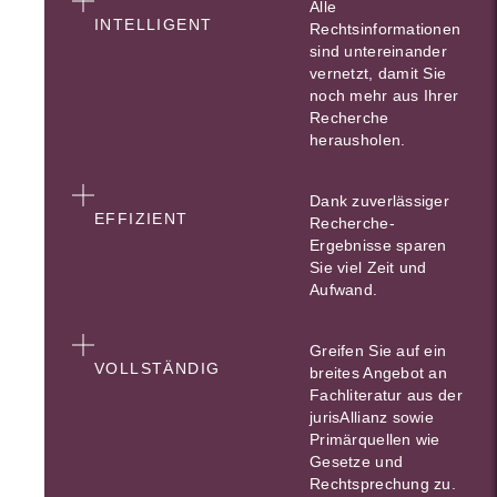
Alle
INTELLIGENT
Rechtsinformationen
sind untereinander
vernetzt, damit Sie
noch mehr aus Ihrer
Recherche
herausholen.
Dank zuverlässiger
EFFIZIENT
Recherche-
Ergebnisse sparen
Sie viel Zeit und
Aufwand.
Greifen Sie auf ein
VOLLSTÄNDIG
breites Angebot an
Fachliteratur aus der
jurisAllianz sowie
Primärquellen wie
Gesetze und
Rechtsprechung zu.