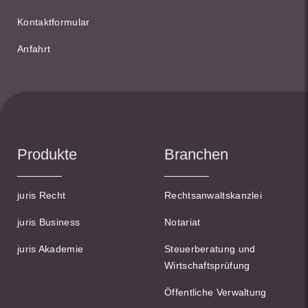
Kontaktformular
Anfahrt
Produkte
Branchen
juris Recht
Rechtsanwaltskanzlei
juris Business
Notariat
juris Akademie
Steuerberatung und
Wirtschaftsprüfung
Öffentliche Verwaltung