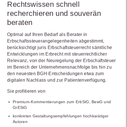
Rechtswissen schnell
recherchieren und souverän
beraten
Optimal auf Ihren Bedarf als Berater in
Erbschaftssteuerangelegenheiten abgestimmt,
berücksichtigt juris Erbschaftsteuerrecht sämtliche
Entwicklungen im Erbrecht mit steuerrechtlicher
Relevanz, von der Neuregelung der Erbschaftsteuer
im Bereich der Unternehmensnachfolge bis hin zu
den neuesten BGH-Entscheidungen etwa zum
digitalen Nachlass und zur Patientenverfügung.
Sie profitieren von
Premium-Kommentierungen zum ErbStG, BewG und
GrEStG
konkreten Gestaltungsempfehlungen hochkarätiger
Autoren