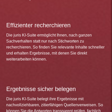
Effizienter recherchieren
Die juris KI-Suite ermöglicht Ihnen, nach ganzen
Sachverhalten statt nur nach Stichworten zu
recherchieren. So finden Sie relevante Inhalte schneller
und erhalten Ergebnisse, mit denen Sie direkt
weiterarbeiten können.
Ergebnisse sicher belegen
Die juris KI-Suite belegt ihre Ergebnisse mit
nachvollziehbaren, zitierfähigen Quellenverweisen. So
können Sie die Antworten transparent prüfen, fachlich