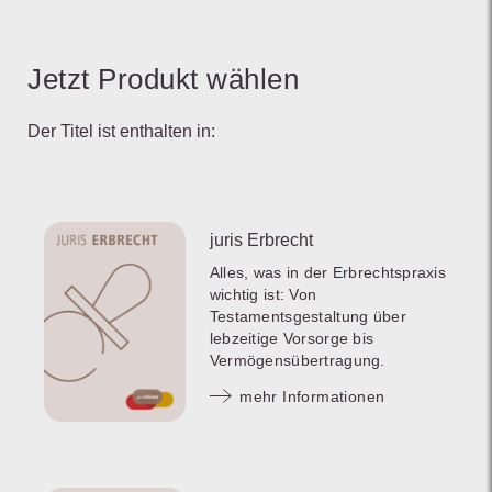
Jetzt Produkt wählen
Der Titel ist enthalten in:
juris Erbrecht
Alles, was in der Erbrechtspraxis
wichtig ist: Von
Testamentsgestaltung über
lebzeitige Vorsorge bis
Vermögensübertragung.
mehr Informationen