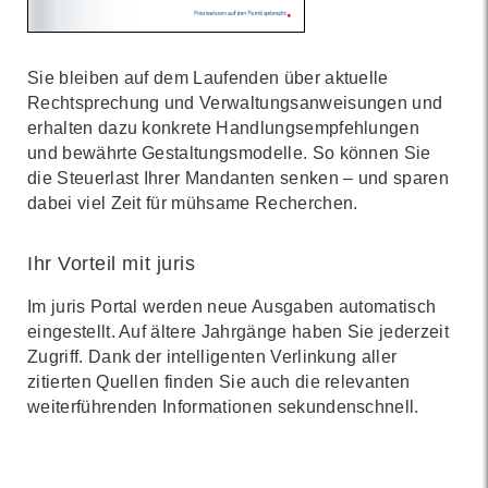
Sie bleiben auf dem Laufenden über aktuelle
Rechtsprechung und Verwaltungsanweisungen und
erhalten dazu konkrete Handlungsempfehlungen
und bewährte Gestaltungsmodelle. So können Sie
die Steuerlast Ihrer Mandanten senken – und sparen
dabei viel Zeit für mühsame Recherchen.
Ihr Vorteil mit juris
Im juris Portal werden neue Ausgaben automatisch
eingestellt. Auf ältere Jahrgänge haben Sie jederzeit
Zugriff. Dank der intelligenten Verlinkung aller
zitierten Quellen finden Sie auch die relevanten
weiterführenden Informationen sekundenschnell.