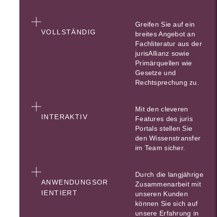
Greifen Sie auf ein
VOLLSTÄNDIG
breites Angebot an
Fachliteratur aus der
jurisAllianz sowie
Primärquellen wie
Gesetze und
Rechtsprechung zu.
Mit den cleveren
INTERAKTIV
Features des juris
Portals stellen Sie
den Wissenstransfer
im Team sicher.
Durch die langjährige
ANWENDUNGSOR
Zusammenarbeit mit
IENTIERT
unseren Kunden
können Sie sich auf
unsere Erfahrung in