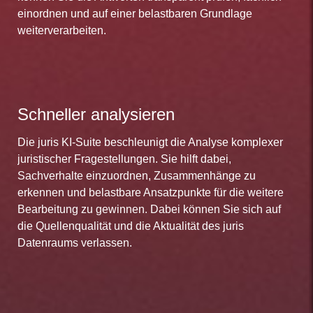
einordnen und auf einer belastbaren Grundlage
weiterverarbeiten.
Schneller analysieren
Die juris KI-Suite beschleunigt die Analyse komplexer
juristischer Fragestellungen. Sie hilft dabei,
Sachverhalte einzuordnen, Zusammenhänge zu
erkennen und belastbare Ansatzpunkte für die weitere
Bearbeitung zu gewinnen. Dabei können Sie sich auf
die Quellenqualität und die Aktualität des juris
Datenraums verlassen.