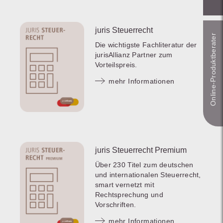
juris Steuerrecht
Online-Produkt­berater
Die wichtigste Fachliteratur der
jurisAllianz Partner zum
Vorteilspreis.
mehr Informationen
juris Steuerrecht Premium
Über 230 Titel zum deutschen
und internationalen Steuerrecht,
smart vernetzt mit
Rechtsprechung und
Vorschriften.
mehr Informationen