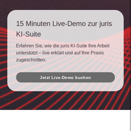
15 Minuten Live-Demo zur juris
KI-Suite
Erfahren Sie, wie die juris KI-Suite Ihre Arbeit
unterstützt – live erklärt und auf Ihre Praxis
zugeschnitten.
Jetzt Live-Demo buchen