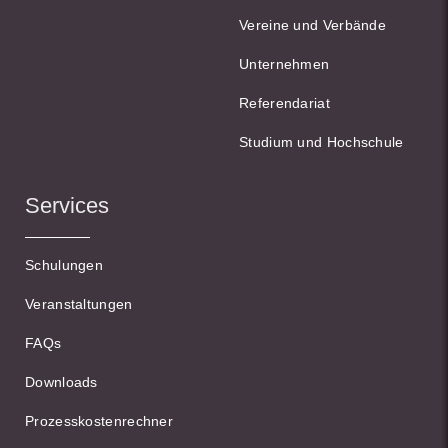
Vereine und Verbände
Unternehmen
Referendariat
Studium und Hochschule
Services
Schulungen
Veranstaltungen
FAQs
Downloads
Prozesskostenrechner