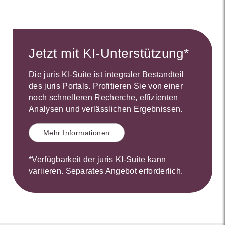
Jetzt mit KI-Unterstützung*
Die juris KI-Suite ist integraler Bestandteil
des juris Portals. Profitieren Sie von einer
noch schnelleren Recherche, effizienten
Analysen und verlässlichen Ergebnissen.
Mehr Informationen
*Verfügbarkeit der juris KI-Suite kann
variieren. Separates Angebot erforderlich.