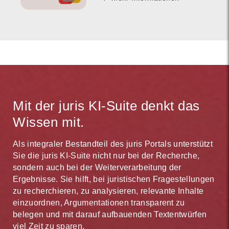
Mit der juris KI-Suite denkt das
Wissen mit.
Als integraler Bestandteil des juris Portals unterstützt
Sie die juris KI-Suite nicht nur bei der Recherche,
sondern auch bei der Weiterverarbeitung der
Ergebnisse. Sie hilft, bei juristischen Fragestellungen
zu recherchieren, zu analysieren, relevante Inhalte
einzuordnen, Argumentationen transparent zu
belegen und mit darauf aufbauenden Textentwürfen
viel Zeit zu sparen.