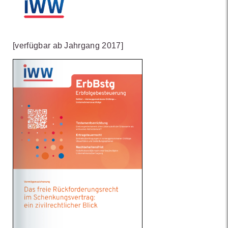
[verfügbar ab Jahrgang 2017]