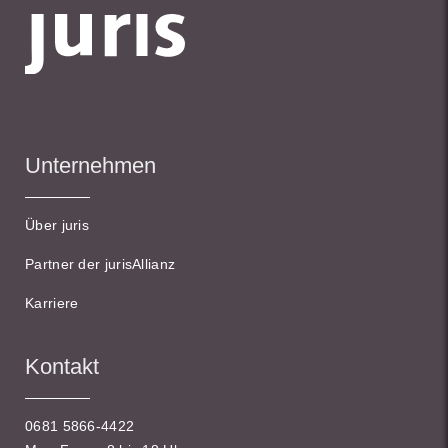
Unternehmen
Über juris
Partner der jurisAllianz
Karriere
Kontakt
0681 5866-4422