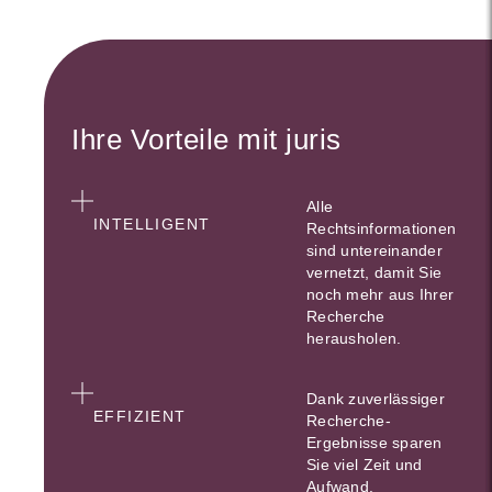
Ihre Vorteile mit juris
Alle
INTELLIGENT
Rechtsinformationen
sind untereinander
vernetzt, damit Sie
noch mehr aus Ihrer
Recherche
herausholen.
Dank zuverlässiger
EFFIZIENT
Recherche-
Ergebnisse sparen
Sie viel Zeit und
Aufwand.