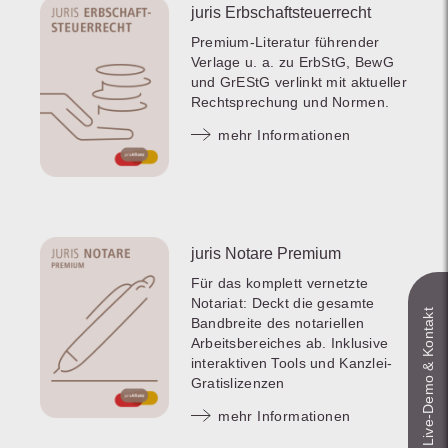
juris Erbschaftsteuerrecht
Premium-Literatur führender
Verlage u. a. zu ErbStG, BewG
und GrEStG verlinkt mit aktueller
Rechtsprechung und Normen.
mehr Informationen
juris Notare Premium
Für das komplett vernetzte
Notariat: Deckt die gesamte
Live‑Demo & Kontakt
Bandbreite des notariellen
Arbeitsbereiches ab. Inklusive
interaktiven Tools und Kanzlei-
Gratislizenzen
mehr Informationen