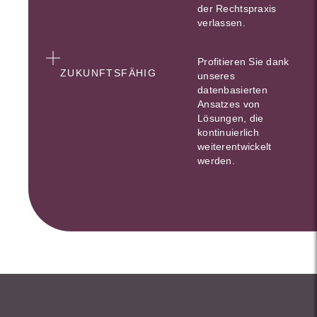
der Rechtspraxis
verlassen.
Profitieren Sie dank
ZUKUNFTSFÄHIG
unseres
datenbasierten
Ansatzes von
Lösungen, die
kontinuierlich
weiterentwickelt
werden.