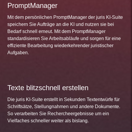
PromptManager
Mit dem persönlichen PromptManager der juris KI-Suite
speichern Sie Aufträge an die KI und nutzen sie bei
Bedarf schnell erneut. Mit dem PromptManager
standardisieren Sie Arbeitsabläufe und sorgen für eine
effiziente Bearbeitung wiederkehrender juristischer
Aufgaben.
Texte blitzschnell erstellen
Die juris KI-Suite erstellt in Sekunden Textentwürfe für
Schriftsätze, Stellungnahmen und andere Dokumente.
So verarbeiten Sie Rechercheergebnisse um ein
Vielfaches schneller weiter als bislang.