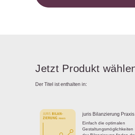
Jetzt Produkt wähle
Der Titel ist enthalten in:
juris Bilanzierung Praxis
Einfach die optimalen
Gestaltungsmöglichkeiten 