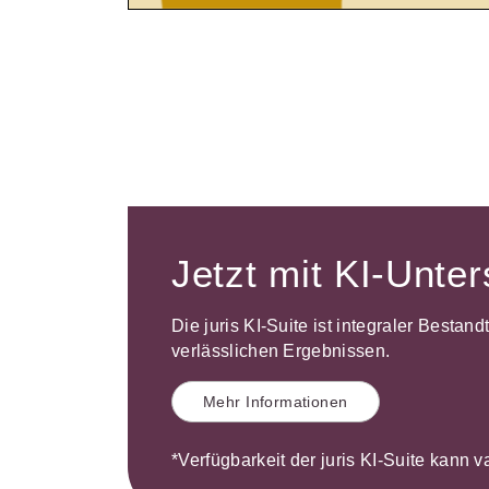
Jetzt mit KI-Unte
Die juris KI-Suite ist integraler Bestan
verlässlichen Ergebnissen.
Mehr Informationen
*Verfügbarkeit der juris KI-Suite kann v