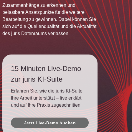
Zusammenhänge zu erkennen und
belastbare Ansatzpunkte für die weitere
Bearbeitung zu gewinnen. Dabei können Sie
sich auf die Quellenqualität und die Aktualität
des juris Datenraums verlassen.
15 Minuten Live-Demo
zur juris KI-Suite
Erfahren Sie, wie die juris KI-Suite
Ihre Arbeit unterstützt – live erklärt
und auf Ihre Praxis zugeschnitten.
Jetzt Live-Demo buchen