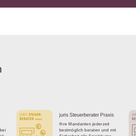
n
juris Steuerberater Praxis
Ihre Mandanten jederzeit
bei
bestmöglich beraten und mit