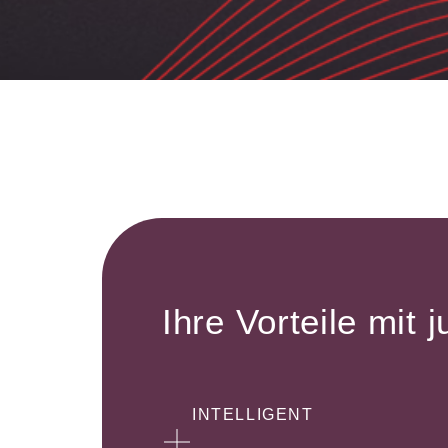
Ihre Vorteile mit j
INTELLIGENT