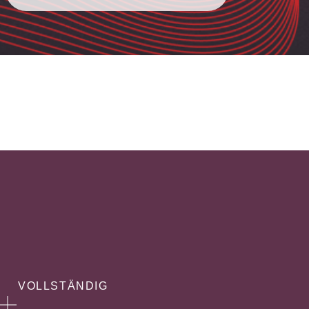
VOLLSTÄNDIG