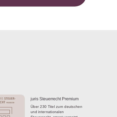
juris Steuerrecht Premium
Über 230 Titel zum deutschen
und internationalen