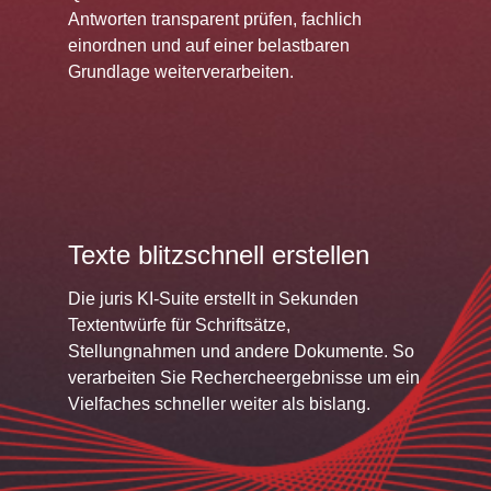
Antworten transparent prüfen, fachlich
einordnen und auf einer belastbaren
Grundlage weiterverarbeiten.
Texte blitzschnell erstellen
Die juris KI-Suite erstellt in Sekunden
Textentwürfe für Schriftsätze,
Stellungnahmen und andere Dokumente. So
verarbeiten Sie Rechercheergebnisse um ein
Vielfaches schneller weiter als bislang.