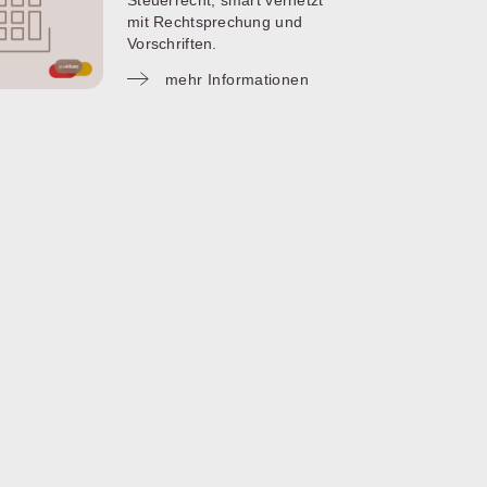
Steuerrecht, smart vernetzt
mit Rechtsprechung und
Vorschriften.
mehr Informationen