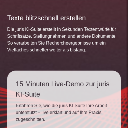
Texte blitzschnell erstellen
Die juris KI-Suite erstellt in Sekunden Textentwürfe für
Schriftsätze, Stellungnahmen und andere Dokumente.
So verarbeiten Sie Rechercheergebnisse um ein
Vielfaches schneller weiter als bislang.
15 Minuten Live-Demo zur juris
KI-Suite
Erfahren Sie, wie die juris KI-Suite Ihre Arbeit
unterstützt – live erklärt und auf Ihre Praxis
zugeschnitten.