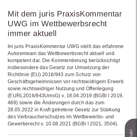
Mit dem juris PraxisKommentar
UWG im Wettbewerbsrecht
immer aktuell
Im juris PraxisKommentar UWG stellt das erfahrene
Autorenteam das Wettbewerbsrecht aktuell und
kompetent dar. Die Kommentierung berücksichtigt
insbesondere das Gesetz zur Umsetzung der
Richtlinie (EU) 2016/943 zum Schutz von
Geschäftsgeheimnissen vor rechtswidrigem Erwerb
sowie rechtswidriger Nutzung und Offenlegung
(EURL2016/943UmsG) v. 18.04.2019 (BGBl I 2019,
466) sowie die Änderungen durch das zum
28.05.2022 in Kraft getretene Gesetz zur Stärkung
des Verbraucherschutzes im Wettbewerbs- und
Gewerberecht v. 10.08.2021 (BGBl I 2021, 3504).