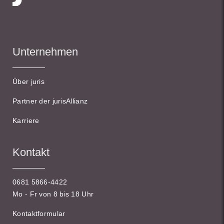
Unternehmen
Über juris
Partner der jurisAllianz
Karriere
Kontakt
0681 5866-4422
Mo - Fr von 8 bis 18 Uhr
Kontaktformular