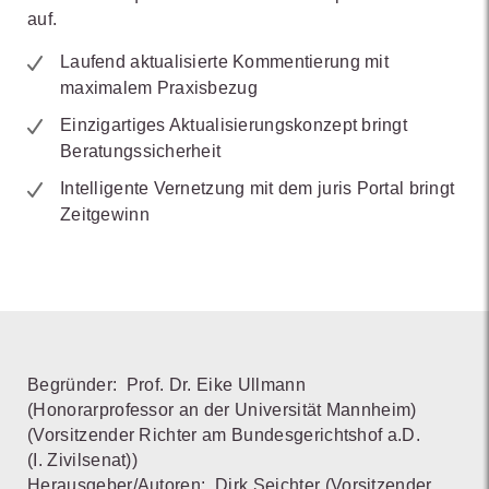
auf.
Laufend aktualisierte Kommentierung mit
maximalem Praxisbezug
Einzigartiges Aktualisierungskonzept bringt
Beratungssicherheit
Intelligente Vernetzung mit dem juris Portal bringt
Zeitgewinn
Begründer:
Prof. Dr. Eike Ullmann
(Honorarprofessor an der Universität Mannheim)
(Vorsitzender Richter am Bundesgerichtshof a.D.
(I. Zivilsenat))
Herausgeber/Autoren:
Dirk Seichter
(Vorsitzender