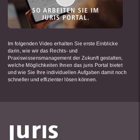
Im folgenden Video erhalten Sie erste Einblicke
darin, wie wir das Rechts- und
Praxiswissensmanagement der Zukunft gestalten,
welche Möglichkeiten Ihnen das juris Portal bietet
und wie Sie Ihre individuellen Aufgaben damit noch
schneller und effizienter lösen können.