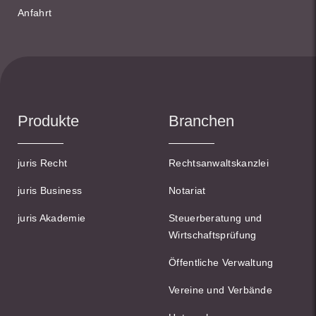
Anfahrt
Produkte
Branchen
juris Recht
Rechtsanwaltskanzlei
juris Business
Notariat
juris Akademie
Steuerberatung und
Wirtschaftsprüfung
Öffentliche Verwaltung
Vereine und Verbände