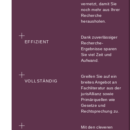
vernetzt, damit Sie
noch mehr aus Ihrer
Recherche
herausholen.
Dank zuverlässiger
EFFIZIENT
Recherche-
Ergebnisse sparen
Sie viel Zeit und
Aufwand.
Greifen Sie auf ein
VOLLSTÄNDIG
breites Angebot an
Fachliteratur aus der
jurisAllianz sowie
Primärquellen wie
Gesetze und
Rechtsprechung zu.
Mit den cleveren