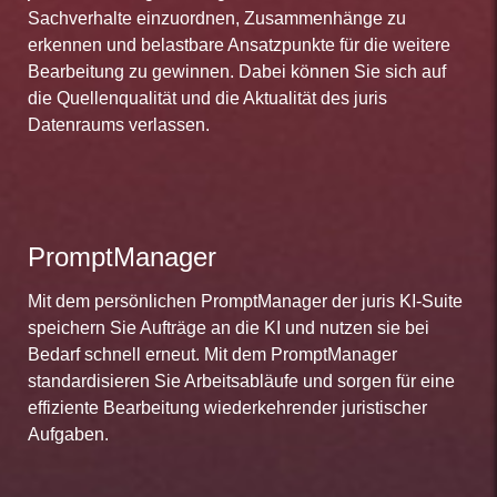
Sachverhalte einzuordnen, Zusammenhänge zu
erkennen und belastbare Ansatzpunkte für die weitere
Bearbeitung zu gewinnen. Dabei können Sie sich auf
die Quellenqualität und die Aktualität des juris
Datenraums verlassen.
PromptManager
Mit dem persönlichen PromptManager der juris KI-Suite
speichern Sie Aufträge an die KI und nutzen sie bei
Bedarf schnell erneut. Mit dem PromptManager
standardisieren Sie Arbeitsabläufe und sorgen für eine
effiziente Bearbeitung wiederkehrender juristischer
Aufgaben.