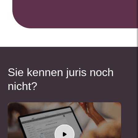
Sie kennen juris noch
nicht?