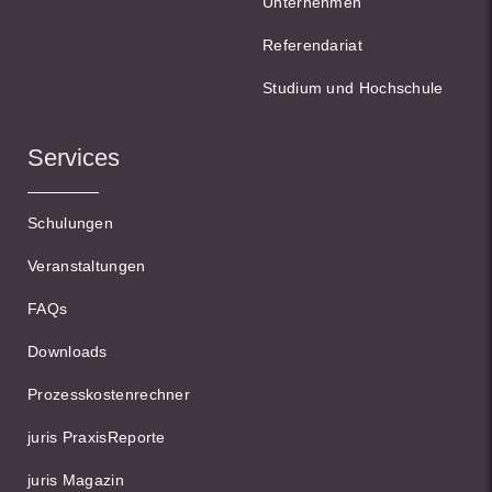
Unternehmen
Referendariat
Studium und Hochschule
Services
Schulungen
Veranstaltungen
FAQs
Downloads
Prozesskostenrechner
juris PraxisReporte
juris Magazin