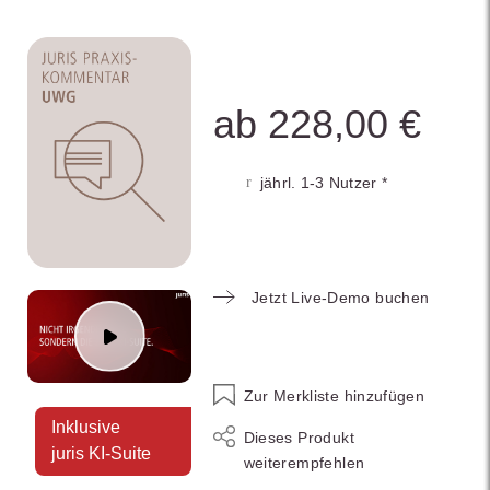
ab 228,00 €
jährl. 1-3 Nutzer *
Jetzt Live-Demo buchen
Zur Merkliste hinzufügen
Inklusive
Dieses Produkt
juris KI-Suite
weiterempfehlen