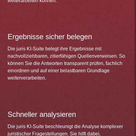
weiterarbeiten können.
Ergebnisse sicher belegen
Die juris KI-Suite belegt ihre Ergebnisse mit
nachvollziehbaren, zitierfähigen Quellenverweisen. So
können Sie die Antworten transparent prüfen, fachlich
einordnen und auf einer belastbaren Grundlage
weiterverarbeiten.
Schneller analysieren
Die juris KI-Suite beschleunigt die Analyse komplexer
juristischer Fragestellungen. Sie hilft dabei,