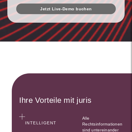
Jetzt Live-Demo buchen
Ihre Vorteile mit juris
Alle
INTELLIGENT
Rechtsinformationen
sind untereinander