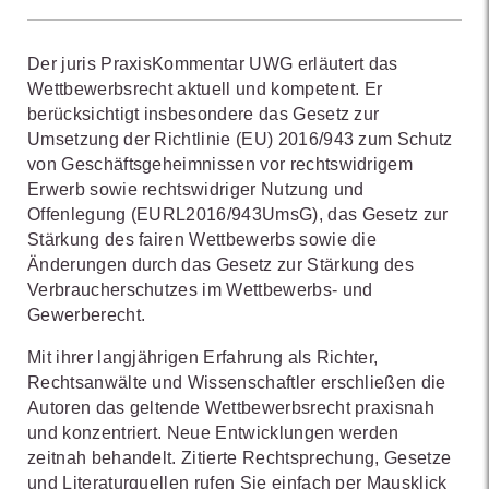
Der juris PraxisKommentar UWG erläutert das
Wettbewerbsrecht aktuell und kompetent. Er
berücksichtigt insbesondere das Gesetz zur
Umsetzung der Richtlinie (EU) 2016/943 zum Schutz
von Geschäftsgeheimnissen vor rechtswidrigem
Erwerb sowie rechtswidriger Nutzung und
Offenlegung (EURL2016/943UmsG), das Gesetz zur
Stärkung des fairen Wettbewerbs sowie die
Änderungen durch das Gesetz zur Stärkung des
Verbraucherschutzes im Wettbewerbs- und
Gewerberecht.
Mit ihrer langjährigen Erfahrung als Richter,
Rechtsanwälte und Wissenschaftler erschließen die
Autoren das geltende Wettbewerbsrecht praxisnah
und konzentriert. Neue Entwicklungen werden
zeitnah behandelt. Zitierte Rechtsprechung, Gesetze
und Literaturquellen rufen Sie einfach per Mausklick