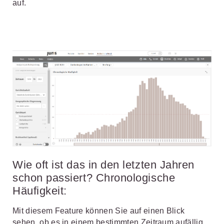
auf.
Wie oft ist das in den letzten Jahren
schon passiert? Chronologische
Häufigkeit:
Mit diesem Feature können Sie auf einen Blick
sehen, ob es in einem bestimmten Zeitraum aufällig