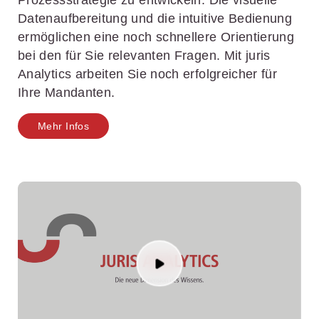
Prozessstrategie zu entwickeln. Die visuelle
Datenaufbereitung und die intuitive Bedienung
ermöglichen eine noch schnellere Orientierung
bei den für Sie relevanten Fragen. Mit juris
Analytics arbeiten Sie noch erfolgreicher für
Ihre Mandanten.
Mehr Infos