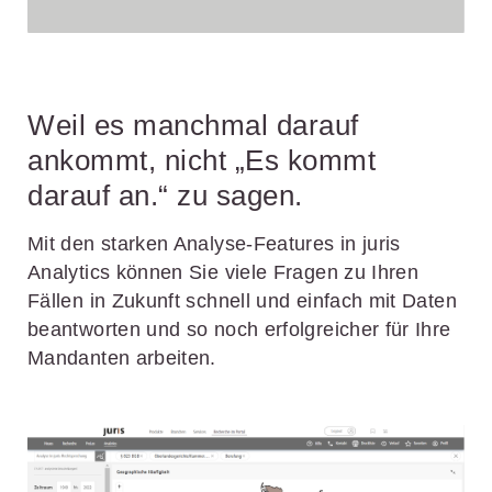
Weil es manchmal darauf
ankommt, nicht „Es kommt
darauf an.“ zu sagen.
Mit den starken Analyse-Features in juris
Analytics können Sie viele Fragen zu Ihren
Fällen in Zukunft schnell und einfach mit Daten
beantworten und so noch erfolgreicher für Ihre
Mandanten arbeiten.