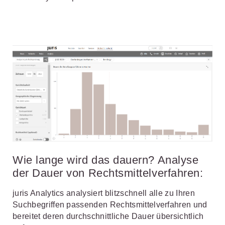
Wie lange wird das dauern? Analyse
der Dauer von Rechtsmittelverfahren:
juris Analytics analysiert blitzschnell alle zu Ihren
Suchbegriffen passenden Rechtsmittelverfahren und
bereitet deren durchschnittliche Dauer übersichtlich