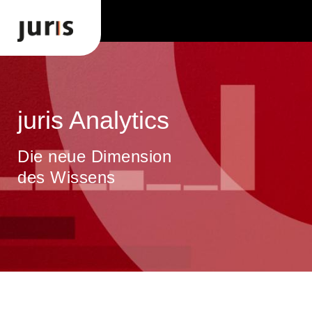
juris Analytics
Die neue Dimension
des Wissens