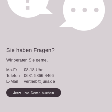
Sie haben Fragen?
Wir beraten Sie gerne.
Mo-Fr
08-18 Uhr
Telefon
0681 5866-4466
E-Mail
vertrieb@juris.de
Jetzt Live-Demo buchen