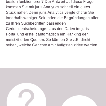
besten funktionieren? Der Antwort auf diese Frage
kommen Sie mit juris Analytics schnell ein gutes
Stück näher. Denn juris Analytics vergleicht für Sie
innerhalb weniger Sekunden die Begründungen aller
zu Ihren Suchbegriffen passenden
Gerichtsentscheidungen aus den Daten im juris
Portal und erstellt automatisch ein Ranking der
meistzitierten Quellen. So können Sie z.B. direkt
sehen, welche Gerichte am häufigsten zitiert werden.