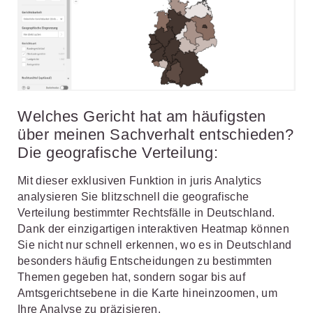
Welches Gericht hat am häufigsten
über meinen Sachverhalt entschieden?
Die geografische Verteilung:
Mit dieser exklusiven Funktion in juris Analytics
analysieren Sie blitzschnell die geografische
Verteilung bestimmter Rechtsfälle in Deutschland.
Dank der einzigartigen interaktiven Heatmap können
Sie nicht nur schnell erkennen, wo es in Deutschland
besonders häufig Entscheidungen zu bestimmten
Themen gegeben hat, sondern sogar bis auf
Amtsgerichtsebene in die Karte hineinzoomen, um
Ihre Analyse zu präzisieren.