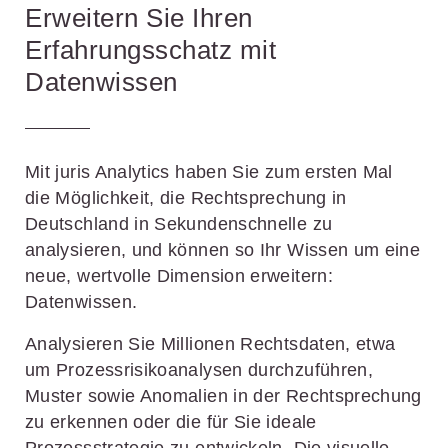
Erweitern Sie Ihren
Erfahrungsschatz mit
Datenwissen
Mit juris Analytics haben Sie zum ersten Mal
die Möglichkeit, die Rechtsprechung in
Deutschland in Sekundenschnelle zu
analysieren, und können so Ihr Wissen um eine
neue, wertvolle Dimension erweitern:
Datenwissen.
Analysieren Sie Millionen Rechtsdaten, etwa
um Prozessrisikoanalysen durchzuführen,
Muster sowie Anomalien in der Rechtsprechung
zu erkennen oder die für Sie ideale