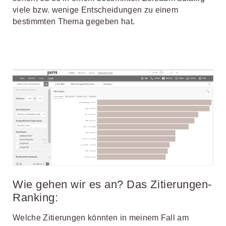
viele bzw. wenige Entscheidungen zu einem
bestimmten Thema gegeben hat.
Wie gehen wir es an? Das Zitierungen-
Ranking:
Welche Zitierungen könnten in meinem Fall am