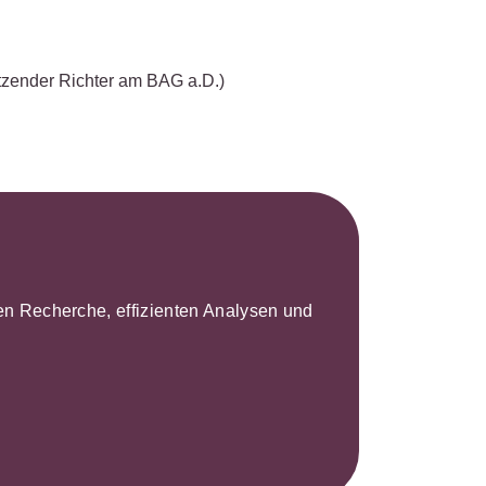
itzender Richter am BAG a.D.)
leren Recherche, effizienten Analysen und