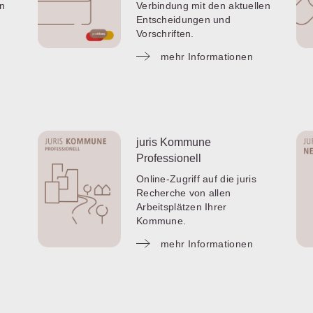
en
Verbindung mit den aktuellen
Entscheidungen und
Vorschriften.
mehr Informationen
juris Kommune
Professionell
Online-Zugriff auf die juris
Recherche von allen
Arbeitsplätzen Ihrer
Kommune.
mehr Informationen