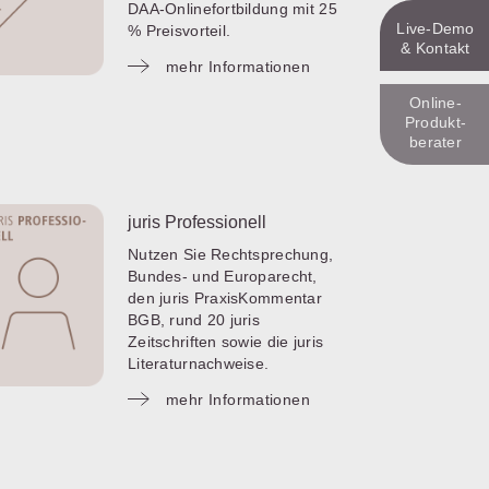
DAA-Onlinefortbildung mit 25
Live‑Demo
% Preisvorteil.
& Kontakt
mehr Informationen
Online-
Produkt­
berater
juris Professionell
Nutzen Sie Rechtsprechung,
Bundes- und Europarecht,
den juris PraxisKommentar
BGB, rund 20 juris
Zeitschriften sowie die juris
Literaturnachweise.
mehr Informationen