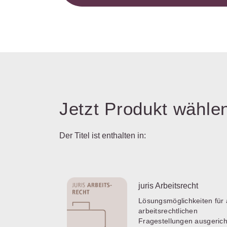
Jetzt Produkt wähle
Der Titel ist enthalten in:
juris Arbeitsrecht
Lösungsmöglichkeiten für 
arbeitsrechtlichen
Fragestellungen ausgerich