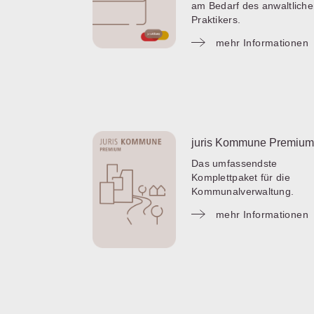
am Bedarf des anwaltlich
Praktikers.
mehr Informationen
juris Kommune Premium
Das umfassendste
Komplettpaket für die
Kommunalverwaltung.
mehr Informationen