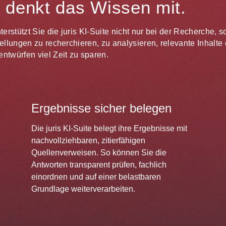
te denkt das Wissen mit.
unterstützt Sie die juris KI-Suite nicht nur bei der Recherche,
estellungen zu recherchieren, zu analysieren, relevante Inhal
ntwürfen viel Zeit zu sparen.
Ergebnisse sicher belegen
Die juris KI-Suite belegt ihre Ergebnisse mit
nachvollziehbaren, zitierfähigen
Quellenverweisen. So können Sie die
Antworten transparent prüfen, fachlich
einordnen und auf einer belastbaren
Grundlage weiterverarbeiten.