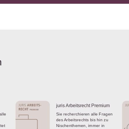
n
juris Arbeitsrecht Premium
alle
Sie recherchieren alle Fragen
des Arbeitsrechts bis hin zu
tet
Nischenthemen, immer in