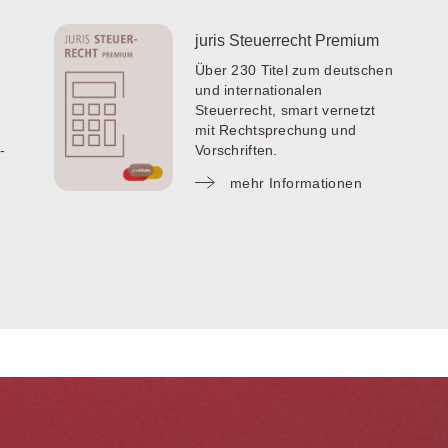
juris Steuerrecht Premium
Über 230 Titel zum deutschen
e
und internationalen
Steuerrecht, smart vernetzt
mit Rechtsprechung und
-
Vorschriften.
mehr Informationen