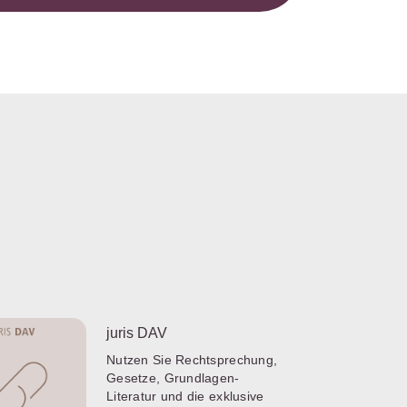
juris DAV
Nutzen Sie Rechtsprechung,
Gesetze, Grundlagen-
Literatur und die exklusive