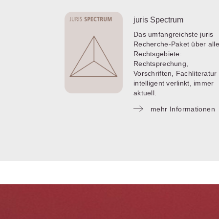
juris Spectrum
Das umfangreichste juris
Recherche-Paket über all
Rechtsgebiete:
Rechtsprechung,
Vorschriften, Fachliteratur 
intelligent verlinkt, immer
aktuell.
mehr Informationen