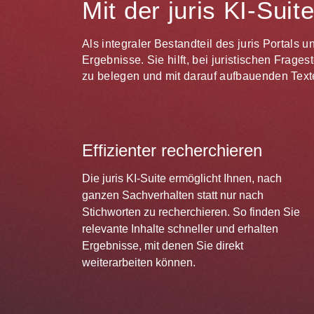
Mit der juris KI-Sui
Als integraler Bestandteil des juris Portals 
Ergebnisse. Sie hilft, bei juristischen Frag
zu belegen und mit darauf aufbauenden Texte
Effizienter recherchieren
Die juris KI-Suite ermöglicht Ihnen, nach
ganzen Sachverhalten statt nur nach
Stichworten zu recherchieren. So finden Sie
relevante Inhalte schneller und erhalten
Ergebnisse, mit denen Sie direkt
weiterarbeiten können.