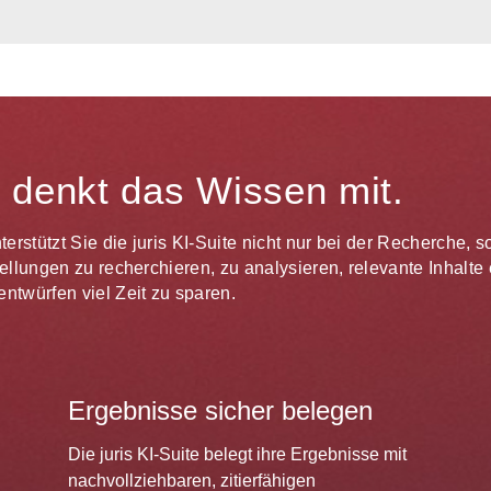
te denkt das Wissen mit.
unterstützt Sie die juris KI-Suite nicht nur bei der Recherche,
estellungen zu recherchieren, zu analysieren, relevante Inhal
ntwürfen viel Zeit zu sparen.
Ergebnisse sicher belegen
Die juris KI-Suite belegt ihre Ergebnisse mit
nachvollziehbaren, zitierfähigen