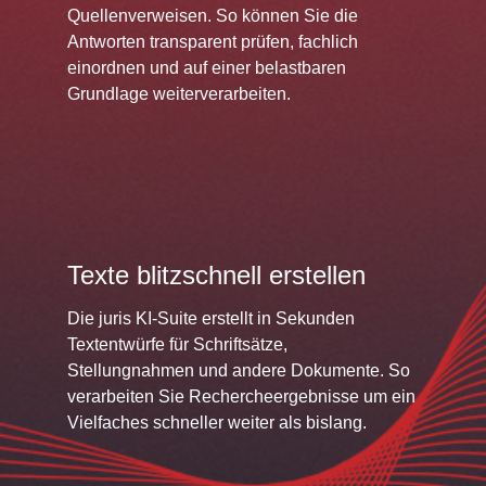
Quellenverweisen. So können Sie die
Antworten transparent prüfen, fachlich
einordnen und auf einer belastbaren
Grundlage weiterverarbeiten.
Texte blitzschnell erstellen
Die juris KI-Suite erstellt in Sekunden
Textentwürfe für Schriftsätze,
Stellungnahmen und andere Dokumente. So
verarbeiten Sie Rechercheergebnisse um ein
Vielfaches schneller weiter als bislang.