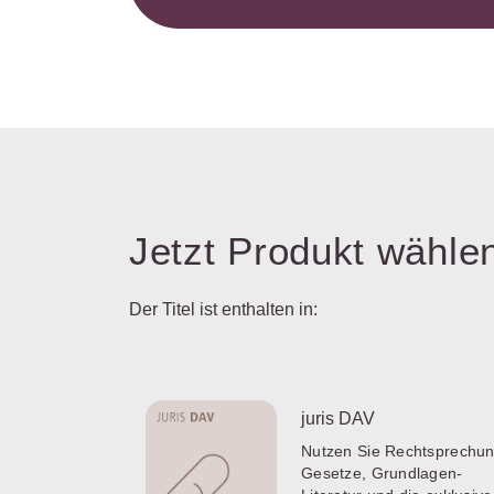
Jetzt Produkt wähle
Der Titel ist enthalten in:
juris DAV
Nutzen Sie Rechtsprechun
Gesetze, Grundlagen-