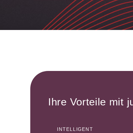
Ihre Vorteile mit j
INTELLIGENT