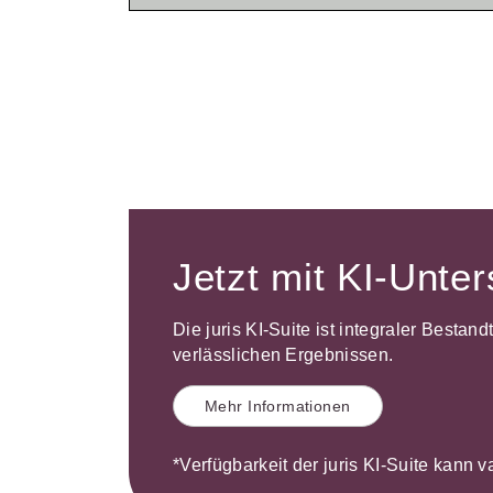
Jetzt mit KI-Unte
Die juris KI-Suite ist integraler Bestan
verlässlichen Ergebnissen.
Mehr Informationen
*Verfügbarkeit der juris KI-Suite kann v