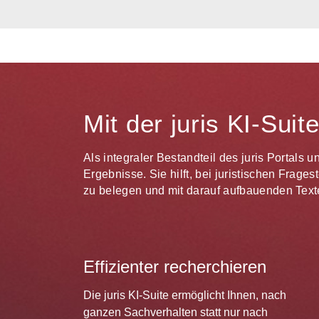
Mit der juris KI-Sui
Als integraler Bestandteil des juris Portals 
Ergebnisse. Sie hilft, bei juristischen Frag
zu belegen und mit darauf aufbauenden Texte
Effizienter recherchieren
Die juris KI-Suite ermöglicht Ihnen, nach
ganzen Sachverhalten statt nur nach