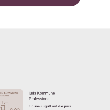
juris Kommune
Professionell
Online-Zugriff auf die juris