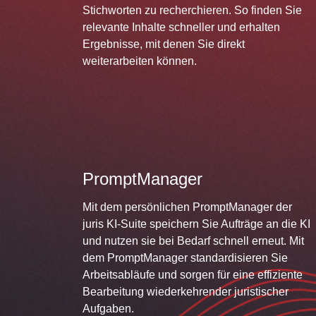
Stichworten zu recherchieren. So finden Sie
relevante Inhalte schneller und erhalten
Ergebnisse, mit denen Sie direkt
weiterarbeiten können.
PromptManager
Mit dem persönlichen PromptManager der
juris KI-Suite speichern Sie Aufträge an die KI
und nutzen sie bei Bedarf schnell erneut. Mit
dem PromptManager standardisieren Sie
Arbeitsabläufe und sorgen für eine effiziente
Bearbeitung wiederkehrender juristischer
Aufgaben.