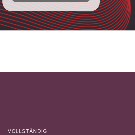
VOLLSTÄNDIG