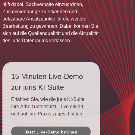
hilft dabei, Sachverhalte einzuordnen,
Zusammenhänge zu erkennen und
belastbare Ansatzpunkte für die weitere
Bearbeitung zu gewinnen. Dabei können Sie
sich auf die Quellenqualität und die Aktualität
des juris Datenraums verlassen.
15 Minuten Live-Demo
zur juris KI-Suite
Erfahren Sie, wie die juris KI-Suite
Ihre Arbeit unterstützt – live erklärt
und auf Ihre Praxis zugeschnitten.
Jetzt Live-Demo buchen