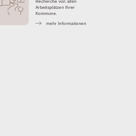
Recherche von allen
Arbeitsplätzen Ihrer
Kommune.
mehr Informationen