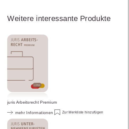
Weitere interessante Produkte
juris Arbeitsrecht Premium
Zur Merkliste hinzufügen
mehr Informationen