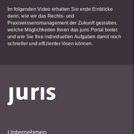
Im folgenden Video erhalten Sie erste Einblicke
darin, wie wir das Rechts- und
Praxiswissensmanagement der Zukunft gestalten,
welche Möglichkeiten Ihnen das juris Portal bietet
und wie Sie Ihre individuellen Aufgaben damit noch
schneller und effizienter lösen können.
Unternehmen