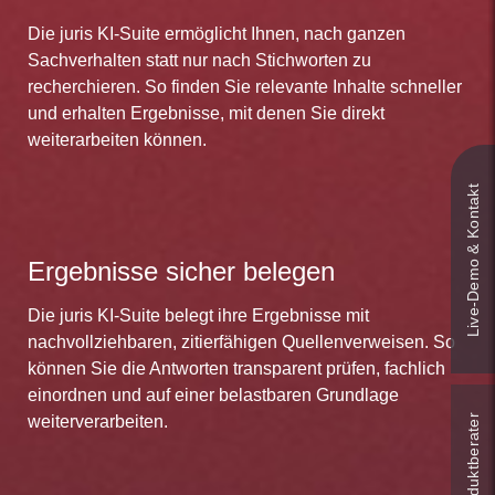
Die juris KI-Suite ermöglicht Ihnen, nach ganzen
Sachverhalten statt nur nach Stichworten zu
recherchieren. So finden Sie relevante Inhalte schneller
und erhalten Ergebnisse, mit denen Sie direkt
weiterarbeiten können.
Live‑Demo & Kontakt
Ergebnisse sicher belegen
Die juris KI-Suite belegt ihre Ergebnisse mit
nachvollziehbaren, zitierfähigen Quellenverweisen. So
können Sie die Antworten transparent prüfen, fachlich
einordnen und auf einer belastbaren Grundlage
Online-Produkt­berater
weiterverarbeiten.