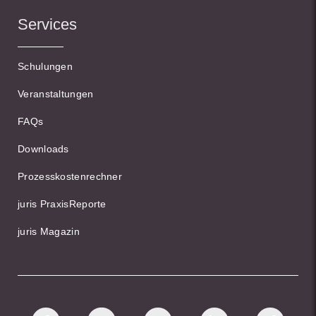
Services
Schulungen
Veranstaltungen
FAQs
Downloads
Prozesskostenrechner
juris PraxisReporte
juris Magazin