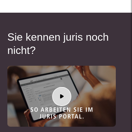
Sie kennen juris noch
nicht?