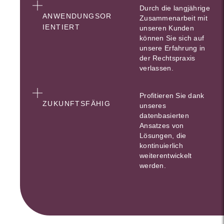
Durch die langjährige
ANWENDUNGSOR
Zusammenarbeit mit
IENTIERT
unseren Kunden
können Sie sich auf
unsere Erfahrung in
der Rechtspraxis
verlassen.
Profitieren Sie dank
ZUKUNFTSFÄHIG
unseres
datenbasierten
Ansatzes von
Lösungen, die
kontinuierlich
weiterentwickelt
werden.