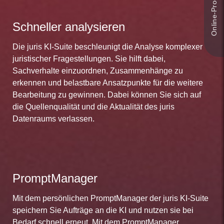
Schneller analysieren
Die juris KI-Suite beschleunigt die Analyse komplexer
juristischer Fragestellungen. Sie hilft dabei,
Sachverhalte einzuordnen, Zusammenhänge zu
erkennen und belastbare Ansatzpunkte für die weitere
Bearbeitung zu gewinnen. Dabei können Sie sich auf
die Quellenqualität und die Aktualität des juris
Datenraums verlassen.
PromptManager
Mit dem persönlichen PromptManager der juris KI-Suite
speichern Sie Aufträge an die KI und nutzen sie bei
Bedarf schnell erneut. Mit dem PromptManager