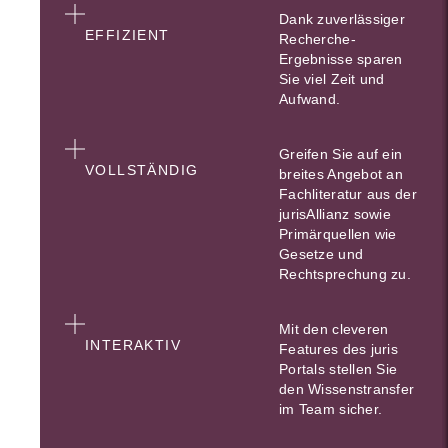
Dank zuverlässiger
EFFIZIENT
Recherche-
Ergebnisse sparen
Sie viel Zeit und
Aufwand.
Greifen Sie auf ein
VOLLSTÄNDIG
breites Angebot an
Fachliteratur aus der
jurisAllianz sowie
Primärquellen wie
Gesetze und
Rechtsprechung zu.
Mit den cleveren
INTERAKTIV
Features des juris
Portals stellen Sie
den Wissenstransfer
im Team sicher.