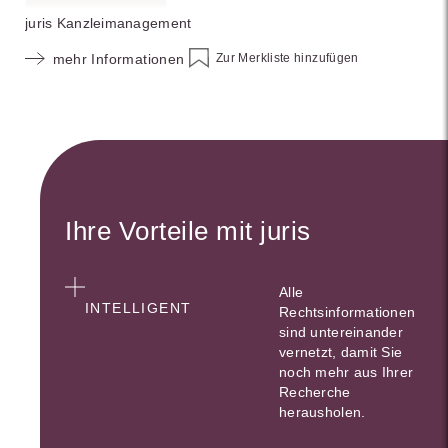
juris Kanzleimanagement
Zur Merkliste hinzufügen
mehr Informationen
Ihre Vorteile mit juris
Alle
INTELLIGENT
Rechtsinformationen
sind untereinander
vernetzt, damit Sie
noch mehr aus Ihrer
Recherche
herausholen.