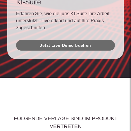
KI-Suite
Erfahren Sie, wie die juris KI-Suite Ihre Arbeit
unterstützt – live erklärt und auf Ihre Praxis
zugeschnitten.
Jetzt Live-Demo buchen
FOLGENDE VERLAGE SIND IM PRODUKT
VERTRETEN