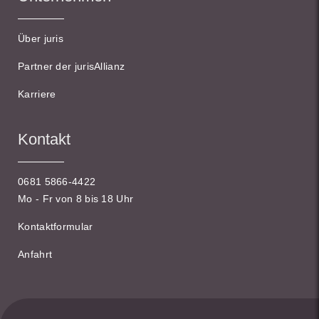
Über juris
Partner der jurisAllianz
Karriere
Kontakt
0681 5866-4422
Mo - Fr von 8 bis 18 Uhr
Kontaktformular
Anfahrt