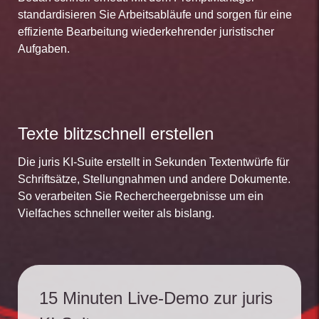
standardisieren Sie Arbeitsabläufe und sorgen für eine
effiziente Bearbeitung wiederkehrender juristischer
Aufgaben.
Texte blitzschnell erstellen
Die juris KI-Suite erstellt in Sekunden Textentwürfe für
Schriftsätze, Stellungnahmen und andere Dokumente.
So verarbeiten Sie Rechercheergebnisse um ein
Vielfaches schneller weiter als bislang.
15 Minuten Live-Demo zur juris