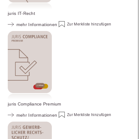
juris IT-Recht
Zur Merkliste hinzufügen
mehr Informationen
juris Compliance Premium
Zur Merkliste hinzufügen
mehr Informationen