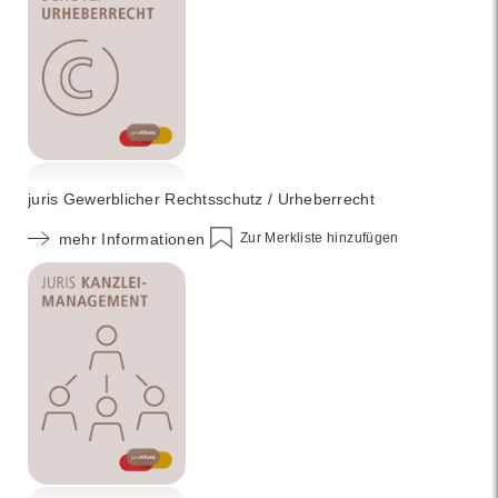
juris Gewerblicher Rechtsschutz / Urheberrecht
Zur Merkliste hinzufügen
mehr Informationen