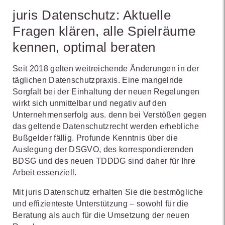
juris Datenschutz: Aktuelle
Fragen klären, alle Spielräume
kennen, optimal beraten
Seit 2018 gelten weitreichende Änderungen in der
täglichen Datenschutzpraxis. Eine mangelnde
Sorgfalt bei der Einhaltung der neuen Regelungen
wirkt sich unmittelbar und negativ auf den
Unternehmenserfolg aus. denn bei Verstößen gegen
das geltende Datenschutzrecht werden erhebliche
Bußgelder fällig. Profunde Kenntnis über die
Auslegung der DSGVO, des korrespondierenden
BDSG und des neuen TDDDG sind daher für Ihre
Arbeit essenziell.
Mit juris Datenschutz erhalten Sie die bestmögliche
und effizienteste Unterstützung – sowohl für die
Beratung als auch für die Umsetzung der neuen