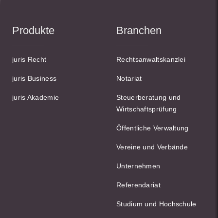
Produkte
Branchen
juris Recht
Rechtsanwaltskanzlei
juris Business
Notariat
juris Akademie
Steuerberatung und
Wirtschaftsprüfung
Öffentliche Verwaltung
Vereine und Verbände
Unternehmen
Referendariat
Studium und Hochschule