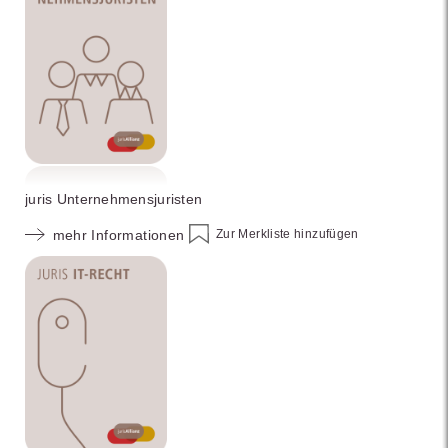
juris Unternehmensjuristen
Zur Merkliste hinzufügen
mehr Informationen