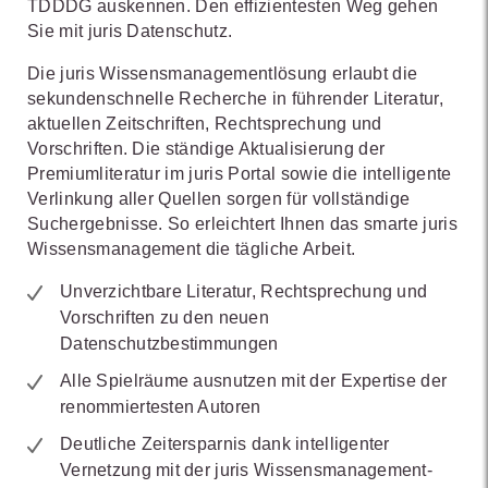
TDDDG auskennen. Den effizientesten Weg gehen
Sie mit juris Datenschutz.
Die juris Wissensmanagementlösung erlaubt die
sekundenschnelle Recherche in führender Literatur,
aktuellen Zeitschriften, Rechtsprechung und
Vorschriften. Die ständige Aktualisierung der
Premiumliteratur im juris Portal sowie die intelligente
Verlinkung aller Quellen sorgen für vollständige
Suchergebnisse. So erleichtert Ihnen das smarte juris
Wissensmanagement die tägliche Arbeit.
Unverzichtbare Literatur, Rechtsprechung und
Vorschriften zu den neuen
Datenschutzbestimmungen
Alle Spielräume ausnutzen mit der Expertise der
renommiertesten Autoren
Deutliche Zeitersparnis dank intelligenter
Vernetzung mit der juris Wissensmanagement-