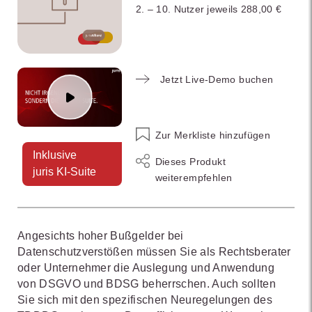
2. – 10. Nutzer jeweils 288,00 €
Jetzt Live-Demo buchen
Zur Merkliste hinzufügen
Inklusive
Dieses Produkt
juris KI-Suite
weiterempfehlen
Angesichts hoher Bußgelder bei
Datenschutzverstößen müssen Sie als Rechtsberater
oder Unternehmer die Auslegung und Anwendung
von DSGVO und BDSG beherrschen. Auch sollten
Sie sich mit den spezifischen Neuregelungen des