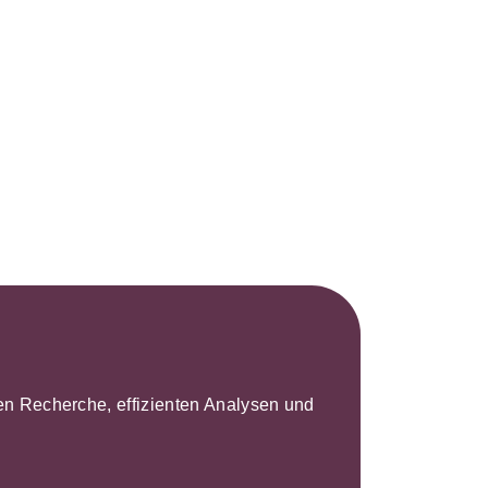
leren Recherche, effizienten Analysen und