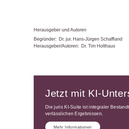
Herausgeber und Autoren
Begründer:
Dr. jur. Hans-Jürgen Schaffland
Herausgeber/Autoren:
Dr. Tim Holthaus
Jetzt mit KI-Unte
Die juris KI-Suite ist integraler Bestan
verlässlichen Ergebnissen.
Mehr Informationen