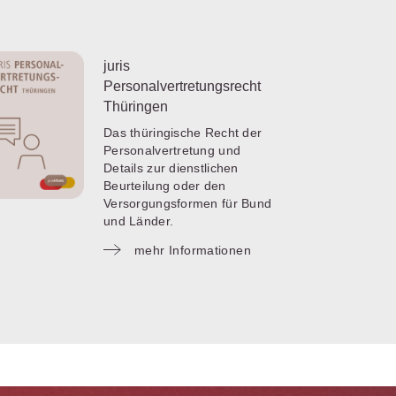
juris
Personalvertretungsrecht
Thüringen
Das thüringische Recht der
Personalvertretung und
Details zur dienstlichen
Beurteilung oder den
Versorgungsformen für Bund
und Länder.
mehr Informationen