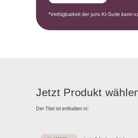
*Verfügbarkeit der juris KI-Suite kann v
Jetzt Produkt wähle
Der Titel ist enthalten in: