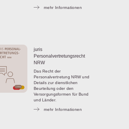
mehr Informationen
juris
Personalvertretungsrecht
NRW
Das Recht der
Personalvertretung NRW und
Details zur dienstlichen
Beurteilung oder den
Versorgungsformen für Bund
und Länder.
mehr Informationen