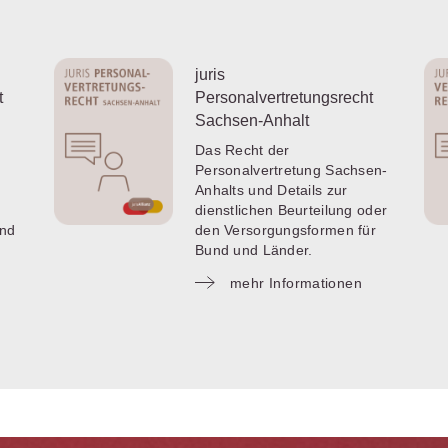
juris
t
Personalvertretungsrecht
Sachsen-Anhalt
Das Recht der
Personalvertretung Sachsen-
Anhalts und Details zur
dienstlichen Beurteilung oder
und
den Versorgungsformen für
Bund und Länder.
mehr Informationen