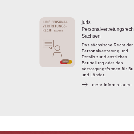
juris
Personalvertretungsrech
Sachsen
Das sächsische Recht der
Personalvertretung und
Details zur dienstlichen
Beurteilung oder den
Versorgungsformen für B
und Länder.
mehr Informationen