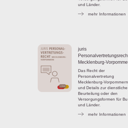
und Länder.
mehr Informationen
juris
Personalvertretungsrech
Mecklenburg-Vorpomme
Das Recht der
Personalvertretung
Mecklenburg-Vorpommern
und Details zur dienstlich
Beurteilung oder den
Versorgungsformen für B
und Länder.
mehr Informationen