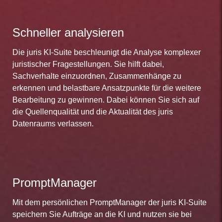
Schneller analysieren
Die juris KI-Suite beschleunigt die Analyse komplexer
juristischer Fragestellungen. Sie hilft dabei,
Sachverhalte einzuordnen, Zusammenhänge zu
erkennen und belastbare Ansatzpunkte für die weitere
Bearbeitung zu gewinnen. Dabei können Sie sich auf
die Quellenqualität und die Aktualität des juris
Datenraums verlassen.
PromptManager
Mit dem persönlichen PromptManager der juris KI-Suite
speichern Sie Aufträge an die KI und nutzen sie bei