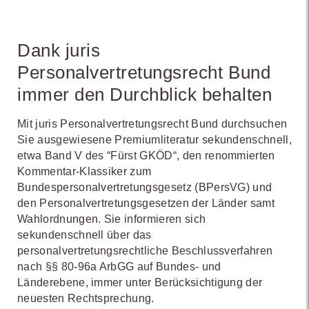
Dank juris
Personalvertretungsrecht Bund
immer den Durchblick behalten
Mit juris Personalvertretungsrecht Bund durchsuchen
Sie ausgewiesene Premiumliteratur sekundenschnell,
etwa Band V des “Fürst GKÖD“, den renommierten
Kommentar-Klassiker zum
Bundespersonalvertretungsgesetz (BPersVG) und
den Personalvertretungsgesetzen der Länder samt
Wahlordnungen. Sie informieren sich
sekundenschnell über das
personalvertretungsrechtliche Beschlussverfahren
nach §§ 80-96a ArbGG auf Bundes- und
Länderebene, immer unter Berücksichtigung der
neuesten Rechtsprechung.