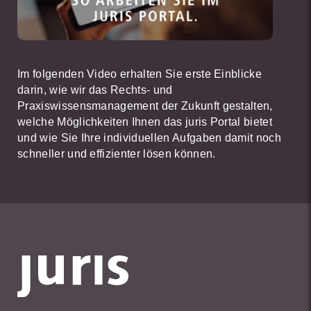
Im folgenden Video erhalten Sie erste Einblicke
darin, wie wir das Rechts- und
Praxiswissensmanagement der Zukunft gestalten,
welche Möglichkeiten Ihnen das juris Portal bietet
und wie Sie Ihre individuellen Aufgaben damit noch
schneller und effizienter lösen können.