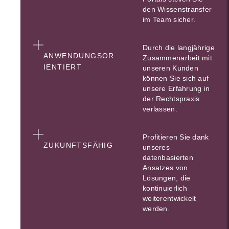
den Wissenstransfer
im Team sicher.
Durch die langjährige
ANWENDUNGSOR
Zusammenarbeit mit
IENTIERT
unseren Kunden
können Sie sich auf
unsere Erfahrung in
der Rechtspraxis
verlassen.
Profitieren Sie dank
ZUKUNFTSFÄHIG
unseres
datenbasierten
Ansatzes von
Lösungen, die
kontinuierlich
weiterentwickelt
werden.