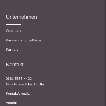
Unternehmen
Über juris
Partner der jurisAllianz
Karriere
Kontakt
0681 5866-4422
Mo - Fr von 8 bis 18 Uhr
Kontaktformular
Anfahrt