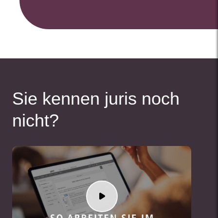
Sie kennen juris noch
nicht?