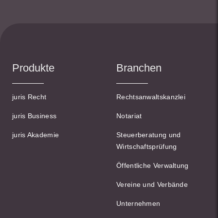
Produkte
Branchen
juris Recht
Rechtsanwaltskanzlei
juris Business
Notariat
juris Akademie
Steuerberatung und
Wirtschaftsprüfung
Öffentliche Verwaltung
Vereine und Verbände
Unternehmen