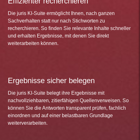
Effizienter recherchieren
Die juris KI-Suite ermöglicht Ihnen, nach ganzen
Sachverhalten statt nur nach Stichworten zu
recherchieren. So finden Sie relevante Inhalte schneller
und erhalten Ergebnisse, mit denen Sie direkt
weiterarbeiten können.
Ergebnisse sicher belegen
Die juris KI-Suite belegt ihre Ergebnisse mit
nachvollziehbaren, zitierfähigen Quellenverweisen. So
können Sie die Antworten transparent prüfen, fachlich
einordnen und auf einer belastbaren Grundlage
weiterverarbeiten.