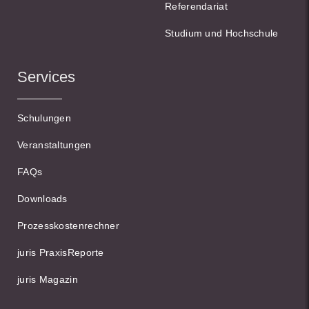
Referendariat
Studium und Hochschule
Services
Schulungen
Veranstaltungen
FAQs
Downloads
Prozesskostenrechner
juris PraxisReporte
juris Magazin