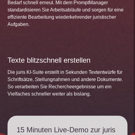
Bedarf schnell erneut. Mit dem PromptManager
standardisieren Sie Arbeitsabläufe und sorgen für eine
effiziente Bearbeitung wiederkehrender juristischer
Aufgaben.
Texte blitzschnell erstellen
Die juris KI-Suite erstellt in Sekunden Textentwürfe für
Schriftsätze, Stellungnahmen und andere Dokumente.
So verarbeiten Sie Rechercheergebnisse um ein
Vielfaches schneller weiter als bislang.
15 Minuten Live-Demo zur juris