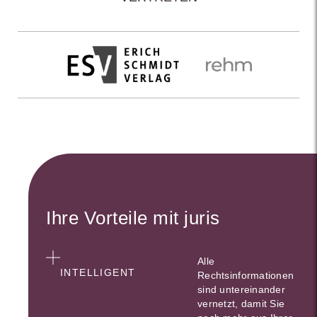
Ihre Vorteile mit juris
Alle
INTELLIGENT
Rechtsinformationen
sind untereinander
vernetzt, damit Sie