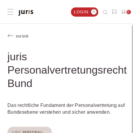
LOGIN
0
Menü öffnen
zurück
juris
Personalvertretungsrecht
Bund
Das rechtliche Fundament der Personalvertretung auf
Bundesebene verstehen und sicher anwenden.