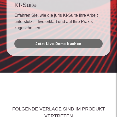
KI-Suite
Erfahren Sie, wie die juris KI-Suite Ihre Arbeit
unterstützt – live erklärt und auf Ihre Praxis
zugeschnitten.
Jetzt Live-Demo buchen
FOLGENDE VERLAGE SIND IM PRODUKT
VERTRETEN