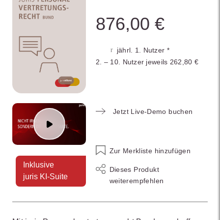
876,00 €
jährl. 1. Nutzer *
2. – 10. Nutzer jeweils 262,80 €
Jetzt Live-Demo buchen
Zur Merkliste hinzufügen
Inklusive
Dieses Produkt
juris KI-Suite
weiterempfehlen