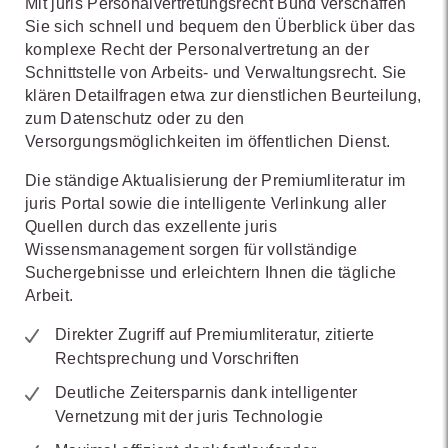
Mit juris Personalvertretungsrecht Bund verschaffen
Sie sich schnell und bequem den Überblick über das
komplexe Recht der Personalvertretung an der
Schnittstelle von Arbeits- und Verwaltungsrecht. Sie
klären Detailfragen etwa zur dienstlichen Beurteilung,
zum Datenschutz oder zu den
Versorgungsmöglichkeiten im öffentlichen Dienst.
Die ständige Aktualisierung der Premiumliteratur im
juris Portal sowie die intelligente Verlinkung aller
Quellen durch das exzellente juris
Wissensmanagement sorgen für vollständige
Suchergebnisse und erleichtern Ihnen die tägliche
Arbeit.
Direkter Zugriff auf Premiumliteratur, zitierte
Rechtsprechung und Vorschriften
Deutliche Zeitersparnis dank intelligenter
Vernetzung mit der juris Technologie