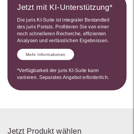
Jetzt mit KI-Unterstützung*
Die juris KI-Suite ist integraler Bestandteil
des juris Portals. Profitieren Sie von einer
noch schnelleren Recherche, effizienten
Analysen und verlässlichen Ergebnissen.
Mehr Informationen
*Verfügbarkeit der juris KI-Suite kann
variieren. Separates Angebot erforderlich.
Jetzt Produkt wählen