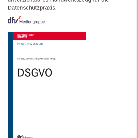
Datenschutzpraxis.