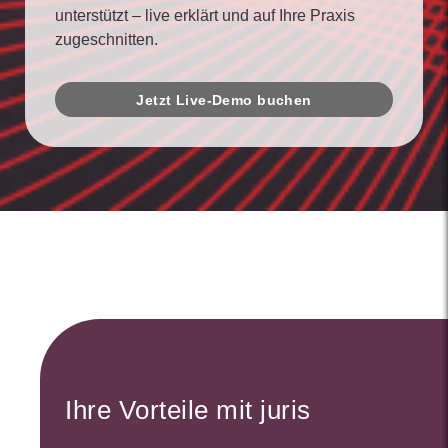
unterstützt – live erklärt und auf Ihre Praxis
zugeschnitten.
Jetzt Live-Demo buchen
Ihre Vorteile mit juris