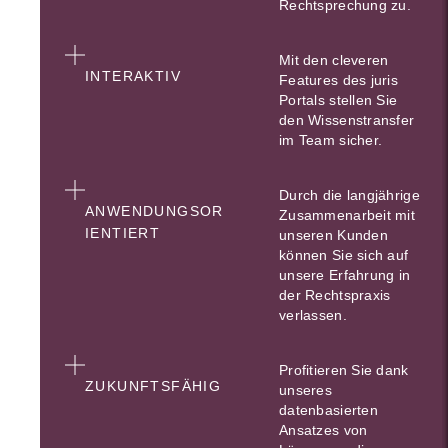
Rechtsprechung zu.
Mit den cleveren
INTERAKTIV
Features des juris
Portals stellen Sie
den Wissenstransfer
im Team sicher.
Durch die langjährige
ANWENDUNGSOR
Zusammenarbeit mit
IENTIERT
unseren Kunden
können Sie sich auf
unsere Erfahrung in
der Rechtspraxis
verlassen.
Profitieren Sie dank
ZUKUNFTSFÄHIG
unseres
datenbasierten
Ansatzes von