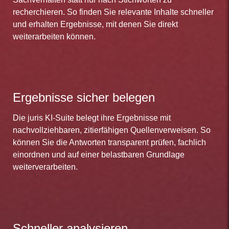
recherchieren. So finden Sie relevante Inhalte schneller
und erhalten Ergebnisse, mit denen Sie direkt
weiterarbeiten können.
Ergebnisse sicher belegen
Die juris KI-Suite belegt ihre Ergebnisse mit
nachvollziehbaren, zitierfähigen Quellenverweisen. So
können Sie die Antworten transparent prüfen, fachlich
einordnen und auf einer belastbaren Grundlage
weiterverarbeiten.
Schneller analysieren