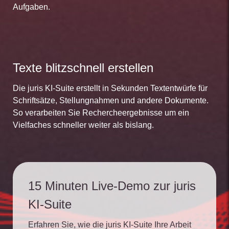
Aufgaben.
Texte blitzschnell erstellen
Die juris KI-Suite erstellt in Sekunden Textentwürfe für
Schriftsätze, Stellungnahmen und andere Dokumente.
So verarbeiten Sie Rechercheergebnisse um ein
Vielfaches schneller weiter als bislang.
15 Minuten Live-Demo zur juris
KI-Suite
Erfahren Sie, wie die juris KI-Suite Ihre Arbeit