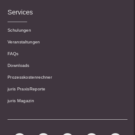
Services
Schulungen
Veranstaltungen
FAQs
Downloads
Prozesskostenrechner
juris PraxisReporte
juris Magazin