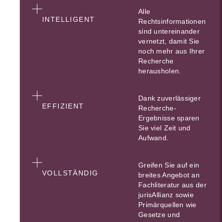
Alle
INTELLIGENT
Rechtsinformationen
sind untereinander
vernetzt, damit Sie
noch mehr aus Ihrer
Recherche
herausholen.
Dank zuverlässiger
EFFIZIENT
Recherche-
Ergebnisse sparen
Sie viel Zeit und
Aufwand.
Greifen Sie auf ein
VOLLSTÄNDIG
breites Angebot an
Fachliteratur aus der
jurisAllianz sowie
Primärquellen wie
Gesetze und