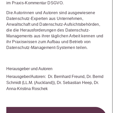
im Praxis-Kommentar DSGVO.
Die Autorinnen und Autoren sind ausgewiesene
Datenschutz-Experten aus Unternehmen,
Anwaltschaft und Datenschutz-Aufsichtsbehörden,
die die Herausforderungen des Datenschutz-
Managements aus ihrer täglichen Arbeit kennen und
ihr Praxiswissen zum Aufbau und Betrieb von
Datenschutz-Management-Systemen teilen.
Herausgeber und Autoren
Herausgeber/Autoren:
Dr. Bernhard Freund
,
Dr. Bernd
Schmidt
(LL.M. (Auckland))
,
Dr. Sebastian Heep
,
Dr.
Anna-Kristina Roschek