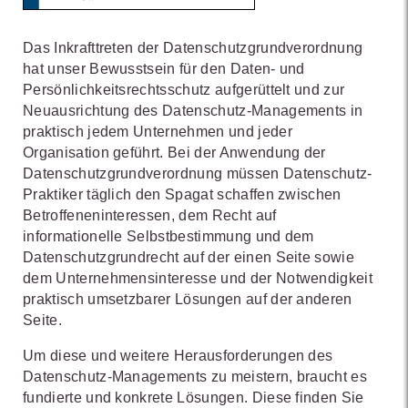
Das Inkrafttreten der Datenschutzgrundverordnung
hat unser Bewusstsein für den Daten- und
Persönlichkeitsrechtsschutz aufgerüttelt und zur
Neuausrichtung des Datenschutz-Managements in
praktisch jedem Unternehmen und jeder
Organisation geführt. Bei der Anwendung der
Datenschutzgrundverordnung müssen Datenschutz-
Praktiker täglich den Spagat schaffen zwischen
Betroffeneninteressen, dem Recht auf
informationelle Selbstbestimmung und dem
Datenschutzgrundrecht auf der einen Seite sowie
dem Unternehmensinteresse und der Notwendigkeit
praktisch umsetzbarer Lösungen auf der anderen
Seite.
Um diese und weitere Herausforderungen des
Datenschutz-Managements zu meistern, braucht es
fundierte und konkrete Lösungen. Diese finden Sie