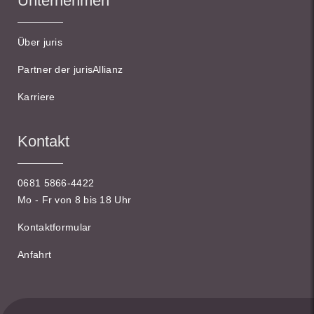
Unternehmen
Über juris
Partner der jurisAllianz
Karriere
Kontakt
0681 5866-4422
Mo - Fr von 8 bis 18 Uhr
Kontaktformular
Anfahrt