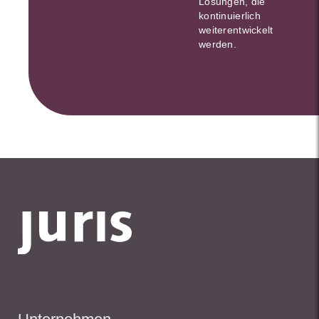
Lösungen, die
kontinuierlich
weiterentwickelt
werden.