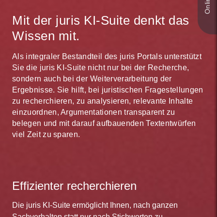
Mit der juris KI-Suite denkt das
Wissen mit.
Als integraler Bestandteil des juris Portals unterstützt
Sie die juris KI-Suite nicht nur bei der Recherche,
sondern auch bei der Weiterverarbeitung der
Ergebnisse. Sie hilft, bei juristischen Fragestellungen
zu recherchieren, zu analysieren, relevante Inhalte
einzuordnen, Argumentationen transparent zu
belegen und mit darauf aufbauenden Textentwürfen
viel Zeit zu sparen.
Effizienter recherchieren
Die juris KI-Suite ermöglicht Ihnen, nach ganzen
Sachverhalten statt nur nach Stichworten zu