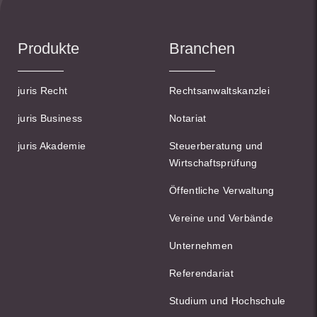
Produkte
Branchen
juris Recht
Rechtsanwaltskanzlei
juris Business
Notariat
juris Akademie
Steuerberatung und
Wirtschaftsprüfung
Öffentliche Verwaltung
Vereine und Verbände
Unternehmen
Referendariat
Studium und Hochschule