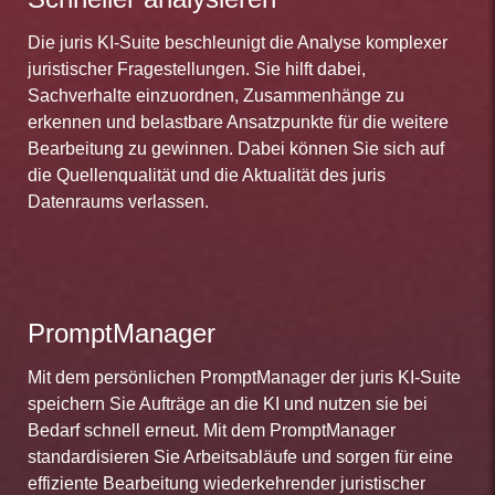
Die juris KI-Suite beschleunigt die Analyse komplexer
juristischer Fragestellungen. Sie hilft dabei,
Sachverhalte einzuordnen, Zusammenhänge zu
erkennen und belastbare Ansatzpunkte für die weitere
Bearbeitung zu gewinnen. Dabei können Sie sich auf
die Quellenqualität und die Aktualität des juris
Datenraums verlassen.
PromptManager
Mit dem persönlichen PromptManager der juris KI-Suite
speichern Sie Aufträge an die KI und nutzen sie bei
Bedarf schnell erneut. Mit dem PromptManager
standardisieren Sie Arbeitsabläufe und sorgen für eine
effiziente Bearbeitung wiederkehrender juristischer