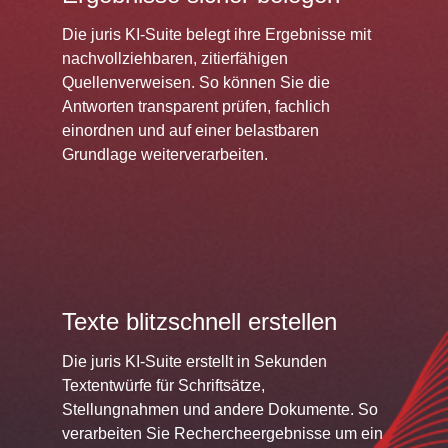
Die juris KI-Suite belegt ihre Ergebnisse mit
nachvollziehbaren, zitierfähigen
Quellenverweisen. So können Sie die
Antworten transparent prüfen, fachlich
einordnen und auf einer belastbaren
Grundlage weiterverarbeiten.
Texte blitzschnell erstellen
Die juris KI-Suite erstellt in Sekunden
Textentwürfe für Schriftsätze,
Stellungnahmen und andere Dokumente. So
verarbeiten Sie Rechercheergebnisse um ein