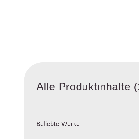
Alle Produktinhalte (
Beliebte Werke