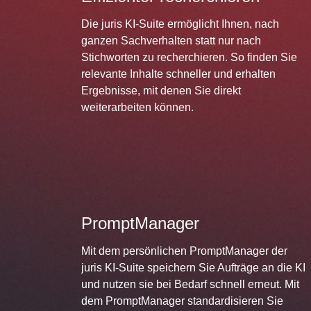
Die juris KI-Suite ermöglicht Ihnen, nach
ganzen Sachverhalten statt nur nach
Stichworten zu recherchieren. So finden Sie
relevante Inhalte schneller und erhalten
Ergebnisse, mit denen Sie direkt
weiterarbeiten können.
PromptManager
Mit dem persönlichen PromptManager der
juris KI-Suite speichern Sie Aufträge an die KI
und nutzen sie bei Bedarf schnell erneut. Mit
dem PromptManager standardisieren Sie