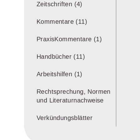
Zeitschriften (4)
Kommentare (11)
PraxisKommentare (1)
Handbücher (11)
Arbeitshilfen (1)
Rechtsprechung, Normen
und Literaturnachweise
Verkündungsblätter