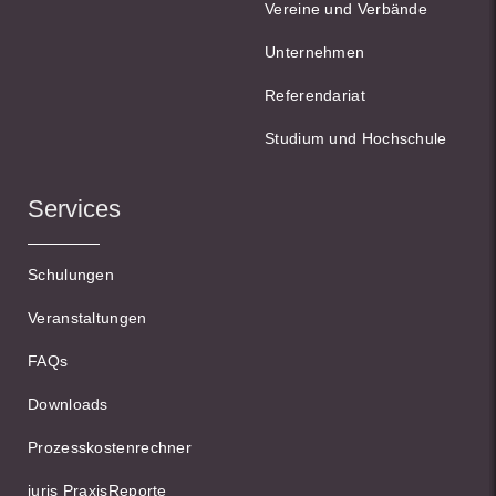
Vereine und Verbände
Unternehmen
Referendariat
Studium und Hochschule
Services
Schulungen
Veranstaltungen
FAQs
Downloads
Prozesskostenrechner
juris PraxisReporte