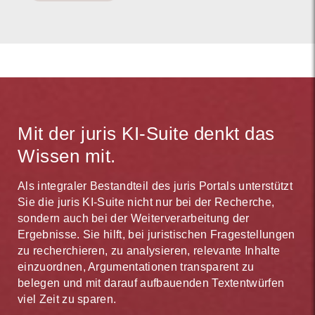
Mit der juris KI-Suite denkt das
Wissen mit.
Als integraler Bestandteil des juris Portals unterstützt
Sie die juris KI-Suite nicht nur bei der Recherche,
sondern auch bei der Weiterverarbeitung der
Ergebnisse. Sie hilft, bei juristischen Fragestellungen
zu recherchieren, zu analysieren, relevante Inhalte
einzuordnen, Argumentationen transparent zu
belegen und mit darauf aufbauenden Textentwürfen
viel Zeit zu sparen.