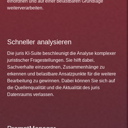
einordnen und auf einer belastbaren Grundlage
weiterverarbeiten.
Schneller analysieren
Die juris KI-Suite beschleunigt die Analyse komplexer
juristischer Fragestellungen. Sie hilft dabei,
Sachverhalte einzuordnen, Zusammenhänge zu
erkennen und belastbare Ansatzpunkte für die weitere
Bearbeitung zu gewinnen. Dabei können Sie sich auf
die Quellenqualität und die Aktualität des juris
Datenraums verlassen.