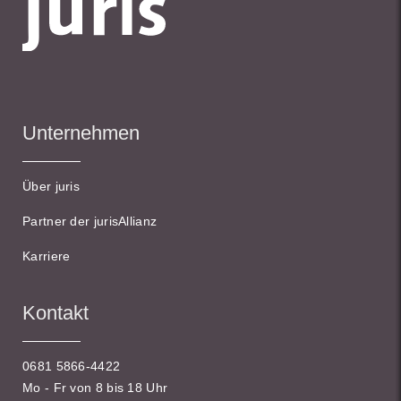
Unternehmen
Über juris
Partner der jurisAllianz
Karriere
Kontakt
0681 5866-4422
Mo - Fr von 8 bis 18 Uhr