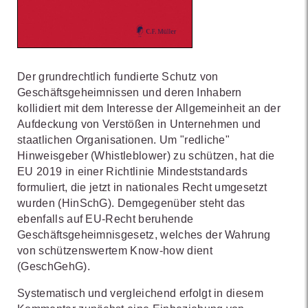
Der grundrechtlich fundierte Schutz von
Geschäftsgeheimnissen und deren Inhabern
kollidiert mit dem Interesse der Allgemeinheit an der
Aufdeckung von Verstößen in Unternehmen und
staatlichen Organisationen. Um "redliche"
Hinweisgeber (Whistleblower) zu schützen, hat die
EU 2019 in einer Richtlinie Mindeststandards
formuliert, die jetzt in nationales Recht umgesetzt
wurden (HinSchG). Demgegenüber steht das
ebenfalls auf EU-Recht beruhende
Geschäftsgeheimnisgesetz, welches der Wahrung
von schützenswertem Know-how dient
(GeschGehG).
Systematisch und vergleichend erfolgt in diesem