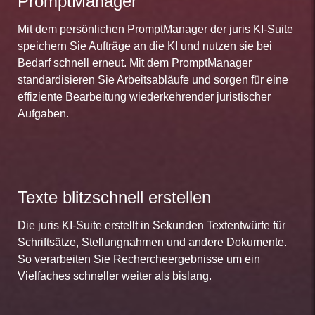
PromptManager
Mit dem persönlichen PromptManager der juris KI-Suite
speichern Sie Aufträge an die KI und nutzen sie bei
Bedarf schnell erneut. Mit dem PromptManager
standardisieren Sie Arbeitsabläufe und sorgen für eine
effiziente Bearbeitung wiederkehrender juristischer
Aufgaben.
Texte blitzschnell erstellen
Die juris KI-Suite erstellt in Sekunden Textentwürfe für
Schriftsätze, Stellungnahmen und andere Dokumente.
So verarbeiten Sie Rechercheergebnisse um ein
Vielfaches schneller weiter als bislang.