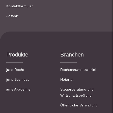
Kontaktformular
Anfahrt
Produkte
Branchen
juris Recht
Rechtsanwaltskanzlei
juris Business
Notariat
juris Akademie
Steuerberatung und
Wirtschaftsprüfung
Öffentliche Verwaltung