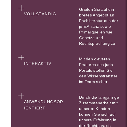
Greifen Sie auf ein
VOLLSTÄNDIG
breites Angebot an
Fachliteratur aus der
jurisAllianz sowie
Primärquellen wie
Gesetze und
Rechtsprechung zu.
Mit den cleveren
INTERAKTIV
Features des juris
Portals stellen Sie
den Wissenstransfer
im Team sicher.
Durch die langjährige
ANWENDUNGSOR
Zusammenarbeit mit
IENTIERT
unseren Kunden
können Sie sich auf
unsere Erfahrung in
der Rechtspraxis