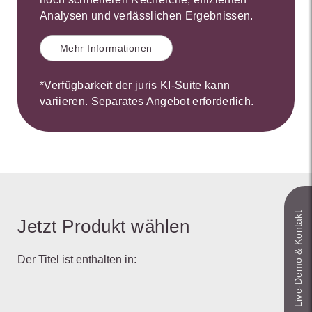
Analysen und verlässlichen Ergebnissen.
Mehr Informationen
*Verfügbarkeit der juris KI-Suite kann
variieren. Separates Angebot erforderlich.
Live‑Demo & Kontakt
Jetzt Produkt wählen
Der Titel ist enthalten in: