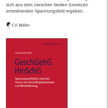
sich aus dem zwischen beiden Gesetzen
entstehenden Spannungsfeld ergeben.