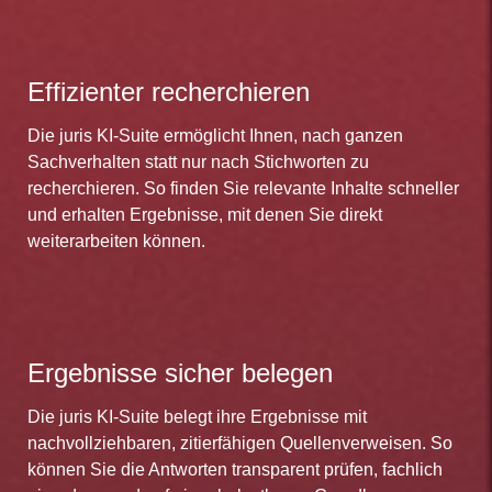
Effizienter recherchieren
Die juris KI-Suite ermöglicht Ihnen, nach ganzen
Sachverhalten statt nur nach Stichworten zu
recherchieren. So finden Sie relevante Inhalte schneller
und erhalten Ergebnisse, mit denen Sie direkt
weiterarbeiten können.
Ergebnisse sicher belegen
Die juris KI-Suite belegt ihre Ergebnisse mit
nachvollziehbaren, zitierfähigen Quellenverweisen. So
können Sie die Antworten transparent prüfen, fachlich