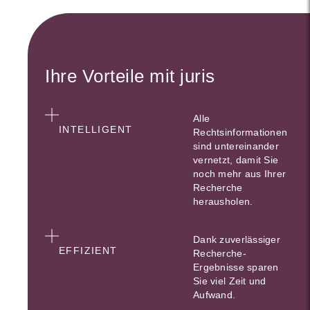
Ihre Vorteile mit juris
Alle
INTELLIGENT
Rechtsinformationen
sind untereinander
vernetzt, damit Sie
noch mehr aus Ihrer
Recherche
herausholen.
Dank zuverlässiger
EFFIZIENT
Recherche-
Ergebnisse sparen
Sie viel Zeit und
Aufwand.