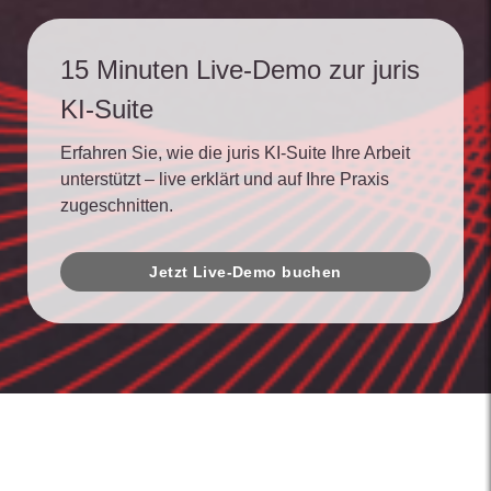
15 Minuten Live-Demo zur juris
KI-Suite
Erfahren Sie, wie die juris KI-Suite Ihre Arbeit
unterstützt – live erklärt und auf Ihre Praxis
zugeschnitten.
Jetzt Live-Demo buchen