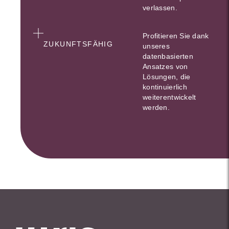
verlassen.
Profitieren Sie dank
ZUKUNFTSFÄHIG
unseres
datenbasierten
Ansatzes von
Lösungen, die
kontinuierlich
weiterentwickelt
werden.