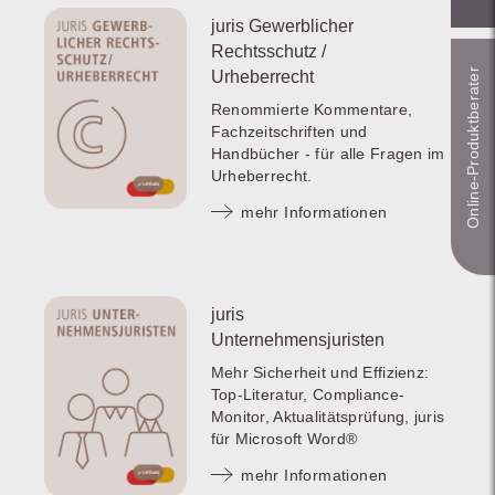
juris Gewerblicher
Rechtsschutz /
Online-Produkt­berater
Urheberrecht
Renommierte Kommentare,
Fachzeitschriften und
Handbücher - für alle Fragen im
Urheberrecht.
mehr Informationen
juris
Unternehmensjuristen
Mehr Sicherheit und Effizienz:
Top-Literatur, Compliance-
Monitor, Aktualitätsprüfung, juris
für Microsoft Word®
mehr Informationen