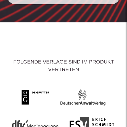
FOLGENDE VERLAGE SIND IM PRODUKT
VERTRETEN