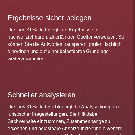
Ergebnisse sicher belegen
Die juris KI-Suite belegt ihre Ergebnisse mit
nachvollziehbaren, zitierfähigen Quellenverweisen. So
können Sie die Antworten transparent prüfen, fachlich
einordnen und auf einer belastbaren Grundlage
weiterverarbeiten.
Schneller analysieren
Die juris KI-Suite beschleunigt die Analyse komplexer
juristischer Fragestellungen. Sie hilft dabei,
Sachverhalte einzuordnen, Zusammenhänge zu
erkennen und belastbare Ansatzpunkte für die weitere