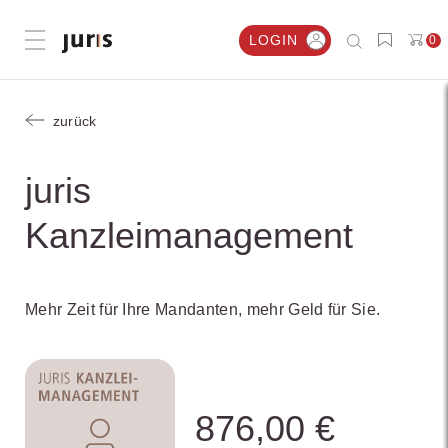
LOGIN
0
Menü öffnen
zurück
juris
Kanzleimanagement
Mehr Zeit für Ihre Mandanten, mehr Geld für Sie.
876,00 €