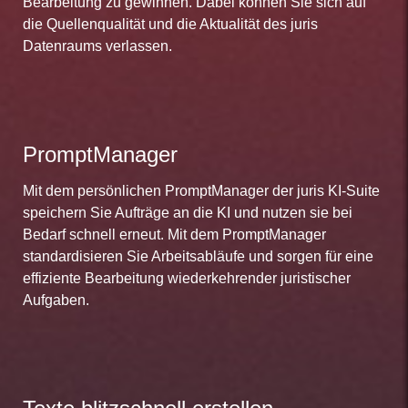
Bearbeitung zu gewinnen. Dabei können Sie sich auf
die Quellenqualität und die Aktualität des juris
Datenraums verlassen.
PromptManager
Mit dem persönlichen PromptManager der juris KI-Suite
speichern Sie Aufträge an die KI und nutzen sie bei
Bedarf schnell erneut. Mit dem PromptManager
standardisieren Sie Arbeitsabläufe und sorgen für eine
effiziente Bearbeitung wiederkehrender juristischer
Aufgaben.