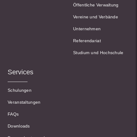
Öffentliche Verwaltung
Vereine und Verbände
Unternehmen
Referendariat
Studium und Hochschule
Services
Schulungen
Veranstaltungen
FAQs
Downloads