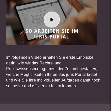
Im folgenden Video erhalten Sie erste Einblicke
darin, wie wir das Rechts- und
Praxiswissensmanagement der Zukunft gestalten,
welche Möglichkeiten Ihnen das juris Portal bietet
und wie Sie Ihre individuellen Aufgaben damit noch
schneller und effizienter lösen können.