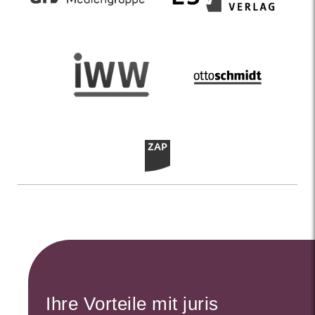
Ihre Vorteile mit juris