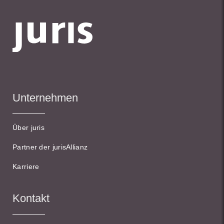
Unternehmen
Über juris
Partner der jurisAllianz
Karriere
Kontakt