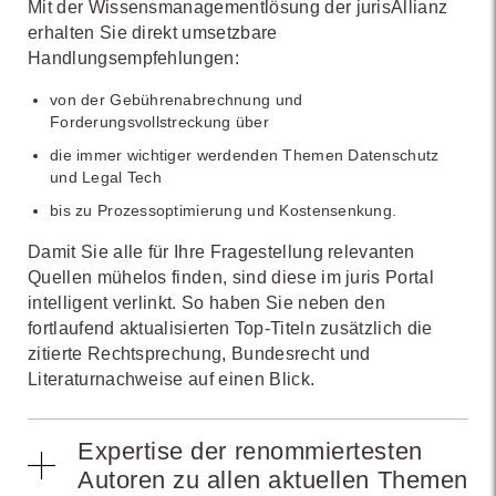
Mit der Wissensmanagementlösung der jurisAllianz
erhalten Sie direkt umsetzbare
Handlungsempfehlungen:
von der Gebührenabrechnung und
Forderungsvollstreckung über
die immer wichtiger werdenden Themen Datenschutz
und Legal Tech
bis zu Prozessoptimierung und Kostensenkung.
Damit Sie alle für Ihre Fragestellung relevanten
Quellen mühelos finden, sind diese im juris Portal
intelligent verlinkt. So haben Sie neben den
fortlaufend aktualisierten Top-Titeln zusätzlich die
zitierte Rechtsprechung, Bundesrecht und
Literaturnachweise auf einen Blick.
Expertise der renommiertesten
Autoren zu allen aktuellen Themen