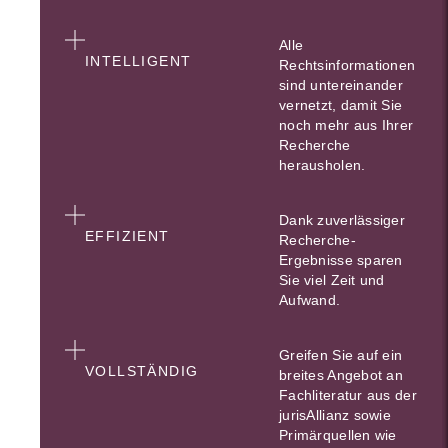
Alle
INTELLIGENT
Rechtsinformationen
sind untereinander
vernetzt, damit Sie
noch mehr aus Ihrer
Recherche
herausholen.
Dank zuverlässiger
EFFIZIENT
Recherche-
Ergebnisse sparen
Sie viel Zeit und
Aufwand.
Greifen Sie auf ein
VOLLSTÄNDIG
breites Angebot an
Fachliteratur aus der
jurisAllianz sowie
Primärquellen wie