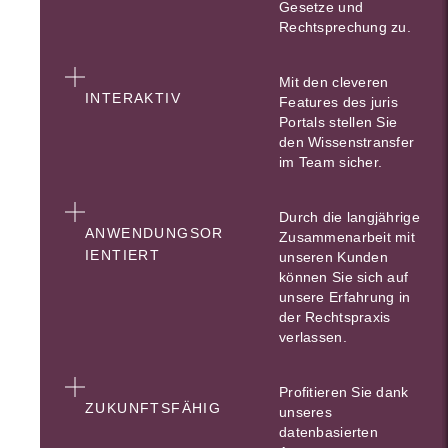
Gesetze und
Rechtsprechung zu.
Mit den cleveren
INTERAKTIV
Features des juris
Portals stellen Sie
den Wissenstransfer
im Team sicher.
Durch die langjährige
ANWENDUNGSOR
Zusammenarbeit mit
IENTIERT
unseren Kunden
können Sie sich auf
unsere Erfahrung in
der Rechtspraxis
verlassen.
Profitieren Sie dank
ZUKUNFTSFÄHIG
unseres
datenbasierten