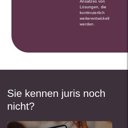
Ansatzes von
Lösungen, die
kontinuierlich
weiterentwickelt
werden.
Sie kennen juris noch
nicht?