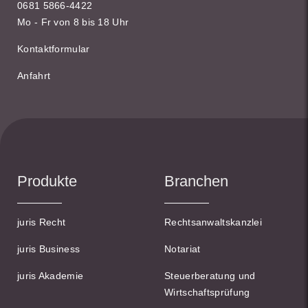
0681 5866-4422
Mo - Fr von 8 bis 18 Uhr
Kontaktformular
Anfahrt
Produkte
Branchen
juris Recht
Rechtsanwaltskanzlei
juris Business
Notariat
juris Akademie
Steuerberatung und
Wirtschaftsprüfung