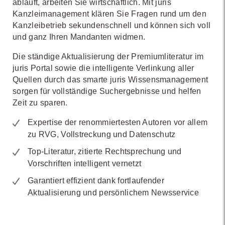
abläuft, arbeiten Sie wirtschaftlich. Mit juris
Kanzleimanagement klären Sie Fragen rund um den
Kanzleibetrieb sekundenschnell und können sich voll
und ganz Ihren Mandanten widmen.
Die ständige Aktualisierung der Premiumliteratur im
juris Portal sowie die intelligente Verlinkung aller
Quellen durch das smarte juris Wissensmanagement
sorgen für vollständige Suchergebnisse und helfen
Zeit zu sparen.
Expertise der renommiertesten Autoren vor allem
zu RVG, Vollstreckung und Datenschutz
Top-Literatur, zitierte Rechtsprechung und
Vorschriften intelligent vernetzt
Garantiert effizient dank fortlaufender
Aktualisierung und persönlichem Newsservice