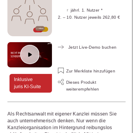
jährl. 1. Nutzer *
2. – 10. Nutzer jeweils 262,80 €
Jetzt Live-Demo buchen
Zur Merkliste hinzufügen
Inklusive
Dieses Produkt
juris KI-Suite
weiterempfehlen
Als Rechtsanwalt mit eigener Kanzlei müssen Sie
auch unternehmerisch denken. Nur wenn die
Kanzleiorganisation im Hintergrund reibungslos