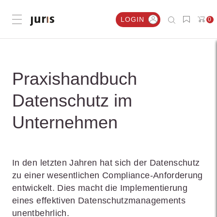
LOGIN
0
Menü öffnen
Praxishandbuch
Datenschutz im
Unternehmen
In den letzten Jahren hat sich der Datenschutz
zu einer wesentlichen Compliance-Anforderung
entwickelt. Dies macht die Implementierung
eines effektiven Datenschutzmanagements
unentbehrlich.