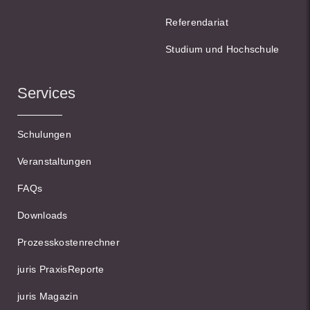
Referendariat
Studium und Hochschule
Services
Schulungen
Veranstaltungen
FAQs
Downloads
Prozesskostenrechner
juris PraxisReporte
juris Magazin