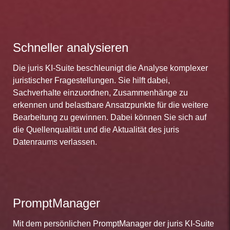
Schneller analysieren
Die juris KI-Suite beschleunigt die Analyse komplexer
juristischer Fragestellungen. Sie hilft dabei,
Sachverhalte einzuordnen, Zusammenhänge zu
erkennen und belastbare Ansatzpunkte für die weitere
Bearbeitung zu gewinnen. Dabei können Sie sich auf
die Quellenqualität und die Aktualität des juris
Datenraums verlassen.
PromptManager
Mit dem persönlichen PromptManager der juris KI-Suite