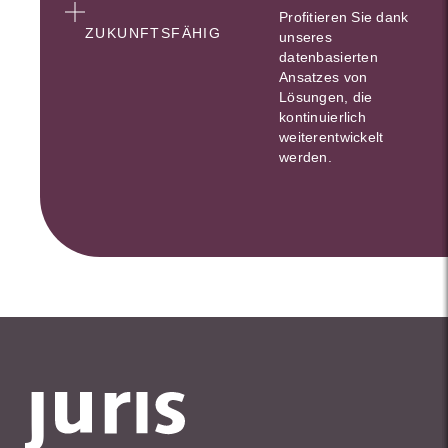
Profitieren Sie dank
ZUKUNFTSFÄHIG
unseres
datenbasierten
Ansatzes von
Lösungen, die
kontinuierlich
weiterentwickelt
werden.