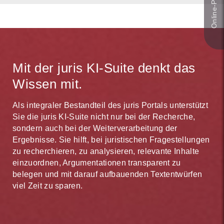
Mit der juris KI-Suite denkt das
Wissen mit.
Als integraler Bestandteil des juris Portals unterstützt
Sie die juris KI-Suite nicht nur bei der Recherche,
sondern auch bei der Weiterverarbeitung der
Ergebnisse. Sie hilft, bei juristischen Fragestellungen
zu recherchieren, zu analysieren, relevante Inhalte
einzuordnen, Argumentationen transparent zu
belegen und mit darauf aufbauenden Textentwürfen
viel Zeit zu sparen.