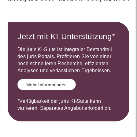
Jetzt mit KI-Unterstützung*
Die juris KI-Suite ist integraler Bestandteil
des juris Portals. Profitieren Sie von einer
noch schnelleren Recherche, effizienten
Analysen und verlässlichen Ergebnissen.
Mehr Informationen
*Verfügbarkeit der juris KI-Suite kann
variieren. Separates Angebot erforderlich.