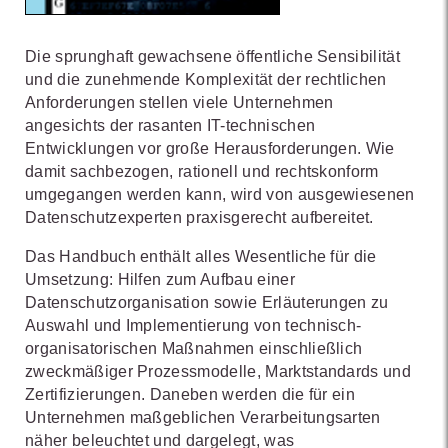
Die sprunghaft gewachsene öffentliche Sensibilität
und die zunehmende Komplexität der rechtlichen
Anforderungen stellen viele Unternehmen
angesichts der rasanten IT-technischen
Entwicklungen vor große Herausforderungen. Wie
damit sachbezogen, rationell und rechtskonform
umgegangen werden kann, wird von ausgewiesenen
Datenschutzexperten praxisgerecht aufbereitet.
Das Handbuch enthält alles Wesentliche für die
Umsetzung: Hilfen zum Aufbau einer
Datenschutzorganisation sowie Erläuterungen zu
Auswahl und Implementierung von technisch-
organisatorischen Maßnahmen einschließlich
zweckmäßiger Prozessmodelle, Marktstandards und
Zertifizierungen. Daneben werden die für ein
Unternehmen maßgeblichen Verarbeitungsarten
näher beleuchtet und dargelegt, was