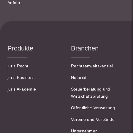
Anfahrt
Produkte
Branchen
juris Recht
Rechtsanwaltskanzlei
juris Business
Notariat
juris Akademie
Steuerberatung und
Wirtschaftsprüfung
Öffentliche Verwaltung
Vereine und Verbände
Unternehmen