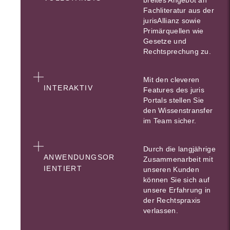
Fachliteratur aus der
jurisAllianz sowie
Primärquellen wie
Gesetze und
Rechtsprechung zu.
Mit den cleveren
INTERAKTIV
Features des juris
Portals stellen Sie
den Wissenstransfer
im Team sicher.
Durch die langjährige
ANWENDUNGSOR
Zusammenarbeit mit
IENTIERT
unseren Kunden
können Sie sich auf
unsere Erfahrung in
der Rechtspraxis
verlassen.