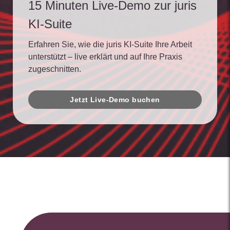
15 Minuten Live-Demo zur juris
KI-Suite
Erfahren Sie, wie die juris KI-Suite Ihre Arbeit
unterstützt – live erklärt und auf Ihre Praxis
zugeschnitten.
Jetzt Live-Demo buchen