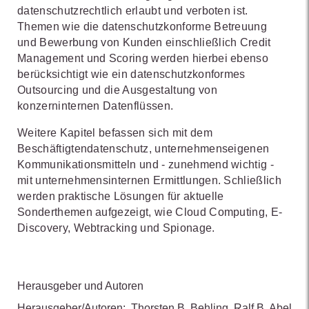
datenschutzrechtlich erlaubt und verboten ist.
Themen wie die datenschutzkonforme Betreuung
und Bewerbung von Kunden einschließlich Credit
Management und Scoring werden hierbei ebenso
berücksichtigt wie ein datenschutzkonformes
Outsourcing und die Ausgestaltung von
konzerninternen Datenflüssen.
Weitere Kapitel befassen sich mit dem
Beschäftigtendatenschutz, unternehmenseigenen
Kommunikationsmitteln und - zunehmend wichtig -
mit unternehmensinternen Ermittlungen. Schließlich
werden praktische Lösungen für aktuelle
Sonderthemen aufgezeigt, wie Cloud Computing, E-
Discovery, Webtracking und Spionage.
Herausgeber und Autoren
Herausgeber/Autoren:
Thorsten B. Behling
,
Ralf B. Abel