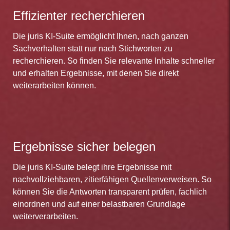
Effizienter recherchieren
Die juris KI-Suite ermöglicht Ihnen, nach ganzen
Sachverhalten statt nur nach Stichworten zu
recherchieren. So finden Sie relevante Inhalte schneller
und erhalten Ergebnisse, mit denen Sie direkt
weiterarbeiten können.
Ergebnisse sicher belegen
Die juris KI-Suite belegt ihre Ergebnisse mit
nachvollziehbaren, zitierfähigen Quellenverweisen. So
können Sie die Antworten transparent prüfen, fachlich
einordnen und auf einer belastbaren Grundlage
weiterverarbeiten.