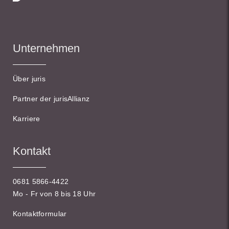
Unternehmen
Über juris
Partner der jurisAllianz
Karriere
Kontakt
0681 5866-4422
Mo - Fr von 8 bis 18 Uhr
Kontaktformular