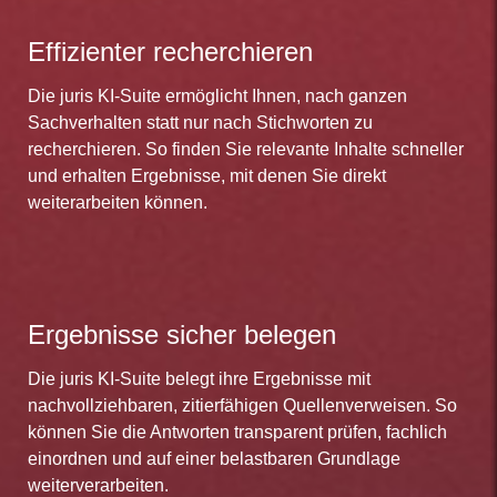
Effizienter recherchieren
Die juris KI-Suite ermöglicht Ihnen, nach ganzen
Sachverhalten statt nur nach Stichworten zu
recherchieren. So finden Sie relevante Inhalte schneller
und erhalten Ergebnisse, mit denen Sie direkt
weiterarbeiten können.
Ergebnisse sicher belegen
Die juris KI-Suite belegt ihre Ergebnisse mit
nachvollziehbaren, zitierfähigen Quellenverweisen. So
können Sie die Antworten transparent prüfen, fachlich
einordnen und auf einer belastbaren Grundlage
weiterverarbeiten.