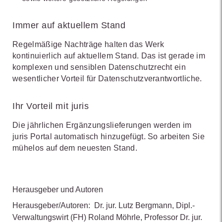
Immer auf aktuellem Stand
Regelmäßige Nachträge halten das Werk
kontinuierlich auf aktuellem Stand. Das ist gerade im
komplexen und sensiblen Datenschutzrecht ein
wesentlicher Vorteil für Datenschutzverantwortliche.
Ihr Vorteil mit juris
Die jährlichen Ergänzungslieferungen werden im
juris Portal automatisch hinzugefügt. So arbeiten Sie
mühelos auf dem neuesten Stand.
Herausgeber und Autoren
Herausgeber/Autoren:
Dr. jur. Lutz Bergmann
,
Dipl.-
Verwaltungswirt (FH) Roland Möhrle
,
Professor Dr. jur.