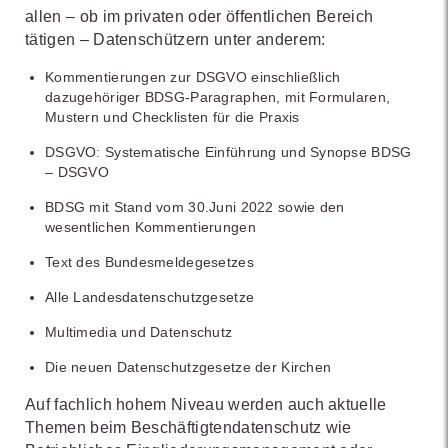
allen – ob im privaten oder öffentlichen Bereich
tätigen – Datenschützern unter anderem:
Kommentierungen zur DSGVO einschließlich
dazugehöriger BDSG-Paragraphen, mit Formularen,
Mustern und Checklisten für die Praxis
DSGVO: Systematische Einführung und Synopse BDSG
– DSGVO
BDSG mit Stand vom 30.Juni 2022 sowie den
wesentlichen Kommentierungen
Text des Bundesmeldegesetzes
Alle Landesdatenschutzgesetze
Multimedia und Datenschutz
Die neuen Datenschutzgesetze der Kirchen
Auf fachlich hohem Niveau werden auch aktuelle
Themen beim Beschäftigtendatenschutz wie