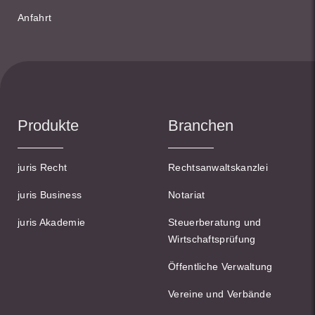
Anfahrt
Produkte
Branchen
juris Recht
Rechtsanwaltskanzlei
juris Business
Notariat
juris Akademie
Steuerberatung und
Wirtschaftsprüfung
Öffentliche Verwaltung
Vereine und Verbände