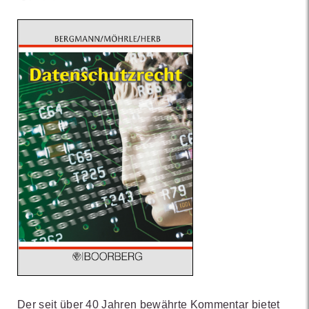
Der seit über 40 Jahren bewährte Kommentar bietet