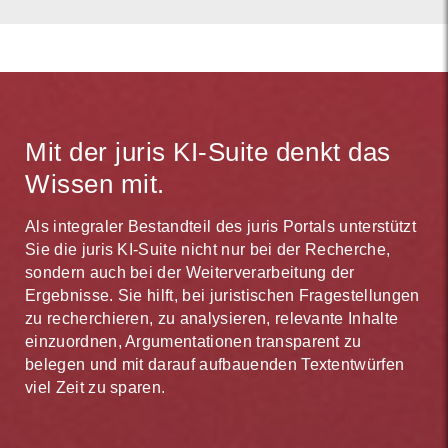
Mit der juris KI-Suite denkt das
Wissen mit.
Als integraler Bestandteil des juris Portals unterstützt
Sie die juris KI-Suite nicht nur bei der Recherche,
sondern auch bei der Weiterverarbeitung der
Ergebnisse. Sie hilft, bei juristischen Fragestellungen
zu recherchieren, zu analysieren, relevante Inhalte
einzuordnen, Argumentationen transparent zu
belegen und mit darauf aufbauenden Textentwürfen
viel Zeit zu sparen.