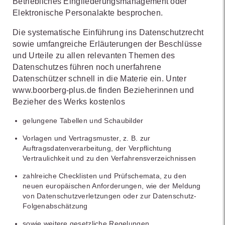
Betriebliches Eingliederungsmanagement oder
Elektronische Personalakte besprochen.
Die systematische Einführung ins Datenschutzrecht
sowie umfangreiche Erläuterungen der Beschlüsse
und Urteile zu allen relevanten Themen des
Datenschutzes führen noch unerfahrene
Datenschützer schnell in die Materie ein. Unter
www.boorberg-plus.de finden Bezieherinnen und
Bezieher des Werks kostenlos
gelungene Tabellen und Schaubilder
Vorlagen und Vertragsmuster, z. B. zur
Auftragsdatenverarbeitung, der Verpflichtung
Vertraulichkeit und zu den Verfahrensverzeichnissen
zahlreiche Checklisten und Prüfschemata, zu den
neuen europäischen Anforderungen, wie der Meldung
von Datenschutzverletzungen oder zur Datenschutz-
Folgenabschätzung
sowie weitere gesetzliche Regelungen