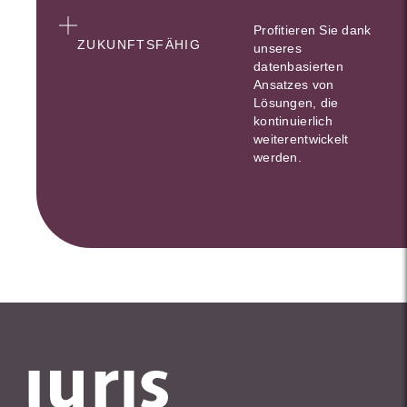
Profitieren Sie dank
ZUKUNFTSFÄHIG
unseres
datenbasierten
Ansatzes von
Lösungen, die
kontinuierlich
weiterentwickelt
werden.