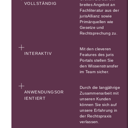
VOLLSTÄNDIG
breites Angebot an
Fachliteratur aus der
jurisAllianz sowie
Primärquellen wie
Gesetze und
Rechtsprechung zu.
Mit den cleveren
INTERAKTIV
Features des juris
Portals stellen Sie
den Wissenstransfer
im Team sicher.
Durch die langjährige
ANWENDUNGSOR
Zusammenarbeit mit
IENTIERT
unseren Kunden
können Sie sich auf
unsere Erfahrung in
der Rechtspraxis
verlassen.