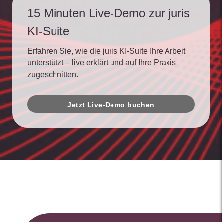
15 Minuten Live-Demo zur juris
KI-Suite
Erfahren Sie, wie die juris KI-Suite Ihre Arbeit
unterstützt – live erklärt und auf Ihre Praxis
zugeschnitten.
Jetzt Live-Demo buchen