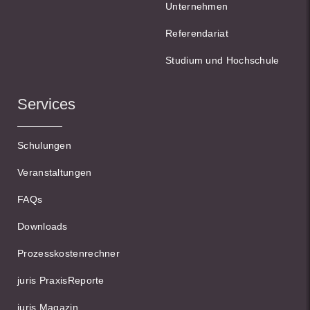
Unternehmen
Referendariat
Studium und Hochschule
Services
Schulungen
Veranstaltungen
FAQs
Downloads
Prozesskostenrechner
juris PraxisReporte
juris Magazin