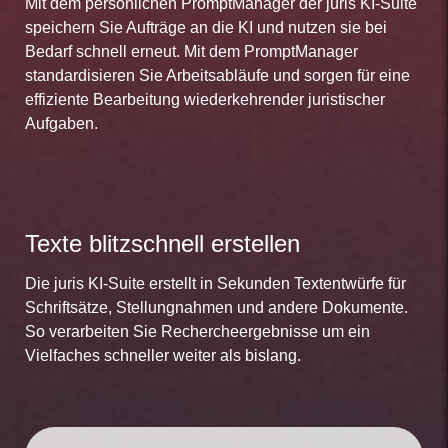
Mit dem persönlichen PromptManager der juris KI-Suite
speichern Sie Aufträge an die KI und nutzen sie bei
Bedarf schnell erneut. Mit dem PromptManager
standardisieren Sie Arbeitsabläufe und sorgen für eine
effiziente Bearbeitung wiederkehrender juristischer
Aufgaben.
Texte blitzschnell erstellen
Die juris KI-Suite erstellt in Sekunden Textentwürfe für
Schriftsätze, Stellungnahmen und andere Dokumente.
So verarbeiten Sie Rechercheergebnisse um ein
Vielfaches schneller weiter als bislang.