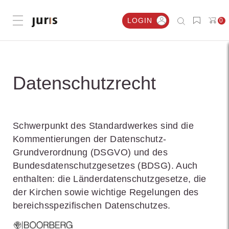
LOGIN
0
Menü öffnen
Datenschutzrecht
Schwerpunkt des Standardwerkes sind die
Kommentierungen der Datenschutz-
Grundverordnung (DSGVO) und des
Bundesdatenschutzgesetzes (BDSG). Auch
enthalten: die Länderdatenschutzgesetze, die
der Kirchen sowie wichtige Regelungen des
bereichsspezifischen Datenschutzes.