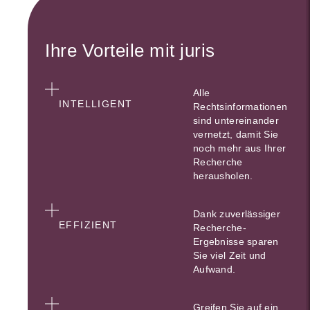
Ihre Vorteile mit juris
Alle
INTELLIGENT
Rechtsinformationen
sind untereinander
vernetzt, damit Sie
noch mehr aus Ihrer
Recherche
herausholen.
Dank zuverlässiger
EFFIZIENT
Recherche-
Ergebnisse sparen
Sie viel Zeit und
Aufwand.
Greifen Sie auf ein