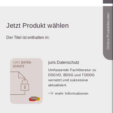
Online-Produkt­berater
Jetzt Produkt wählen
Der Titel ist enthalten in:
juris Datenschutz
Umfassende Fachliteratur zu
DSGVO, BDSG und TDDDG
vernetzt und sukzessive
aktualisiert.
mehr Informationen