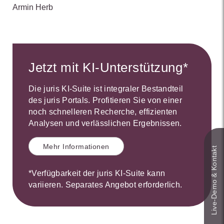
Armin Herb
Jetzt mit KI-Unterstützung*
Die juris KI-Suite ist integraler Bestandteil
des juris Portals. Profitieren Sie von einer
noch schnelleren Recherche, effizienten
Analysen und verlässlichen Ergebnissen.
Mehr Informationen
Live‑Demo & Kontakt
*Verfügbarkeit der juris KI-Suite kann
variieren. Separates Angebot erforderlich.