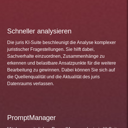
Schneller analysieren
Die juris KI-Suite beschleunigt die Analyse komplexer
juristischer Fragestellungen. Sie hilft dabei,
Sachverhalte einzuordnen, Zusammenhänge zu
erkennen und belastbare Ansatzpunkte für die weitere
Bearbeitung zu gewinnen. Dabei können Sie sich auf
die Quellenqualität und die Aktualität des juris
Datenraums verlassen.
PromptManager