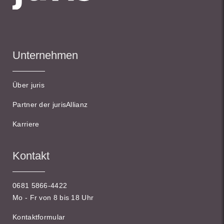
Unternehmen
Über juris
Partner der jurisAllianz
Karriere
Kontakt
0681 5866-4422
Mo - Fr von 8 bis 18 Uhr
Kontaktformular