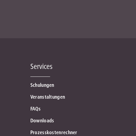
Services
Schulungen
Veranstaltungen
FAQs
Downloads
Prozesskostenrechner