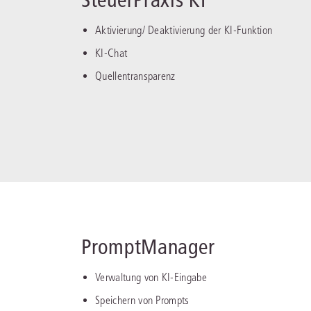
Aktivierung/ Deaktivierung der KI-Funktion
KI-Chat
Quellentransparenz
PromptManager
Verwaltung von KI-Eingabe
Speichern von Prompts