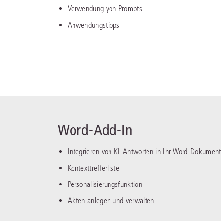
Verwendung yon Prompts
Anwendungstipps
Word-Add-In
Integrieren von KI-Antworten in Ihr Word-Dokument
Kontexttrefferliste
Personalisierungsfunktion
Akten anlegen und verwalten