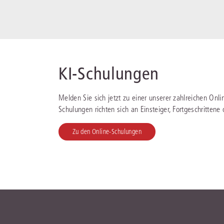
KI-Schulungen
Melden Sie sich jetzt zu einer unserer zahlreichen Onl
Schulungen richten sich an Einsteiger, Fortgeschrittene
Zu den Online-Schulungen