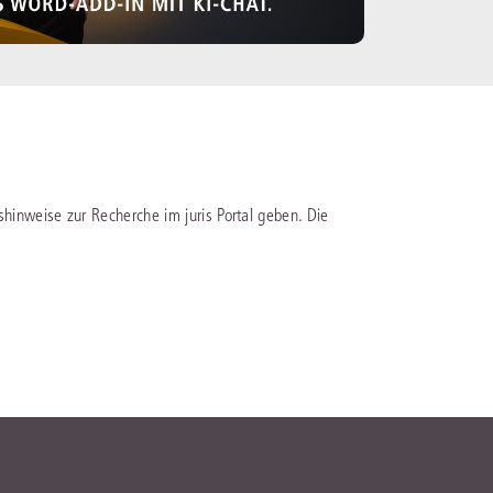
shinweise zur Recherche im juris Portal geben. Die