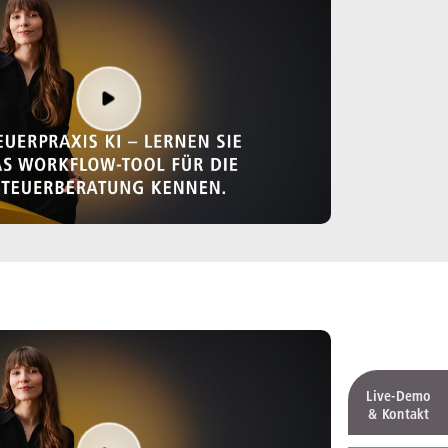
Live‑Demo
& Kontakt