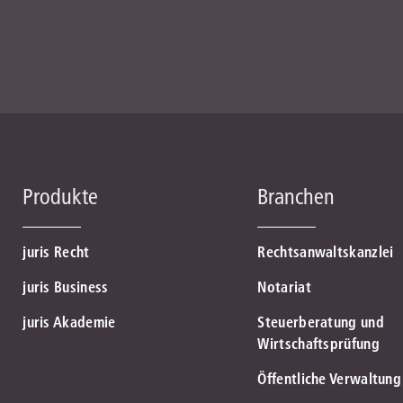
Produkte
Branchen
juris Recht
Rechtsanwaltskanzlei
juris Business
Notariat
juris Akademie
Steuerberatung und
Wirtschaftsprüfung
Öffentliche Verwaltung