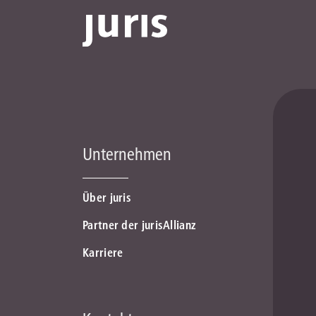
Unternehmen
Über juris
Partner der jurisAllianz
Karriere