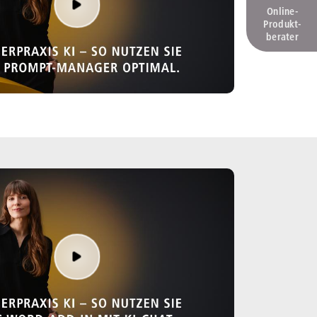
Online-
Produkt­
berater