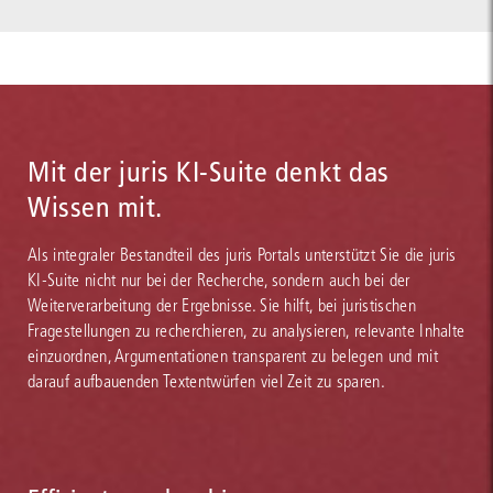
Mit der juris KI-Suite denkt das
Wissen mit.
Als integraler Bestandteil des juris Portals unterstützt Sie die juris
KI-Suite nicht nur bei der Recherche, sondern auch bei der
Weiterverarbeitung der Ergebnisse. Sie hilft, bei juristischen
Fragestellungen zu recherchieren, zu analysieren, relevante Inhalte
einzuordnen, Argumentationen transparent zu belegen und mit
darauf aufbauenden Textentwürfen viel Zeit zu sparen.