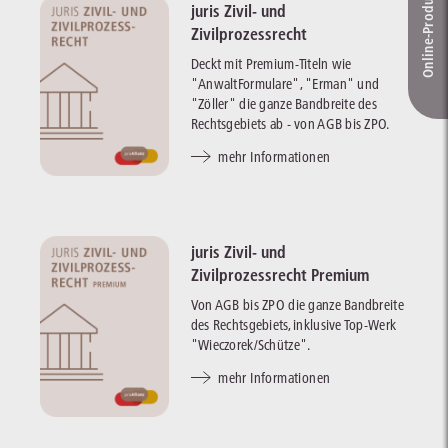
Online-Produkt­berater
juris Zivil- und
Zivilprozessrecht
Deckt mit Premium-Titeln wie
"AnwaltFormulare", "Erman" und
"Zöller" die ganze Bandbreite des
Rechtsgebiets ab - von AGB bis ZPO.
mehr Informationen
juris Zivil- und
Zivilprozessrecht Premium
Von AGB bis ZPO die ganze Bandbreite
des Rechtsgebiets, inklusive Top-Werk
"Wieczorek/Schütze".
mehr Informationen