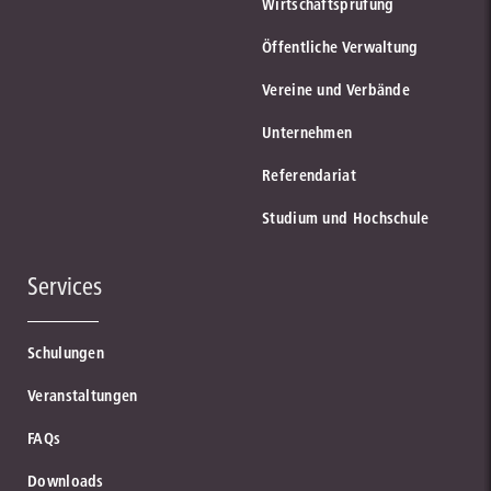
Wirtschaftsprüfung
Öffentliche Verwaltung
Vereine und Verbände
Unternehmen
Referendariat
Studium und Hochschule
Services
Schulungen
Veranstaltungen
FAQs
Downloads