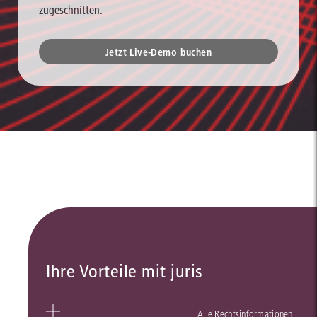
zugeschnitten.
Jetzt Live-Demo buchen
Ihre Vorteile mit juris
Alle Rechtsinformationen