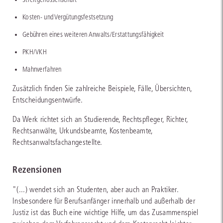
Kosten- und Vergütungsfestsetzung
Gebühren eines weiteren Anwalts/Erstattungsfähigkeit
PKH/VKH
Mahnverfahren
Zusätzlich finden Sie zahlreiche Beispiele, Fälle, Übersichten,
Entscheidungsentwürfe.
Da Werk richtet sich an Studierende, Rechtspfleger, Richter,
Rechtsanwälte, Urkundsbeamte, Kostenbeamte,
Rechtsanwaltsfachangestellte.
Rezensionen
"(...) wendet sich an Studenten, aber auch an Praktiker.
Insbesondere für Berufsanfänger innerhalb und außerhalb der
Justiz ist das Buch eine wichtige Hilfe, um das Zusammenspiel