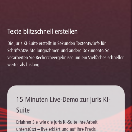
Texte blitzschnell erstellen
Die juris KI-Suite erstellt in Sekunden Textentwürfe für
Schriftsätze, Stellungnahmen und andere Dokumente. So
verarbeiten Sie Rechercheergebnisse um ein Vielfaches schneller
weiter als bislang.
15 Minuten Live-Demo zur juris KI-
Suite
Erfahren Sie, wie die juris KI-Suite Ihre Arbeit
unterstützt – live erklärt und auf Ihre Praxis