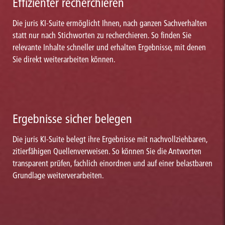
Effizienter recherchieren
Die juris KI-Suite ermöglicht Ihnen, nach ganzen Sachverhalten
statt nur nach Stichworten zu recherchieren. So finden Sie
relevante Inhalte schneller und erhalten Ergebnisse, mit denen
Sie direkt weiterarbeiten können.
Ergebnisse sicher belegen
Die juris KI-Suite belegt ihre Ergebnisse mit nachvollziehbaren,
zitierfähigen Quellenverweisen. So können Sie die Antworten
transparent prüfen, fachlich einordnen und auf einer belastbaren
Grundlage weiterverarbeiten.