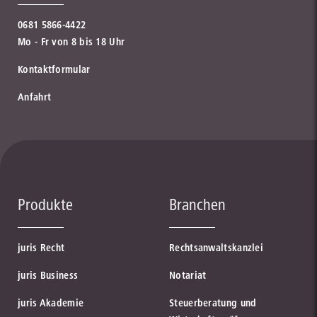
0681 5866-4422
Mo - Fr von 8 bis 18 Uhr
Kontaktformular
Anfahrt
Produkte
Branchen
juris Recht
Rechtsanwaltskanzlei
juris Business
Notariat
juris Akademie
Steuerberatung und