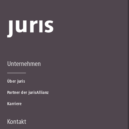
Unternehmen
Über juris
Partner der jurisAllianz
Karriere
Kontakt