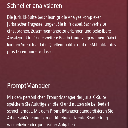
Schneller analysieren
Die juris KI-Suite beschleunigt die Analyse komplexer
juristischer Fragestellungen. Sie hilft dabei, Sachverhalte
einzuordnen, Zusammenhänge zu erkennen und belastbare
Ansatzpunkte für die weitere Bearbeitung zu gewinnen. Dabei
können Sie sich auf die Quellenqualität und die Aktualität des
juris Datenraums verlassen.
PromptManager
Mit dem persönlichen PromptManager der juris KI-Suite
speichern Sie Aufträge an die KI und nutzen sie bei Bedarf
schnell erneut. Mit dem PromptManager standardisieren Sie
Arbeitsabläufe und sorgen für eine effiziente Bearbeitung
wiederkehrender juristischer Aufgaben.