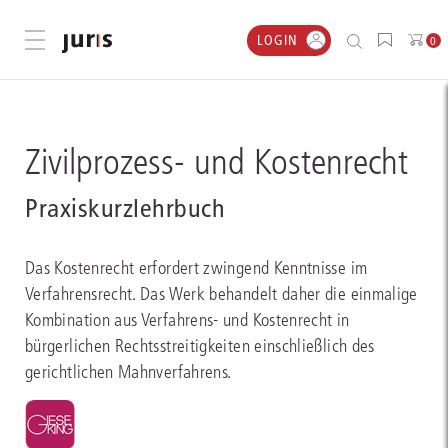
LOGIN
Menü öffnen
0
Zivilprozess- und Kostenrecht
Praxiskurzlehrbuch
Das Kostenrecht erfordert zwingend Kenntnisse im
Verfahrensrecht. Das Werk behandelt daher die einmalige
Kombination aus Verfahrens- und Kostenrecht in
bürgerlichen Rechtsstreitigkeiten einschließlich des
gerichtlichen Mahnverfahrens.