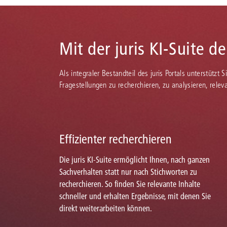
Mit der juris KI-Suite d
Als integraler Bestandteil des juris Portals unterstützt 
Fragestellungen zu recherchieren, zu analysieren, rele
Effizienter recherchieren
Die juris KI-Suite ermöglicht Ihnen, nach ganzen
Sachverhalten statt nur nach Stichworten zu
recherchieren. So finden Sie relevante Inhalte
schneller und erhalten Ergebnisse, mit denen Sie
direkt weiterarbeiten können.