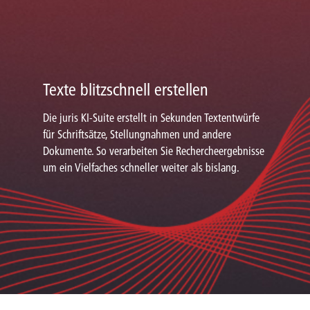
Texte blitzschnell erstellen
Die juris KI-Suite erstellt in Sekunden Textentwürfe
für Schriftsätze, Stellungnahmen und andere
Dokumente. So verarbeiten Sie Rechercheergebnisse
um ein Vielfaches schneller weiter als bislang.