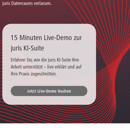
juris Datenraums verlassen.
15 Minuten Live-Demo zur
juris KI-Suite
Erfahren Sie, wie die juris KI-Suite Ihre
Arbeit unterstützt – live erklärt und auf
Ihre Praxis zugeschnitten.
Jetzt Live-Demo buchen