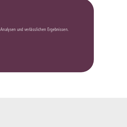
en Analysen und verlässlichen Ergebnissen.