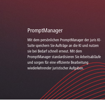
PromptManager
Mit dem persönlichen PromptManager der juris KI-
Suite speichern Sie Aufträge an die KI und nutzen
sie bei Bedarf schnell erneut. Mit dem
PromptManager standardisieren Sie Arbeitsabläufe
und sorgen für eine effiziente Bearbeitung
wiederkehrender juristischer Aufgaben.