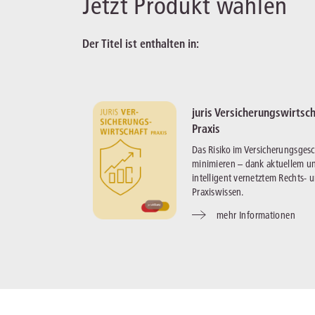
Jetzt Produkt wählen
Der Titel ist enthalten in:
juris Versicherungswirtsch
Praxis
Das Risiko im Versicherungsgesc
minimieren – dank aktuellem u
intelligent vernetztem Rechts- 
Praxiswissen.
mehr Informationen