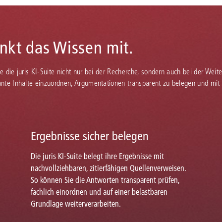
enkt das Wissen mit.
Sie die juris KI-Suite nicht nur bei der Recherche, sondern auch bei der Weiter
vante Inhalte einzuordnen, Argumentationen transparent zu belegen und mit
Ergebnisse sicher belegen
Die juris KI-Suite belegt ihre Ergebnisse mit
nachvollziehbaren, zitierfähigen Quellenverweisen.
So können Sie die Antworten transparent prüfen,
fachlich einordnen und auf einer belastbaren
Grundlage weiterverarbeiten.