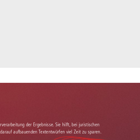
verarbeitung der Ergebnisse. Sie hilft, bei juristischen
 darauf aufbauenden Textentwürfen viel Zeit zu sparen.