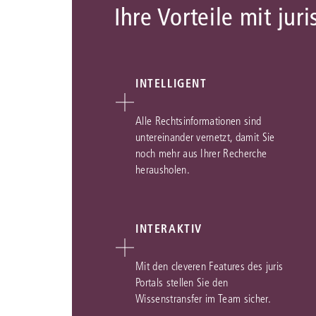
Ihre Vorteile mit juri
INTELLIGENT
Alle Rechtsinformationen sind
untereinander vernetzt, damit Sie
noch mehr aus Ihrer Recherche
herausholen.
INTERAKTIV
Mit den cleveren Features des juris
Portals stellen Sie den
Wissenstransfer im Team sicher.