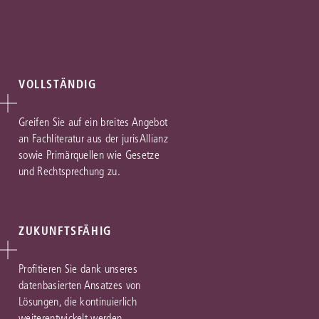
VOLLSTÄNDIG
Greifen Sie auf ein breites Angebot
an Fachliteratur aus der jurisAllianz
sowie Primärquellen wie Gesetze
und Rechtsprechung zu.
ZUKUNFTSFÄHIG
Profitieren Sie dank unseres
datenbasierten Ansatzes von
Lösungen, die kontinuierlich
weiterentwickelt werden.