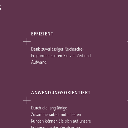
s
EFFIZIENT
Dank zuverlässiger Recherche-
Ergebnisse sparen Sie viel Zeit und
Aufwand.
ANWENDUNGSORIENTIERT
Durch die langjährige
Zusammenarbeit mit unseren
Kunden können Sie sich auf unsere
Erfahrung in der Rechtspraxis