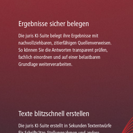
Ergebnisse sicher belegen
Die juris KI-Suite belegt ihre Ergebnisse mit
nachvollziehbaren, zitierfähigen Quellenverweisen.
So können Sie die Antworten transparent prüfen,
fachlich einordnen und auf einer belastbaren
Grundlage weiterverarbeiten.
Texte blitzschnell erstellen
Die juris KI-Suite erstellt in Sekunden Textentwürfe
für Schriftsätze, Stellungnahmen und andere