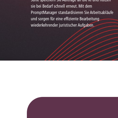
sie bei Bedarf schnell erneut. Mit dem
PromptManager standardisieren Sie Arbeitsabläufe
und sorgen für eine effiziente Bearbeitung
wiederkehrender juristischer Aufgaben.