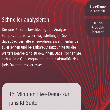
Live‑Demo
& Kontakt
Schneller analysieren
Online-
Produkt­
Die juris KI-Suite beschleunigt die Analyse
berater
komplexer juristischer Fragestellungen. Sie hilft
dabei, Sachverhalte einzuordnen, Zusammenhänge
zu erkennen und belastbare Ansatzpunkte für die
weitere Bearbeitung zu gewinnen. Dabei können Sie
sich auf die Quellenqualität und die Aktualität des
juris Datenraums verlassen.
15 Minuten Live-Demo zur
juris KI-Suite