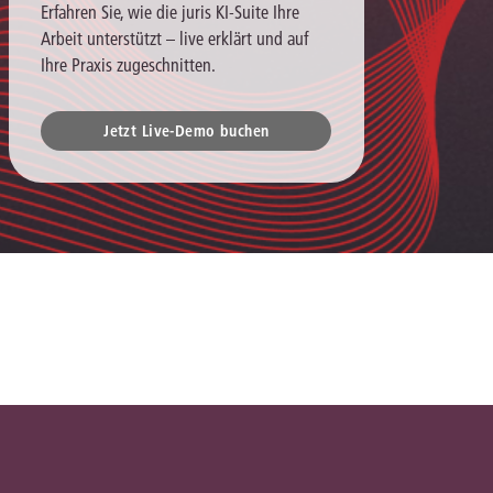
Erfahren Sie, wie die juris KI-Suite Ihre
Arbeit unterstützt – live erklärt und auf
Ihre Praxis zugeschnitten.
Jetzt Live-Demo buchen