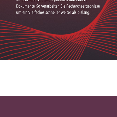
Dokumente. So verarbeiten Sie Rechercheergebnisse
um ein Vielfaches schneller weiter als bislang.