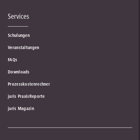
Services
Schulungen
Veranstaltungen
FAQs
Downloads
Prozesskostenrechner
juris PraxisReporte
juris Magazin