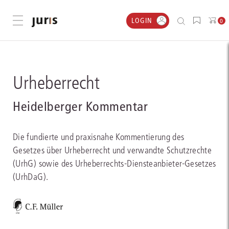
LOGIN
Menü öffnen
0
Urheberrecht
Heidelberger Kommentar
Die fundierte und praxisnahe Kommentierung des
Gesetzes über Urheberrecht und verwandte Schutzrechte
(UrhG) sowie des Urheberrechts-Diensteanbieter-Gesetzes
(UrhDaG).