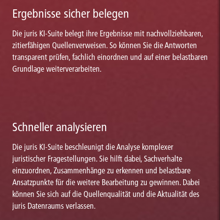
Ergebnisse sicher belegen
Die juris KI-Suite belegt ihre Ergebnisse mit nachvollziehbaren,
zitierfähigen Quellenverweisen. So können Sie die Antworten
transparent prüfen, fachlich einordnen und auf einer belastbaren
Grundlage weiterverarbeiten.
Schneller analysieren
Die juris KI-Suite beschleunigt die Analyse komplexer
juristischer Fragestellungen. Sie hilft dabei, Sachverhalte
einzuordnen, Zusammenhänge zu erkennen und belastbare
Ansatzpunkte für die weitere Bearbeitung zu gewinnen. Dabei
können Sie sich auf die Quellenqualität und die Aktualität des
juris Datenraums verlassen.