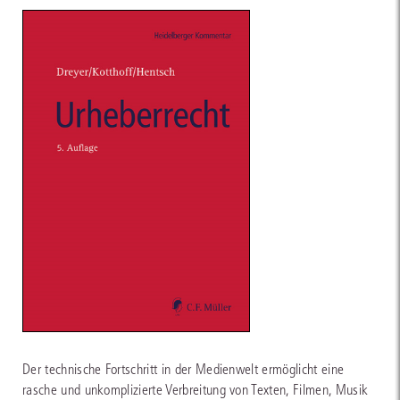
Der technische Fortschritt in der Medienwelt ermöglicht eine
rasche und unkomplizierte Verbreitung von Texten, Filmen, Musik