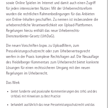
sowie Online Spielen im Internet und damit auch einen Zugriff
für jeden interessierten Nutzer. Mit der Urheberrechtsreform
wurden die rechtlichen Rahmenbedingungen für das Anbieten
von Online-Inhalten geschaffen. Zu nennen ist insbesondere die
urheberrechtliche Verantwortlichkeit von Upload-Plattformen.
Regelungen hierzu enthält das neue Urheberrechts-
Diensteanbieter-Gesetz (UrhDaG).
Die neuen Vorschriften bspw. zu Uploadfiltern, zum
Presseleistungsschutzrecht oder zum Urhebervertragsrecht
werfen in der Praxis komplexe Rechtsfragen auf. Die Neuauflage
des Heidelberger Kommentars zum Urheberrecht bietet konkrete
Lösungen für einen rechtssicheren Umgang mit den neuen
Regelungen im Urheberrecht.
Das Werk
bietet fundierte und praxisnahe Kommentierungen des UrhG und des
UrhDaG mit Hinweisen zu Best Practice
behandelt ausführlich das neue Presseleistungsschutzrecht und das