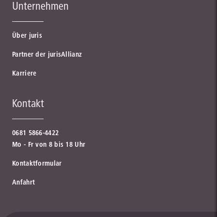
Unternehmen
Über juris
Partner der jurisAllianz
Karriere
Kontakt
0681 5866-4422
Mo - Fr von 8 bis 18 Uhr
Kontaktformular
Anfahrt