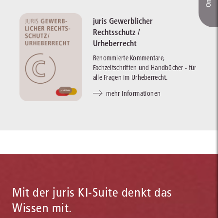
juris Gewerblicher
Rechtsschutz /
Urheberrecht
Renommierte Kommentare,
Fachzeitschriften und Handbücher - für
alle Fragen im Urheberrecht.
mehr Informationen
Mit der juris KI-Suite denkt das
Wissen mit.