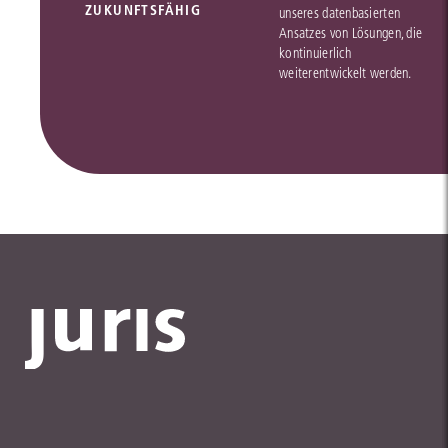
ZUKUNFTSFÄHIG
unseres datenbasierten
Ansatzes von Lösungen, die
kontinuierlich
weiterentwickelt werden.