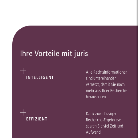
Ihre Vorteile mit juris
Alle Rechtsinformationen
INTELLIGENT
sind untereinander
vernetzt, damit Sie noch
mehr aus Ihrer Recherche
herausholen.
Dank zuverlässiger
EFFIZIENT
Recherche-Ergebnisse
sparen Sie viel Zeit und
Aufwand.