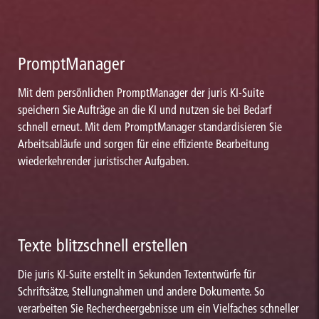
PromptManager
Mit dem persönlichen PromptManager der juris KI-Suite
speichern Sie Aufträge an die KI und nutzen sie bei Bedarf
schnell erneut. Mit dem PromptManager standardisieren Sie
Arbeitsabläufe und sorgen für eine effiziente Bearbeitung
wiederkehrender juristischer Aufgaben.
Texte blitzschnell erstellen
Die juris KI-Suite erstellt in Sekunden Textentwürfe für
Schriftsätze, Stellungnahmen und andere Dokumente. So
verarbeiten Sie Rechercheergebnisse um ein Vielfaches schneller