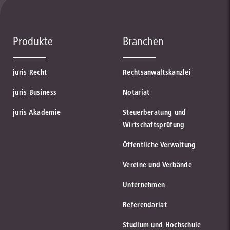
Produkte
Branchen
juris Recht
Rechtsanwaltskanzlei
juris Business
Notariat
juris Akademie
Steuerberatung und
Wirtschaftsprüfung
Öffentliche Verwaltung
Vereine und Verbände
Unternehmen
Referendariat
Studium und Hochschule