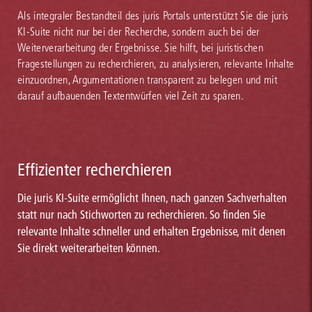
Als integraler Bestandteil des juris Portals unterstützt Sie die juris
KI-Suite nicht nur bei der Recherche, sondern auch bei der
Weiterverarbeitung der Ergebnisse. Sie hilft, bei juristischen
Fragestellungen zu recherchieren, zu analysieren, relevante Inhalte
einzuordnen, Argumentationen transparent zu belegen und mit
darauf aufbauenden Textentwürfen viel Zeit zu sparen.
Effizienter recherchieren
Die juris KI-Suite ermöglicht Ihnen, nach ganzen Sachverhalten
statt nur nach Stichworten zu recherchieren. So finden Sie
relevante Inhalte schneller und erhalten Ergebnisse, mit denen
Sie direkt weiterarbeiten können.