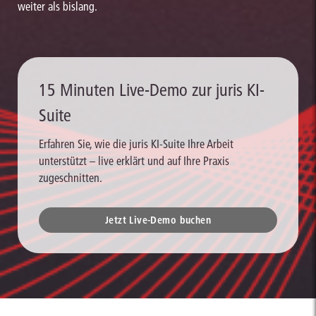
weiter als bislang.
15 Minuten Live-Demo zur juris KI-
Suite
Erfahren Sie, wie die juris KI-Suite Ihre Arbeit
unterstützt – live erklärt und auf Ihre Praxis
zugeschnitten.
Jetzt Live-Demo buchen