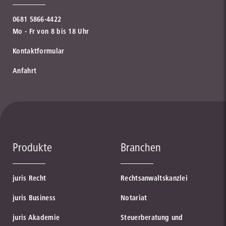
0681 5866-4422
Mo - Fr von 8 bis 18 Uhr
Kontaktformular
Anfahrt
Produkte
Branchen
juris Recht
Rechtsanwaltskanzlei
juris Business
Notariat
juris Akademie
Steuerberatung und