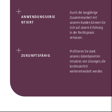
Durch die langjährige
ANWENDUNGSORIE
Zusammenarbeit mit
NTIERT
unseren Kunden können Sie
sich auf unsere Erfahrung
in der Rechtspraxis
verlassen.
Profitieren Sie dank
ZUKUNFTSFÄHIG
unseres datenbasierten
Ansatzes von Lösungen, die
kontinuierlich
weiterentwickelt werden.