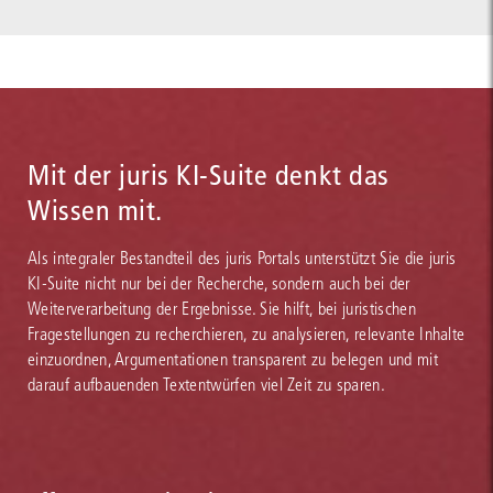
Mit der juris KI-Suite denkt das
Wissen mit.
Als integraler Bestandteil des juris Portals unterstützt Sie die juris
KI-Suite nicht nur bei der Recherche, sondern auch bei der
Weiterverarbeitung der Ergebnisse. Sie hilft, bei juristischen
Fragestellungen zu recherchieren, zu analysieren, relevante Inhalte
einzuordnen, Argumentationen transparent zu belegen und mit
darauf aufbauenden Textentwürfen viel Zeit zu sparen.