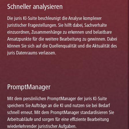
Schneller analysieren
Die juris KI-Suite beschleunigt die Analyse komplexer
juristischer Fragestellungen. Sie hilft dabei, Sachverhalte
einzuordnen, Zusammenhänge zu erkennen und belastbare
Ansatzpunkte für die weitere Bearbeitung zu gewinnen. Dabei
können Sie sich auf die Quellenqualität und die Aktualität des
juris Datenraums verlassen.
PromptManager
Mit dem persönlichen PromptManager der juris KI-Suite
speichern Sie Aufträge an die KI und nutzen sie bei Bedarf
schnell erneut. Mit dem PromptManager standardisieren Sie
Arbeitsabläufe und sorgen für eine effiziente Bearbeitung
wiederkehrender juristischer Aufgaben.