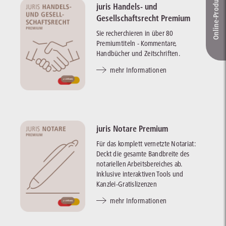
Online-Produkt­berater
juris Handels- und
Gesellschaftsrecht Premium
Sie recherchieren in über 80
Premiumtiteln - Kommentare,
Handbücher und Zeitschriften.
mehr Informationen
juris Notare Premium
Für das komplett vernetzte Notariat:
Deckt die gesamte Bandbreite des
notariellen Arbeitsbereiches ab.
Inklusive interaktiven Tools und
Kanzlei-Gratislizenzen
mehr Informationen