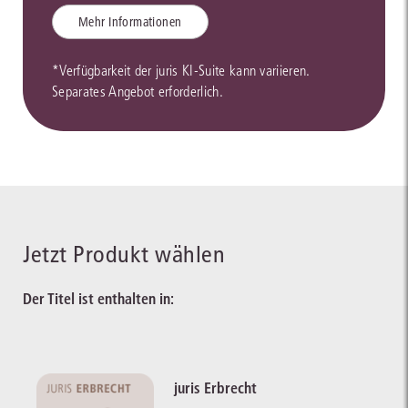
Mehr Informationen
*Verfügbarkeit der juris KI-Suite kann variieren.
Separates Angebot erforderlich.
Jetzt Produkt wählen
Der Titel ist enthalten in:
juris Erbrecht