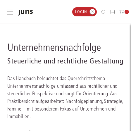
LOGIN
Menü öffnen
0
Unternehmensnachfolge
Steuerliche und rechtliche Gestaltung
Das Handbuch beleuchtet das Querschnittsthema
Unternehmensnachfolge umfassend aus rechtlicher und
steuerlicher Perspektive und sorgt für Orientierung. Aus
Praktikersicht aufgearbeitet: Nachfolgeplanung, Strategie,
Familie – mit besonderem Fokus auf Unternehmen und
Immobilien.