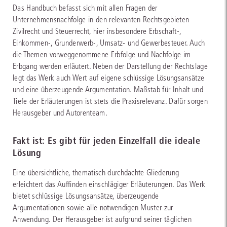
Das Handbuch befasst sich mit allen Fragen der
Unternehmensnachfolge in den relevanten Rechtsgebieten
Zivilrecht und Steuerrecht, hier insbesondere Erbschaft-,
Einkommen-, Grunderwerb-, Umsatz- und Gewerbesteuer. Auch
die Themen vorweggenommene Erbfolge und Nachfolge im
Erbgang werden erläutert. Neben der Darstellung der Rechtslage
legt das Werk auch Wert auf eigene schlüssige Lösungsansätze
und eine überzeugende Argumentation. Maßstab für Inhalt und
Tiefe der Erläuterungen ist stets die Praxisrelevanz. Dafür sorgen
Herausgeber und Autorenteam.
Fakt ist: Es gibt für jeden Einzelfall die ideale
Lösung
Eine übersichtliche, thematisch durchdachte Gliederung
erleichtert das Auffinden einschlägiger Erläuterungen. Das Werk
bietet schlüssige Lösungsansätze, überzeugende
Argumentationen sowie alle notwendigen Muster zur
Anwendung. Der Herausgeber ist aufgrund seiner täglichen