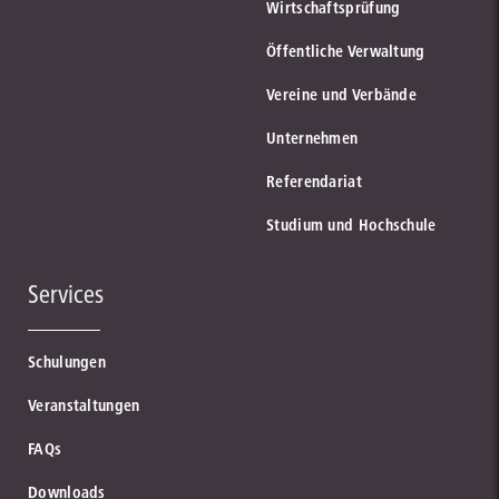
Wirtschaftsprüfung
Öffentliche Verwaltung
Vereine und Verbände
Unternehmen
Referendariat
Studium und Hochschule
Services
Schulungen
Veranstaltungen
FAQs
Downloads