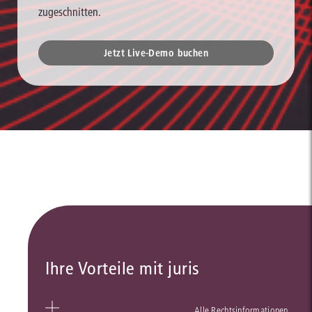
zugeschnitten.
Jetzt Live-Demo buchen
Ihre Vorteile mit juris
Alle Rechtsinformationen