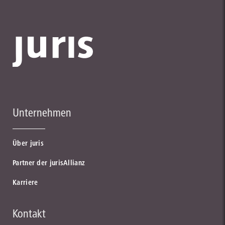
Unternehmen
Über juris
Partner der jurisAllianz
Karriere
Kontakt