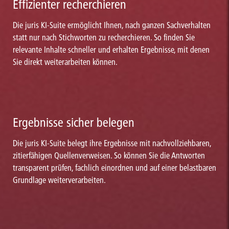
Effizienter recherchieren
Die juris KI-Suite ermöglicht Ihnen, nach ganzen Sachverhalten
statt nur nach Stichworten zu recherchieren. So finden Sie
relevante Inhalte schneller und erhalten Ergebnisse, mit denen
Sie direkt weiterarbeiten können.
Ergebnisse sicher belegen
Die juris KI-Suite belegt ihre Ergebnisse mit nachvollziehbaren,
zitierfähigen Quellenverweisen. So können Sie die Antworten
transparent prüfen, fachlich einordnen und auf einer belastbaren
Grundlage weiterverarbeiten.