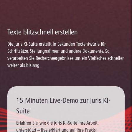
Texte blitzschnell erstellen
Die juris KI-Suite erstellt in Sekunden Textentwürfe für
Schriftsätze, Stellungnahmen und andere Dokumente. So
verarbeiten Sie Rechercheergebnisse um ein Vielfaches schneller
weiter als bislang.
15 Minuten Live-Demo zur juris KI-
Suite
Erfahren Sie, wie die juris KI-Suite Ihre Arbeit
unterstützt – live erklärt und auf Ihre Praxis