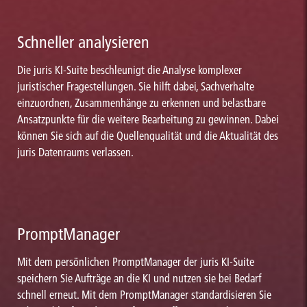
Schneller analysieren
Die juris KI-Suite beschleunigt die Analyse komplexer
juristischer Fragestellungen. Sie hilft dabei, Sachverhalte
einzuordnen, Zusammenhänge zu erkennen und belastbare
Ansatzpunkte für die weitere Bearbeitung zu gewinnen. Dabei
können Sie sich auf die Quellenqualität und die Aktualität des
juris Datenraums verlassen.
PromptManager
Mit dem persönlichen PromptManager der juris KI-Suite
speichern Sie Aufträge an die KI und nutzen sie bei Bedarf
schnell erneut. Mit dem PromptManager standardisieren Sie