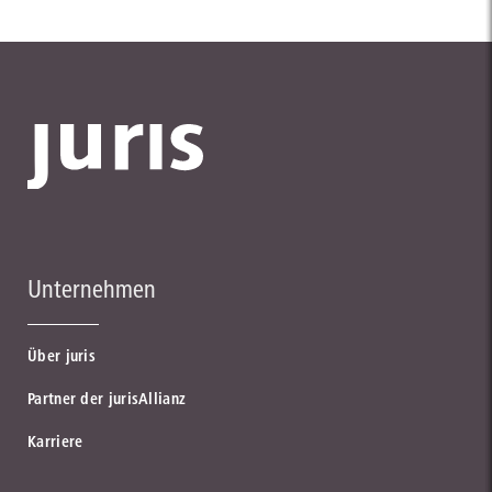
Unternehmen
Über juris
Partner der jurisAllianz
Karriere