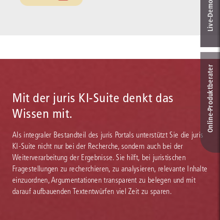
Online-Produkt­berater
Mit der juris KI-Suite denkt das
Wissen mit.
Als integraler Bestandteil des juris Portals unterstützt Sie die juris
KI-Suite nicht nur bei der Recherche, sondern auch bei der
Weiterverarbeitung der Ergebnisse. Sie hilft, bei juristischen
Fragestellungen zu recherchieren, zu analysieren, relevante Inhalte
einzuordnen, Argumentationen transparent zu belegen und mit
darauf aufbauenden Textentwürfen viel Zeit zu sparen.