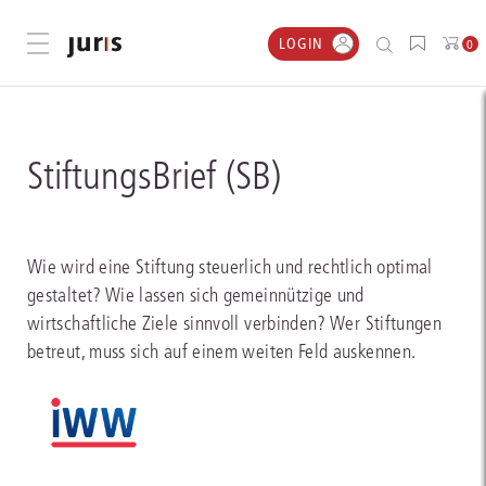
LOGIN
Menü öffnen
0
StiftungsBrief (SB)
Wie wird eine Stiftung steuerlich und rechtlich optimal
gestaltet? Wie lassen sich gemeinnützige und
wirtschaftliche Ziele sinnvoll verbinden? Wer Stiftungen
betreut, muss sich auf einem weiten Feld auskennen.