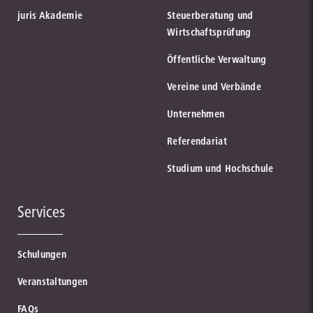
juris Akademie
Steuerberatung und
Wirtschaftsprüfung
Öffentliche Verwaltung
Vereine und Verbände
Unternehmen
Referendariat
Studium und Hochschule
Services
Schulungen
Veranstaltungen
FAQs