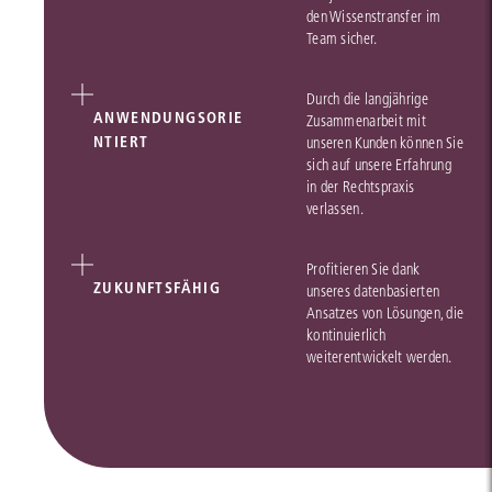
den Wissenstransfer im
Team sicher.
Durch die langjährige
ANWENDUNGSORIE
Zusammenarbeit mit
NTIERT
unseren Kunden können Sie
sich auf unsere Erfahrung
in der Rechtspraxis
verlassen.
Profitieren Sie dank
ZUKUNFTSFÄHIG
unseres datenbasierten
Ansatzes von Lösungen, die
kontinuierlich
weiterentwickelt werden.