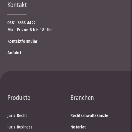
Kontakt
0681 5866-4422
Mo - Fr von 8 bis 18 Uhr
Kontaktformular
Anfahrt
Produkte
Branchen
juris Recht
Rechtsanwaltskanzlei
juris Business
Notariat