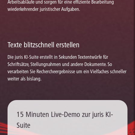
Arbeitsabläufe und sorgen für eine effiziente Bearbeitung
wiederkehrender juristischer Aufgaben.
Texte blitzschnell erstellen
Die juris KI-Suite erstellt in Sekunden Textentwürfe für
Schriftsätze, Stellungnahmen und andere Dokumente. So
verarbeiten Sie Rechercheergebnisse um ein Vielfaches schneller
weiter als bislang.
15 Minuten Live-Demo zur juris KI-
Suite