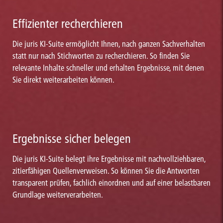
Effizienter recherchieren
Die juris KI-Suite ermöglicht Ihnen, nach ganzen Sachverhalten
statt nur nach Stichworten zu recherchieren. So finden Sie
relevante Inhalte schneller und erhalten Ergebnisse, mit denen
Sie direkt weiterarbeiten können.
Ergebnisse sicher belegen
Die juris KI-Suite belegt ihre Ergebnisse mit nachvollziehbaren,
zitierfähigen Quellenverweisen. So können Sie die Antworten
transparent prüfen, fachlich einordnen und auf einer belastbaren
Grundlage weiterverarbeiten.