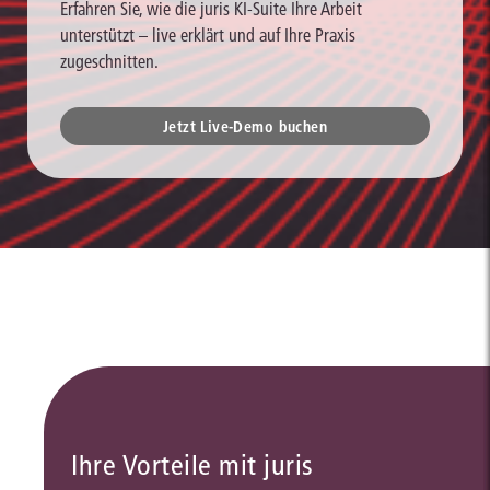
Erfahren Sie, wie die juris KI-Suite Ihre Arbeit
unterstützt – live erklärt und auf Ihre Praxis
zugeschnitten.
Jetzt Live-Demo buchen
Ihre Vorteile mit juris