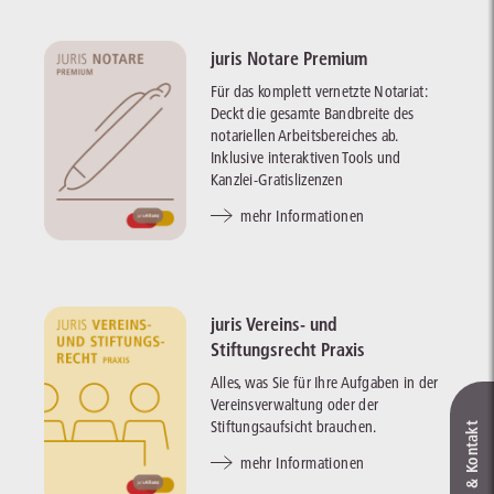
juris Notare Premium
Für das komplett vernetzte Notariat:
Deckt die gesamte Bandbreite des
notariellen Arbeitsbereiches ab.
Inklusive interaktiven Tools und
Kanzlei-Gratislizenzen
mehr Informationen
juris Vereins- und
Stiftungsrecht Praxis
Alles, was Sie für Ihre Aufgaben in der
Vereinsverwaltung oder der
Stiftungsaufsicht brauchen.
Live‑Demo & Kontakt
mehr Informationen