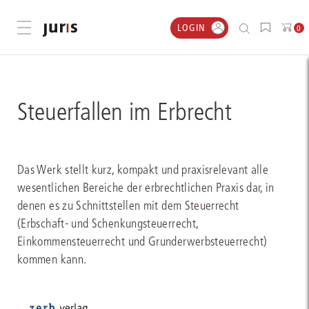
LOGIN
Menü öffnen
0
Steuerfallen im Erbrecht
Das Werk stellt kurz, kompakt und praxisrelevant alle
wesentlichen Bereiche der erbrechtlichen Praxis dar, in
denen es zu Schnittstellen mit dem Steuerrecht
(Erbschaft- und Schenkungsteuerrecht,
Einkommensteuerrecht und Grunderwerbsteuerrecht)
kommen kann.