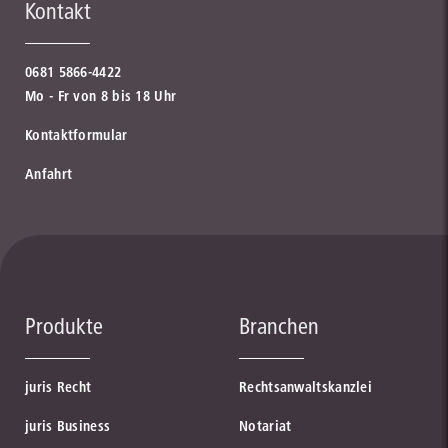
Kontakt
0681 5866-4422
Mo - Fr von 8 bis 18 Uhr
Kontaktformular
Anfahrt
Produkte
Branchen
juris Recht
Rechtsanwaltskanzlei
juris Business
Notariat