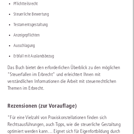
Pflichtteilsrecht
Steuerliche Bewertung
Testamentsgestaltung
Anzeigepflichten
Ausschlagung
Erbfall mit Auslandsbezug
Das Buch bietet den erforderlichen Überblick zu den möglichen
"Steuerfallen im Erbrecht" und erleichtert Ihnen mit
verständlichen Informationen die Arbeit mit steuerrechtlichen
Themen im Erbrecht.
Rezensionen (zur Vorauflage)
"Für eine Vielzahl von Praxiskonstellationen finden sich
Rechtsausführungen, auch Tipps, wie die steuerliche Gestaltung
optimiert werden kann… Eignet sich für Eigenfortbildung durch