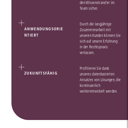
den Wissenstransfer im
Team sicher.
Durch die langjährige
ANWENDUNGSORIE
Zusammenarbeit mit
NTIERT
unseren Kunden können Sie
sich auf unsere Erfahrung
in der Rechtspraxis
verlassen.
Profitieren Sie dank
ZUKUNFTSFÄHIG
unseres datenbasierten
Ansatzes von Lösungen, die
kontinuierlich
weiterentwickelt werden.