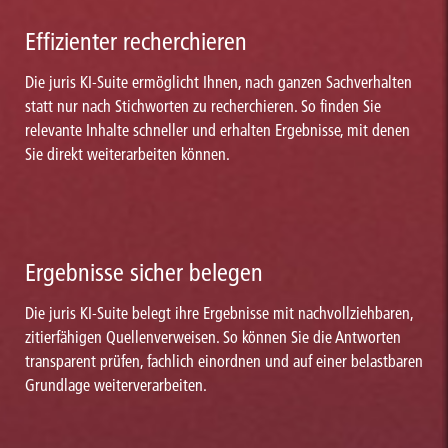
Effizienter recherchieren
Die juris KI-Suite ermöglicht Ihnen, nach ganzen Sachverhalten
statt nur nach Stichworten zu recherchieren. So finden Sie
relevante Inhalte schneller und erhalten Ergebnisse, mit denen
Sie direkt weiterarbeiten können.
Ergebnisse sicher belegen
Die juris KI-Suite belegt ihre Ergebnisse mit nachvollziehbaren,
zitierfähigen Quellenverweisen. So können Sie die Antworten
transparent prüfen, fachlich einordnen und auf einer belastbaren
Grundlage weiterverarbeiten.