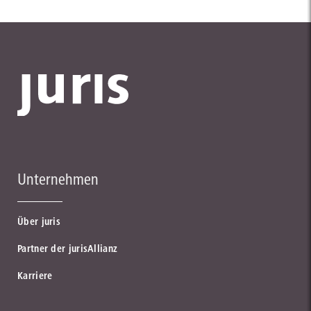
Unternehmen
Über juris
Partner der jurisAllianz
Karriere