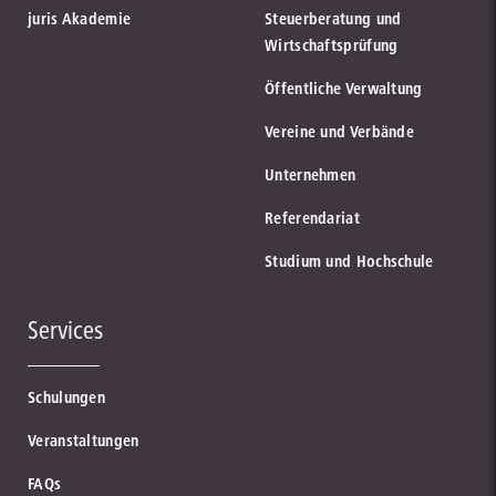
juris Akademie
Steuerberatung und
Wirtschaftsprüfung
Öffentliche Verwaltung
Vereine und Verbände
Unternehmen
Referendariat
Studium und Hochschule
Services
Schulungen
Veranstaltungen
FAQs