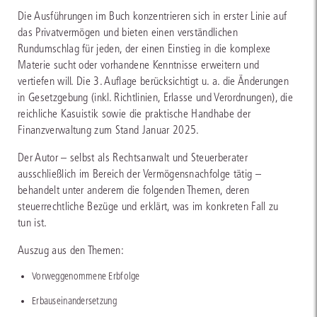
Die Ausführungen im Buch konzentrieren sich in erster Linie auf
das Privatvermögen und bieten einen verständlichen
Rundumschlag für jeden, der einen Einstieg in die komplexe
Materie sucht oder vorhandene Kenntnisse erweitern und
vertiefen will. Die 3. Auflage berücksichtigt u. a. die Änderungen
in Gesetzgebung (inkl. Richtlinien, Erlasse und Verordnungen), die
reichliche Kasuistik sowie die praktische Handhabe der
Finanzverwaltung zum Stand Januar 2025.
Der Autor – selbst als Rechtsanwalt und Steuerberater
ausschließlich im Bereich der Vermögensnachfolge tätig –
behandelt unter anderem die folgenden Themen, deren
steuerrechtliche Bezüge und erklärt, was im konkreten Fall zu
tun ist.
Auszug aus den Themen:
Vorweggenommene Erbfolge
Erbauseinandersetzung