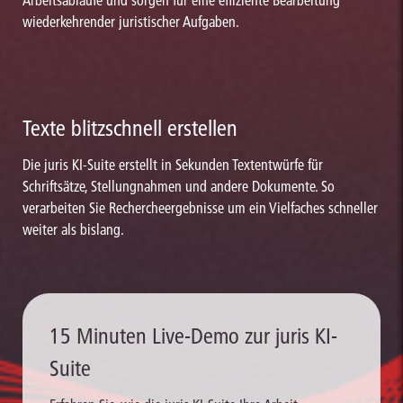
wiederkehrender juristischer Aufgaben.
Texte blitzschnell erstellen
Die juris KI-Suite erstellt in Sekunden Textentwürfe für
Schriftsätze, Stellungnahmen und andere Dokumente. So
verarbeiten Sie Rechercheergebnisse um ein Vielfaches schneller
weiter als bislang.
15 Minuten Live-Demo zur juris KI-
Suite