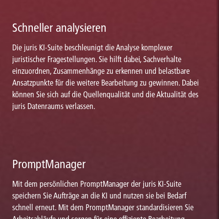
Schneller analysieren
Die juris KI-Suite beschleunigt die Analyse komplexer
juristischer Fragestellungen. Sie hilft dabei, Sachverhalte
einzuordnen, Zusammenhänge zu erkennen und belastbare
Ansatzpunkte für die weitere Bearbeitung zu gewinnen. Dabei
können Sie sich auf die Quellenqualität und die Aktualität des
juris Datenraums verlassen.
PromptManager
Mit dem persönlichen PromptManager der juris KI-Suite
speichern Sie Aufträge an die KI und nutzen sie bei Bedarf
schnell erneut. Mit dem PromptManager standardisieren Sie
Arbeitsabläufe und sorgen für eine effiziente Bearbeitung