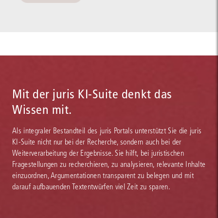
Mit der juris KI-Suite denkt das
Wissen mit.
Als integraler Bestandteil des juris Portals unterstützt Sie die juris
KI-Suite nicht nur bei der Recherche, sondern auch bei der
Weiterverarbeitung der Ergebnisse. Sie hilft, bei juristischen
Fragestellungen zu recherchieren, zu analysieren, relevante Inhalte
einzuordnen, Argumentationen transparent zu belegen und mit
darauf aufbauenden Textentwürfen viel Zeit zu sparen.