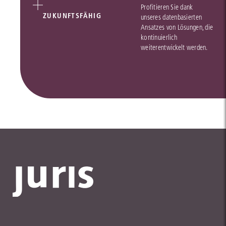
Profitieren Sie dank
ZUKUNFTSFÄHIG
unseres datenbasierten
Ansatzes von Lösungen, die
kontinuierlich
weiterentwickelt werden.