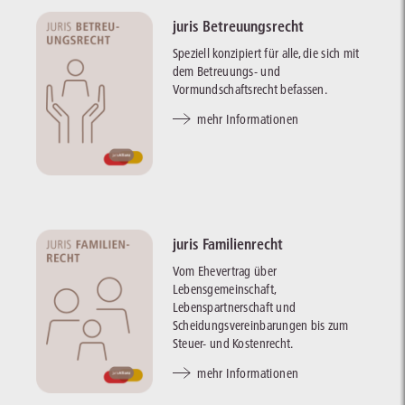
juris Betreuungsrecht
Speziell konzipiert für alle, die sich mit
dem Betreuungs- und
Vormundschaftsrecht befassen.
mehr Informationen
juris Familienrecht
Vom Ehevertrag über
Lebensgemeinschaft,
Lebenspartnerschaft und
Scheidungsvereinbarungen bis zum
Steuer- und Kostenrecht.
mehr Informationen