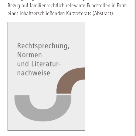
Bezug auf familienrechtlich relevante Fundstellen in Form
eines inhaltserschließenden Kurzreferats (Abstract).