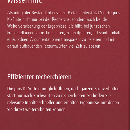
Wissen mit.
Als integraler Bestandteil des juris Portals unterstützt Sie die juris
KI-Suite nicht nur bei der Recherche, sondern auch bei der
Weiterverarbeitung der Ergebnisse. Sie hilft, bei juristischen
Fragestellungen zu recherchieren, zu analysieren, relevante Inhalte
einzuordnen, Argumentationen transparent zu belegen und mit
darauf aufbauenden Textentwürfen viel Zeit zu sparen.
Effizienter recherchieren
Die juris KI-Suite ermöglicht Ihnen, nach ganzen Sachverhalten
statt nur nach Stichworten zu recherchieren. So finden Sie
relevante Inhalte schneller und erhalten Ergebnisse, mit denen
Sie direkt weiterarbeiten können.