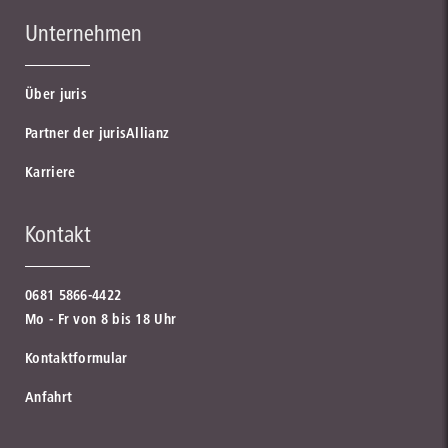
Unternehmen
Über juris
Partner der jurisAllianz
Karriere
Kontakt
0681 5866-4422
Mo - Fr von 8 bis 18 Uhr
Kontaktformular
Anfahrt