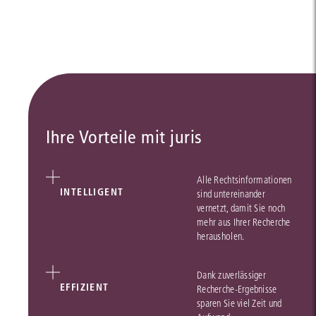
Ihre Vorteile mit juris
Alle Rechtsinformationen
INTELLIGENT
sind untereinander
vernetzt, damit Sie noch
mehr aus Ihrer Recherche
herausholen.
Dank zuverlässiger
EFFIZIENT
Recherche-Ergebnisse
sparen Sie viel Zeit und