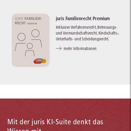
juris Familienrecht Premium
Inklusive Verfahrensrecht, Betreuungs-
und Vormundschaftsrecht, Kindschafts-,
Unterhalts- und Scheidungsrecht.
mehr Informationen
Mit der juris KI-Suite denkt das