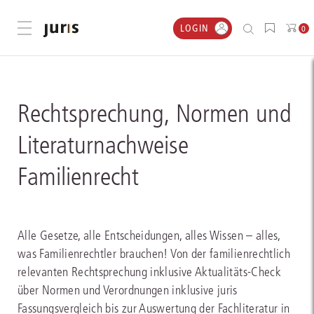
LOGIN
Menü öffnen
0
Rechtsprechung, Normen und
Literaturnachweise
Familienrecht
Alle Gesetze, alle Entscheidungen, alles Wissen – alles,
was Familienrechtler brauchen! Von der familienrechtlich
relevanten Rechtsprechung inklusive Aktualitäts-Check
über Normen und Verordnungen inklusive juris
Fassungsvergleich bis zur Auswertung der Fachliteratur in