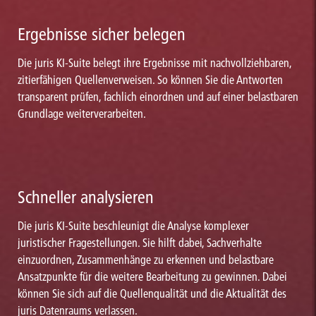
Ergebnisse sicher belegen
Die juris KI-Suite belegt ihre Ergebnisse mit nachvollziehbaren,
zitierfähigen Quellenverweisen. So können Sie die Antworten
transparent prüfen, fachlich einordnen und auf einer belastbaren
Grundlage weiterverarbeiten.
Schneller analysieren
Die juris KI-Suite beschleunigt die Analyse komplexer
juristischer Fragestellungen. Sie hilft dabei, Sachverhalte
einzuordnen, Zusammenhänge zu erkennen und belastbare
Ansatzpunkte für die weitere Bearbeitung zu gewinnen. Dabei
können Sie sich auf die Quellenqualität und die Aktualität des
juris Datenraums verlassen.