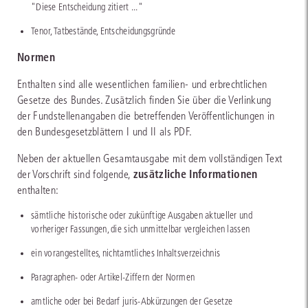
"Diese Entscheidung zitiert ..."
Tenor, Tatbestände, Entscheidungsgründe
Normen
Enthalten sind alle wesentlichen familien- und erbrechtlichen
Gesetze des Bundes. Zusätzlich finden Sie über die Verlinkung
der Fundstellenangaben die betreffenden Veröffentlichungen in
den Bundesgesetzblättern I und II als PDF.
Neben der aktuellen Gesamtausgabe mit dem vollständigen Text
zusätzliche Informationen
der Vorschrift sind folgende,
enthalten:
sämtliche historische oder zukünftige Ausgaben aktueller und
vorheriger Fassungen, die sich unmittelbar vergleichen lassen
ein vorangestelltes, nichtamtliches Inhaltsverzeichnis
Paragraphen- oder Artikel-Ziffern der Normen
amtliche oder bei Bedarf juris-Abkürzungen der Gesetze