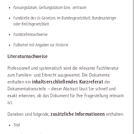
Fassungsdatum, Geltungsdatum bzw. -zeitraum
Fundstelle des Ur-Gesetzes im Bundesgesetzblatt, Bundesanzeiger
oder Reichsgesetzblatt
Fundstellennachweise
Fußnoten mit Angaben zur Historie
Literaturnachweise
Professionell und systematisch wird die relevante Fachliteratur
zum Familien- und Erbrecht ausgewertet. Die Dokumente
inhaltserschließendes Kurzreferat
enthalten ein
der
Dokumentationsstelle – dieser Abstract lässt Sie schnell und
exakt erkennen, ob das Dokument für Ihre Fragestellung relevant
ist.
zusätzliche Informationen
Daneben sind folgende,
enthalten:
Titel