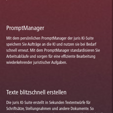
PromptManager
Mit dem persönlichen PromptManager der juris KI-Suite
speichern Sie Aufträge an die KI und nutzen sie bei Bedarf
schnell erneut. Mit dem PromptManager standardisieren Sie
Arbeitsabläufe und sorgen für eine effiziente Bearbeitung
wiederkehrender juristischer Aufgaben.
Texte blitzschnell erstellen
Die juris KI-Suite erstellt in Sekunden Textentwürfe für
Schriftsätze, Stellungnahmen und andere Dokumente. So