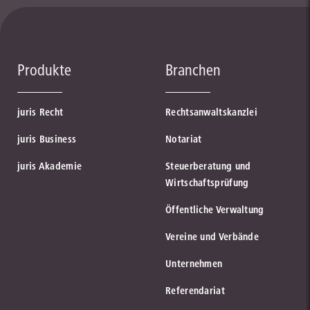
Produkte
Branchen
juris Recht
Rechtsanwaltskanzlei
juris Business
Notariat
juris Akademie
Steuerberatung und
Wirtschaftsprüfung
Öffentliche Verwaltung
Vereine und Verbände
Unternehmen
Referendariat