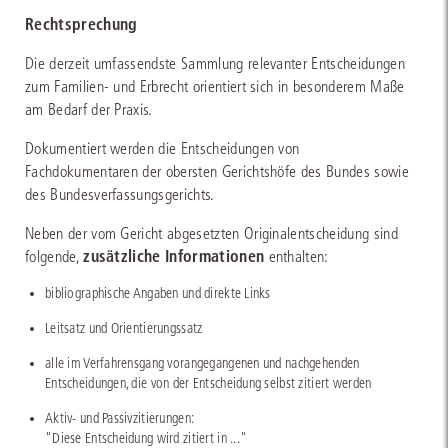
Rechtsprechung
Die derzeit umfassendste Sammlung relevanter Entscheidungen
zum Familien- und Erbrecht orientiert sich in besonderem Maße
am Bedarf der Praxis.
Dokumentiert werden die Entscheidungen von
Fachdokumentaren der obersten Gerichtshöfe des Bundes sowie
des Bundesverfassungsgerichts.
Neben der vom Gericht abgesetzten Originalentscheidung sind
zusätzliche Informationen
folgende,
enthalten:
bibliographische Angaben und direkte Links
Leitsatz und Orientierungssatz
alle im Verfahrensgang vorangegangenen und nachgehenden
Entscheidungen, die von der Entscheidung selbst zitiert werden
Aktiv- und Passivzitierungen:
"Diese Entscheidung wird zitiert in ..."