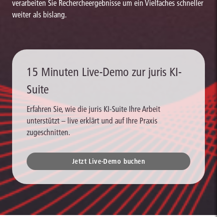
verarbeiten Sie Rechercheergebnisse um ein Vielfaches schneller
weiter als bislang.
15 Minuten Live-Demo zur juris KI-
Suite
Erfahren Sie, wie die juris KI-Suite Ihre Arbeit
unterstützt – live erklärt und auf Ihre Praxis
zugeschnitten.
Jetzt Live-Demo buchen