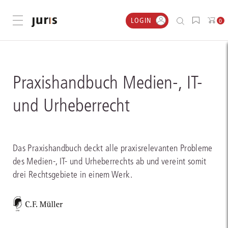
LOGIN
Menü öffnen
0
Praxishandbuch Medien-, IT-
und Urheberrecht
Das Praxishandbuch deckt alle praxisrelevanten Probleme
des Medien-, IT- und Urheberrechts ab und vereint somit
drei Rechtsgebiete in einem Werk.