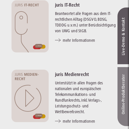
juris IT-Recht
Beantwortet alle Fragen aus dem IT-
rechtlichen Alltag (DSGVO, BDSG,
Live‑Demo & Kontakt
TDDDG u.v.m.) unter Berücksichtigung
von UWG und StGB.
mehr Informationen
juris Medienrecht
Online-Produkt­berater
Unterstützt in allen Fragen des
nationalen und europäischen
Telekommunikations- und
Rundfunkrechts, inkl. Verlags-,
Leistungsschutz- und
Wettbewerbsrecht.
mehr Informationen