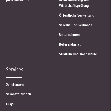
Wirtschaftsprüfung
Öffentliche Verwaltung
Vereine und Verbände
Unternehmen
Referendariat
Studium und Hochschule
Services
Schulungen
Veranstaltungen
FAQs