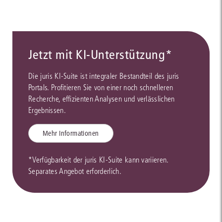
Jetzt mit KI-Unterstützung*
Die juris KI-Suite ist integraler Bestandteil des juris
Portals. Profitieren Sie von einer noch schnelleren
Recherche, effizienten Analysen und verlässlichen
Ergebnissen.
Mehr Informationen
*Verfügbarkeit der juris KI-Suite kann variieren.
Separates Angebot erforderlich.