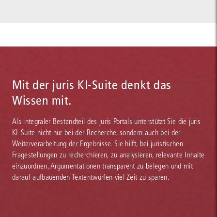
Mit der juris KI-Suite denkt das
Wissen mit.
Als integraler Bestandteil des juris Portals unterstützt Sie die juris
KI-Suite nicht nur bei der Recherche, sondern auch bei der
Weiterverarbeitung der Ergebnisse. Sie hilft, bei juristischen
Fragestellungen zu recherchieren, zu analysieren, relevante Inhalte
einzuordnen, Argumentationen transparent zu belegen und mit
darauf aufbauenden Textentwürfen viel Zeit zu sparen.