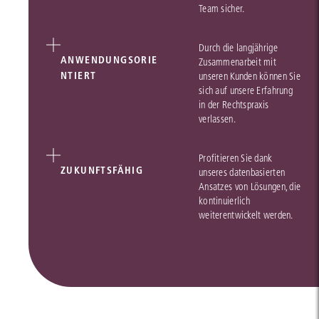
Team sicher.
Durch die langjährige
ANWENDUNGSORIE
Zusammenarbeit mit
NTIERT
unseren Kunden können Sie
sich auf unsere Erfahrung
in der Rechtspraxis
verlassen.
Profitieren Sie dank
ZUKUNFTSFÄHIG
unseres datenbasierten
Ansatzes von Lösungen, die
kontinuierlich
weiterentwickelt werden.