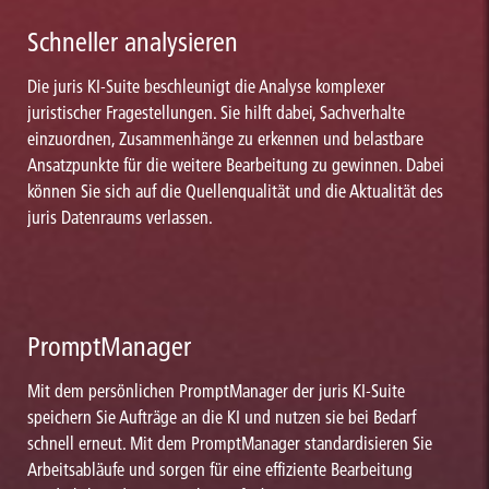
Schneller analysieren
Die juris KI-Suite beschleunigt die Analyse komplexer
juristischer Fragestellungen. Sie hilft dabei, Sachverhalte
einzuordnen, Zusammenhänge zu erkennen und belastbare
Ansatzpunkte für die weitere Bearbeitung zu gewinnen. Dabei
können Sie sich auf die Quellenqualität und die Aktualität des
juris Datenraums verlassen.
PromptManager
Mit dem persönlichen PromptManager der juris KI-Suite
speichern Sie Aufträge an die KI und nutzen sie bei Bedarf
schnell erneut. Mit dem PromptManager standardisieren Sie
Arbeitsabläufe und sorgen für eine effiziente Bearbeitung