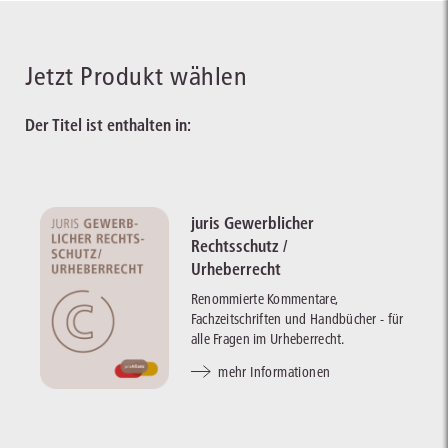
Jetzt Produkt wählen
Der Titel ist enthalten in:
juris Gewerblicher
Rechtsschutz /
Urheberrecht
Renommierte Kommentare,
Fachzeitschriften und Handbücher - für
alle Fragen im Urheberrecht.
mehr Informationen