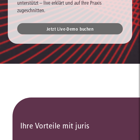
unterstützt – live erklärt und auf Ihre Praxis
zugeschnitten.
Jetzt Live-Demo buchen
Ihre Vorteile mit juris