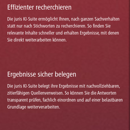
Effizienter recherchieren
Die juris KI-Suite ermöglicht Ihnen, nach ganzen Sachverhalten
statt nur nach Stichworten zu recherchieren. So finden Sie
relevante Inhalte schneller und erhalten Ergebnisse, mit denen
Sie direkt weiterarbeiten können.
Ergebnisse sicher belegen
Die juris KI-Suite belegt ihre Ergebnisse mit nachvollziehbaren,
zitierfähigen Quellenverweisen. So können Sie die Antworten
transparent prüfen, fachlich einordnen und auf einer belastbaren
Grundlage weiterverarbeiten.