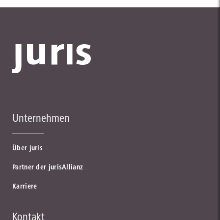
Unternehmen
Über juris
Partner der jurisAllianz
Karriere
Kontakt