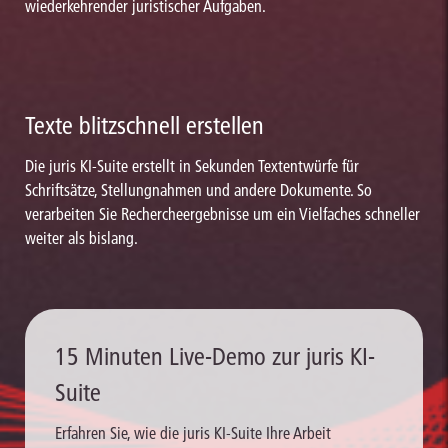
wiederkehrender juristischer Aufgaben.
Texte blitzschnell erstellen
Die juris KI-Suite erstellt in Sekunden Textentwürfe für
Schriftsätze, Stellungnahmen und andere Dokumente. So
verarbeiten Sie Rechercheergebnisse um ein Vielfaches schneller
weiter als bislang.
15 Minuten Live-Demo zur juris KI-
Suite
Erfahren Sie, wie die juris KI-Suite Ihre Arbeit