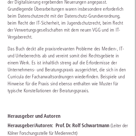
der Digitalisierung ergebenden Neuerungen angepasst.
Grundlegende Überarbeitungen waren insbesondere erforderlich
beim Datenschutzrecht mit der Datenschutz-Grundverordnung,
beim Recht der IT-Sicherheit, im Jugendschutzrecht, beim Recht
der Verwertungsgesellschaften mit dem neuen VGG und im IT-
Vergaberecht.
Das Buch deckt alle praxisrelevanten Probleme des Medien-, IT-
und Urheberrechts ab und vereint somit drei Rechtsgebiete in
einem Werk. Es ist inhaltlich streng auf die Erfordernisse der
Unternehmens- und Beratungspraxis ausgerichtet, die sich in den
Curricula der Fachanwaltsordnungen wiederfinden. Beispiele und
Hinweise für die Praxis sind ebenso enthalten wie Muster für
typische Konstellationen der Beratungspraxis.
Herausgeber und Autoren
Herausgeber/Autoren:
Prof. Dr. Rolf Schwartmann
(Leiter der
Kölner Forschungsstelle für Medienrecht)